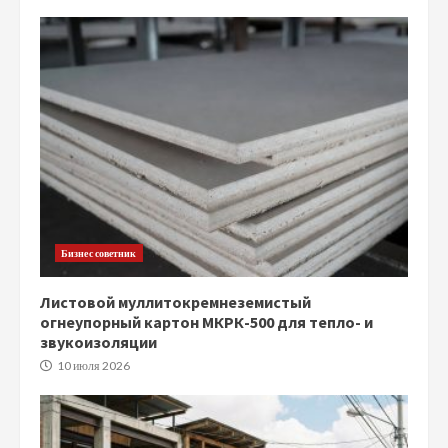
Бизнес советник
Листовой муллитокремнеземистый
огнеупорный картон МКРК-500 для тепло- и
звукоизоляции
10 июля 2026