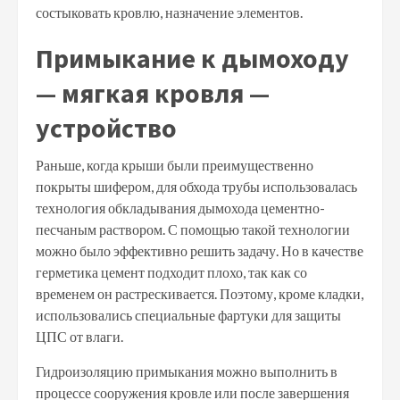
состыковать кровлю, назначение элементов.
Примыкание к дымоходу
— мягкая кровля —
устройство
Раньше, когда крыши были преимущественно
покрыты шифером, для обхода трубы использовалась
технология обкладывания дымохода цементно-
песчаным раствором. С помощью такой технологии
можно было эффективно решить задачу. Но в качестве
герметика цемент подходит плохо, так как со
временем он растрескивается. Поэтому, кроме кладки,
использовались специальные фартуки для защиты
ЦПС от влаги.
Гидроизоляцию примыкания можно выполнить в
процессе сооружения кровле или после завершения