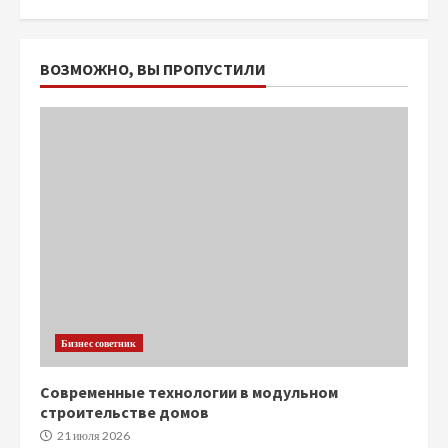
ВОЗМОЖНО, ВЫ ПРОПУСТИЛИ
Бизнес советник
Современные технологии в модульном
строительстве домов
21 июля 2026