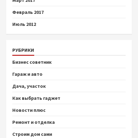
Март 2017
Февраль 2017
Июль 2012
РУБРИКИ
Бизнес советник
Гараж и авто
Дача, участок
Как выбрать гаджет
Новости плюс
Ремонт и отделка
Строим дом сами