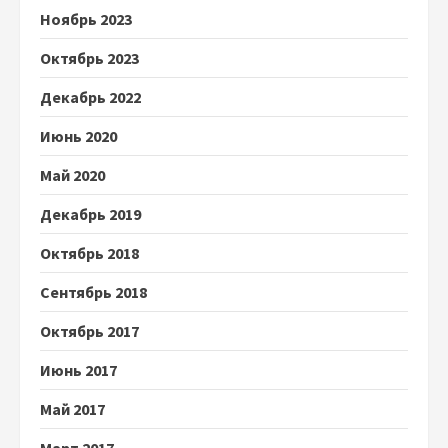
Ноябрь 2023
Октябрь 2023
Декабрь 2022
Июнь 2020
Май 2020
Декабрь 2019
Октябрь 2018
Сентябрь 2018
Октябрь 2017
Июнь 2017
Май 2017