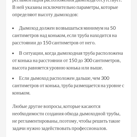
В ней указаны исключительно параметры, которые
определяют высоту дымоходов:
Дымоход должен возвышаться минимум на 50
сантиметров над коньком, если труба находится на
расстоянии до 150 сантиметров от него.
В ситуации, когда дымоходная труба расположена
от конька на расстоянии от 150 до 300 сантиметров,
высота равняется уровню конька или выше.
Если дымоход расположен дальше, чем 300
сантиметров от конька, труба размещается на уровне с
коньком.
Любые другие вопросы, которые касаются
необходимости создания обхода дымоходной трубы,
не регламентированы, поэтому, чтобы решить такие
задачи нужно задействовать профессионалов.