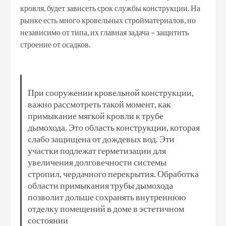
кровля, будет зависеть срок службы конструкции. На
рынке есть много кровельных стройматериалов, но
независимо от типа, их главная задача – защитить
строение от осадков.
При сооружении кровельной конструкции,
важно рассмотреть такой момент, как
примыкание мягкой кровли к трубе
дымохода. Это область конструкции, которая
слабо защищена от дождевых вод. Эти
участки подлежат герметизации для
увеличения долговечности системы
стропил, чердачного перекрытия. Обработка
области примыкания трубы дымохода
позволит дольше сохранять внутреннюю
отделку помещений в доме в эстетичном
состоянии