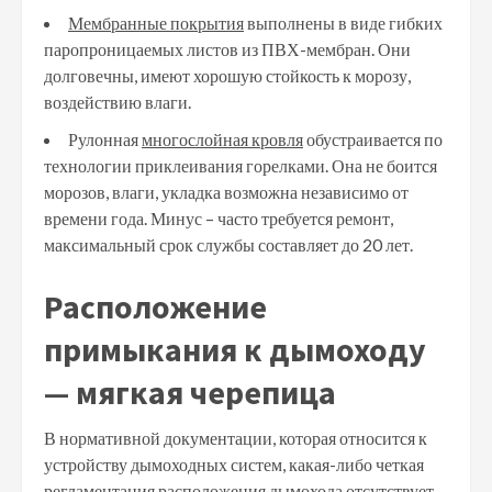
Мембранные покрытия
выполнены в виде гибких
паропроницаемых листов из ПВХ-мембран. Они
долговечны, имеют хорошую стойкость к морозу,
воздействию влаги.
Рулонная
многослойная кровля
обустраивается по
технологии приклеивания горелками. Она не боится
морозов, влаги, укладка возможна независимо от
времени года. Минус – часто требуется ремонт,
максимальный срок службы составляет до 20 лет.
Расположение
примыкания к дымоходу
— мягкая черепица
В нормативной документации, которая относится к
устройству дымоходных систем, какая-либо четкая
регламентация расположения дымохода отсутствует.