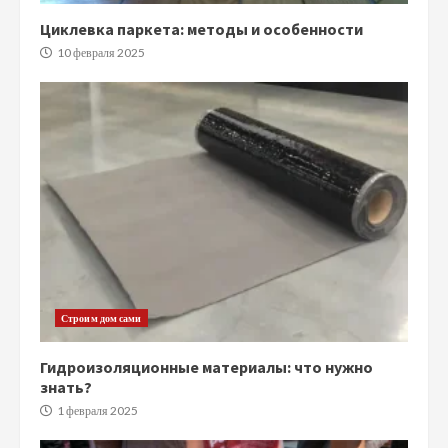
Циклевка паркета: методы и особенности
10 февраля 2025
Строим дом сами
Гидроизоляционные материалы: что нужно
знать?
1 февраля 2025