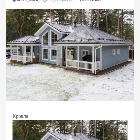
Кровля