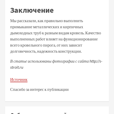
Заключение
Мы рассказали, как правильно выполнить
примыкание металлических и кирпичных
дымоходных труб к разным видам кровель. Качество
выполненных работ влияет на функционирование
всего кровельного пирога, от них зависит
долговечность, надежность конструкции.
В статье использованы фотографии с сайта
http://s-
stroit.ru
Источник
Спасибо за интерес к публикации