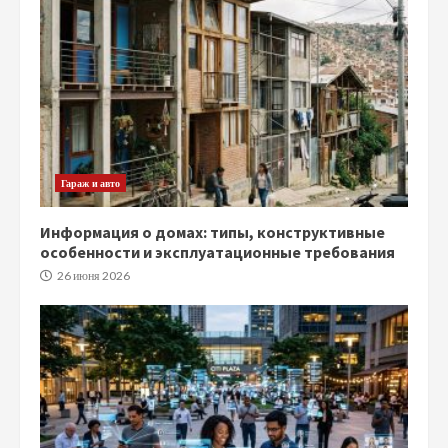
Гараж и авто
Информация о домах: типы, конструктивные
особенности и эксплуатационные требования
26 июня 2026