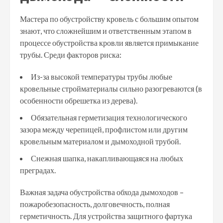
Мастера по обустройству кровель с большим опытом
знают, что сложнейшим и ответственным этапом в
процессе обустройства кровли является примыкание
трубы. Среди факторов риска:
Из-за высокой температуры трубы любые
кровельные стройматериалы сильно разогреваются (в
особенности обрешетка из дерева).
Обязательная герметизация технологического
зазора между черепицей, профлистом или другим
кровельным материалом и дымоходной трубой.
Снежная шапка, накапливающаяся на любых
преградах.
Важная задача обустройства обхода дымоходов –
пожаробезопасность, долговечность, полная
герметичность. Для устройства защитного фартука