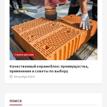
Строим дом сами
Качественный керамоблок: преимущества,
применение и советы по выбору
18 октября 2024
ПОИСК