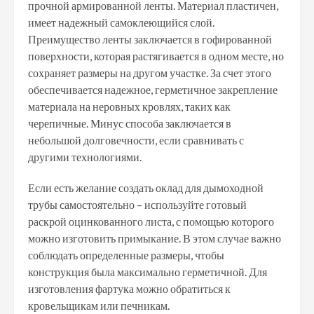
прочной армированной ленты. Материал пластичен,
имеет надежный самоклеющийся слой.
Преимущество ленты заключается в гофированной
поверхности, которая растягивается в одном месте, но
сохраняет размеры на другом участке. За счет этого
обеспечивается надежное, герметичное закрепление
материала на неровных кровлях, таких как
черепичные. Минус способа заключается в
небольшой долговечности, если сравнивать с
другими технологиями.
Если есть желание создать оклад для дымоходной
трубы самостоятельно – используйте готовый
раскрой оцинкованного листа, с помощью которого
можно изготовить примыкание. В этом случае важно
соблюдать определенные размеры, чтобы
конструкция была максимально герметичной. Для
изготовления фартука можно обратиться к
кровельщикам или печникам.