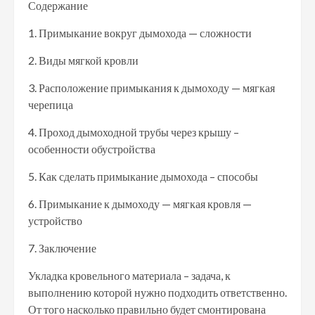
Содержание
1. Примыкание вокруг дымохода — сложности
2. Виды мягкой кровли
3. Расположение примыкания к дымоходу — мягкая
черепица
4. Проход дымоходной трубы через крышу –
особенности обустройства
5. Как сделать примыкание дымохода – способы
6. Примыкание к дымоходу — мягкая кровля —
устройство
7. Заключение
Укладка кровельного материала – задача, к
выполнению которой нужно подходить ответственно.
От того насколько правильно будет смонтирована