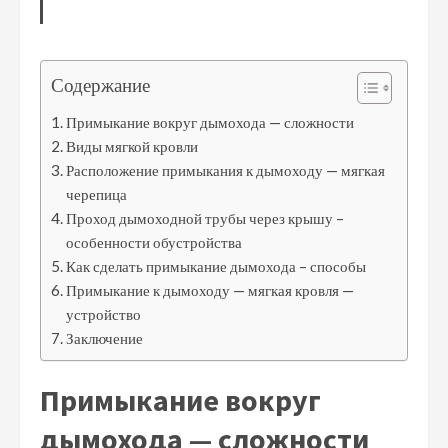
Содержание
Примыкание вокруг дымохода — сложности
Виды мягкой кровли
Расположение примыкания к дымоходу — мягкая
черепица
Проход дымоходной трубы через крышу –
особенности обустройства
Как сделать примыкание дымохода – способы
Примыкание к дымоходу — мягкая кровля —
устройство
Заключение
Примыкание вокруг
дымохода — сложности