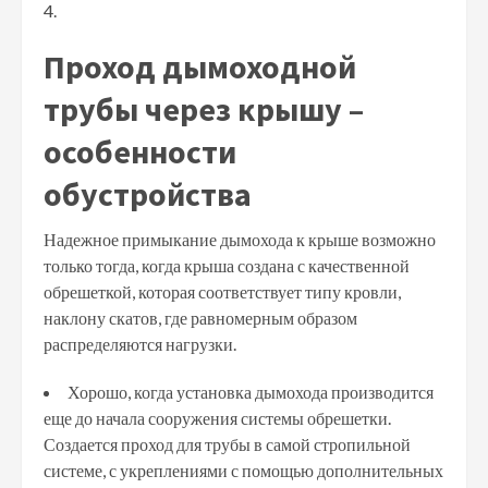
4.
Проход дымоходной
трубы через крышу –
особенности
обустройства
Надежное примыкание дымохода к крыше возможно
только тогда, когда крыша создана с качественной
обрешеткой, которая соответствует типу кровли,
наклону скатов, где равномерным образом
распределяются нагрузки.
Хорошо, когда установка дымохода производится
еще до начала сооружения системы обрешетки.
Создается проход для трубы в самой стропильной
системе, с укреплениями с помощью дополнительных