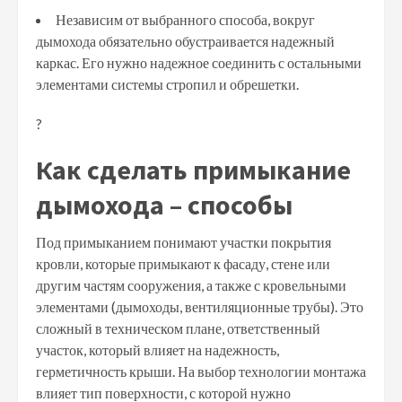
Независим от выбранного способа, вокруг
дымохода обязательно обустраивается надежный
каркас. Его нужно надежное соединить с остальными
элементами системы стропил и обрешетки.
?
Как сделать примыкание
дымохода – способы
Под примыканием понимают участки покрытия
кровли, которые примыкают к фасаду, стене или
другим частям сооружения, а также с кровельными
элементами (дымоходы, вентиляционные трубы). Это
сложный в техническом плане, ответственный
участок, который влияет на надежность,
герметичность крыши. На выбор технологии монтажа
влияет тип поверхности, с которой нужно