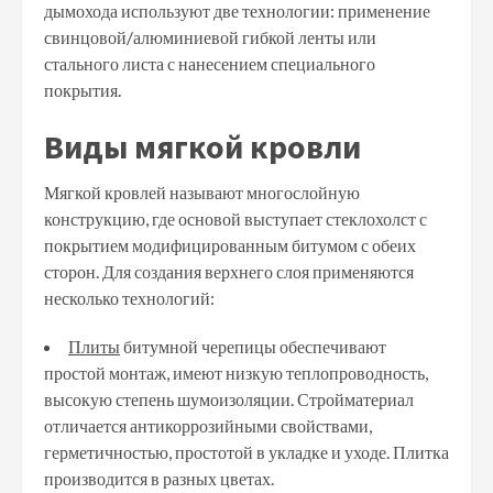
дымохода используют две технологии: применение
свинцовой/алюминиевой гибкой ленты или
стального листа с нанесением специального
покрытия.
Виды мягкой кровли
Мягкой кровлей называют многослойную
конструкцию, где основой выступает стеклохолст с
покрытием модифицированным битумом с обеих
сторон. Для создания верхнего слоя применяются
несколько технологий:
Плиты
битумной черепицы обеспечивают
простой монтаж, имеют низкую теплопроводность,
высокую степень шумоизоляции. Стройматериал
отличается антикоррозийными свойствами,
герметичностью, простотой в укладке и уходе. Плитка
производится в разных цветах.