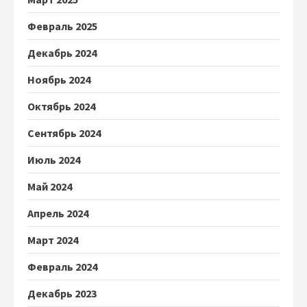
Февраль 2025
Декабрь 2024
Ноябрь 2024
Октябрь 2024
Сентябрь 2024
Июль 2024
Май 2024
Апрель 2024
Март 2024
Февраль 2024
Декабрь 2023