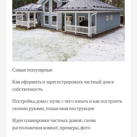
Самые популярные
Как оформить и зарегистрировать частный дом в
собственность
Постройка дома с нуля: с чего начать и как построить
своими руками, пошаговая инструкция
Идеи планировки частных домов: схема
расположения комнат, примеры, фото