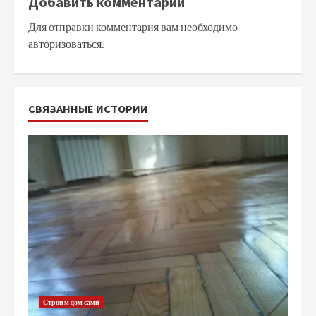
Добавить комментарий
Для отправки комментария вам необходимо
авторизоваться
.
СВЯЗАННЫЕ ИСТОРИИ
Строим дом сами