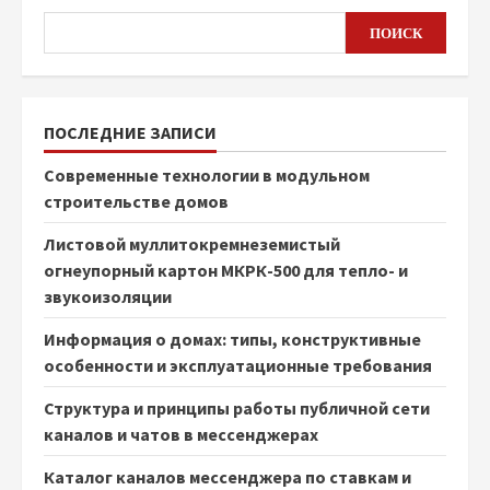
ПОИСК
ПОСЛЕДНИЕ ЗАПИСИ
Современные технологии в модульном
строительстве домов
Листовой муллитокремнеземистый
огнеупорный картон МКРК-500 для тепло- и
звукоизоляции
Информация о домах: типы, конструктивные
особенности и эксплуатационные требования
Структура и принципы работы публичной сети
каналов и чатов в мессенджерах
Каталог каналов мессенджера по ставкам и