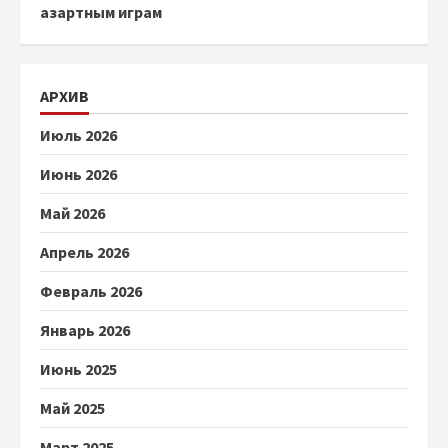
азартным играм
АРХИВ
Июль 2026
Июнь 2026
Май 2026
Апрель 2026
Февраль 2026
Январь 2026
Июнь 2025
Май 2025
Март 2025