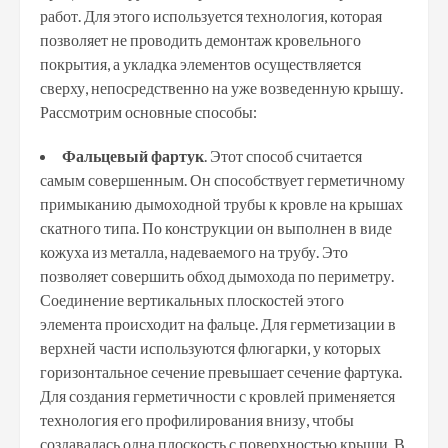
работ. Для этого используется технология, которая
позволяет не проводить демонтаж кровельного
покрытия, а укладка элементов осуществляется
сверху, непосредственно на уже возведенную крышу.
Рассмотрим основные способы:
Фальцевый фартук
. Этот способ считается
самым совершенным. Он способствует герметичному
примыканию дымоходной трубы к кровле на крышах
скатного типа. По конструкции он выполнен в виде
кожуха из металла, надеваемого на трубу. Это
позволяет совершить обход дымохода по периметру.
Соединение вертикальных плоскостей этого
элемента происходит на фальце. Для герметизации в
верхней части используются флюгарки, у которых
горизонтальное сечение превышает сечение фартука.
Для создания герметичности с кровлей применяется
технология его профилирования внизу, чтобы
создавалась одна плоскость с поверхностью крыши. В