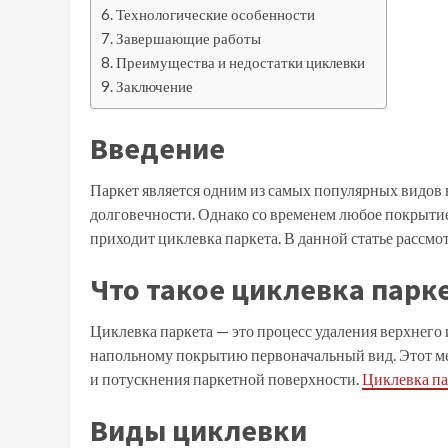
Технологические особенности
Завершающие работы
Преимущества и недостатки циклевки
Заключение
Введение
Паркет является одним из самых популярных видов 
долговечности. Однако со временем любое покрытие
приходит циклевка паркета. В данной статье рассмо
Что такое циклевка парк
Циклевка паркета — это процесс удаления верхнего
напольному покрытию первоначальный вид. Этот мет
и потускнения паркетной поверхности.
Циклевка па
Виды циклевки