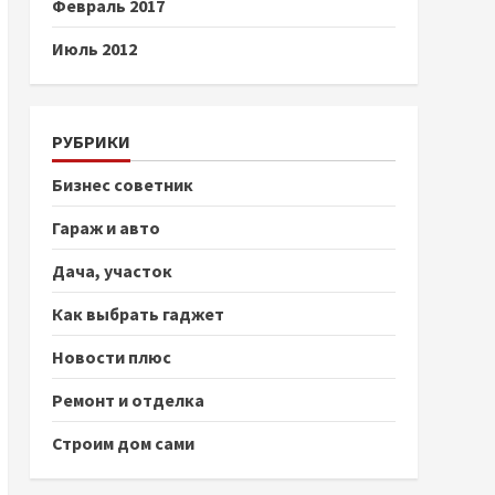
Февраль 2017
Июль 2012
РУБРИКИ
Бизнес советник
Гараж и авто
Дача, участок
Как выбрать гаджет
Новости плюс
Ремонт и отделка
Строим дом сами