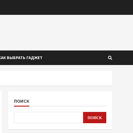
КАК ВЫБРАТЬ ГАДЖЕТ
ПОИСК
ПОИСК