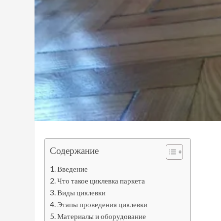
Содержание
Введение
Что такое циклевка паркета
Виды циклевки
Этапы проведения циклевки
Материалы и оборудование