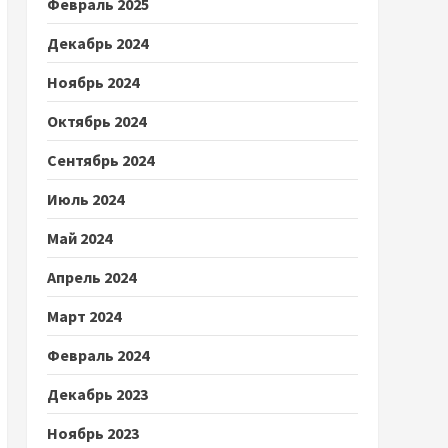
Февраль 2025
Декабрь 2024
Ноябрь 2024
Октябрь 2024
Сентябрь 2024
Июль 2024
Май 2024
Апрель 2024
Март 2024
Февраль 2024
Декабрь 2023
Ноябрь 2023