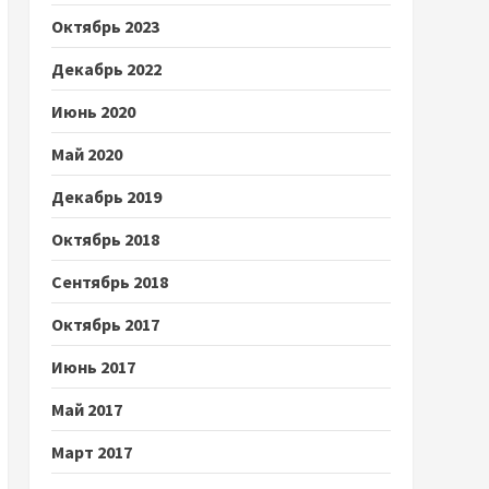
Октябрь 2023
Декабрь 2022
Июнь 2020
Май 2020
Декабрь 2019
Октябрь 2018
Сентябрь 2018
Октябрь 2017
Июнь 2017
Май 2017
Март 2017