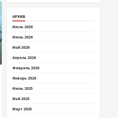
АРХИВ
Июль 2026
Июнь 2026
Май 2026
Апрель 2026
Февраль 2026
Январь 2026
Июнь 2025
Май 2025
Март 2025