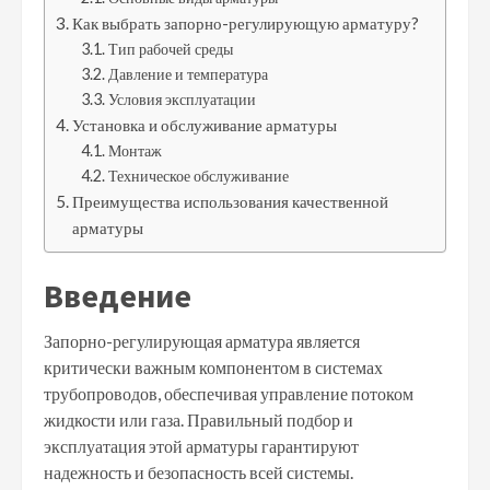
Как выбрать запорно-регулирующую арматуру?
Тип рабочей среды
Давление и температура
Условия эксплуатации
Установка и обслуживание арматуры
Монтаж
Техническое обслуживание
Преимущества использования качественной
арматуры
Введение
Запорно-регулирующая арматура является
критически важным компонентом в системах
трубопроводов, обеспечивая управление потоком
жидкости или газа. Правильный подбор и
эксплуатация этой арматуры гарантируют
надежность и безопасность всей системы.