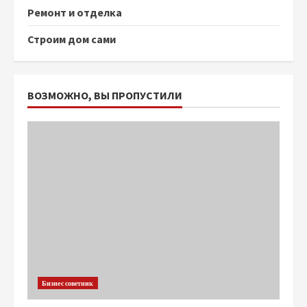
Ремонт и отделка
Строим дом сами
ВОЗМОЖНО, ВЫ ПРОПУСТИЛИ
Бизнес советник