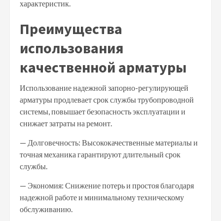
характеристик.
Преимущества
использования
качественной арматуры
Использование надежной запорно-регулирующей
арматуры продлевает срок службы трубопроводной
системы, повышает безопасность эксплуатации и
снижает затраты на ремонт.
— Долговечность: Высококачественные материалы и
точная механика гарантируют длительный срок
службы.
— Экономия: Снижение потерь и простоя благодаря
надежной работе и минимальному техническому
обслуживанию.