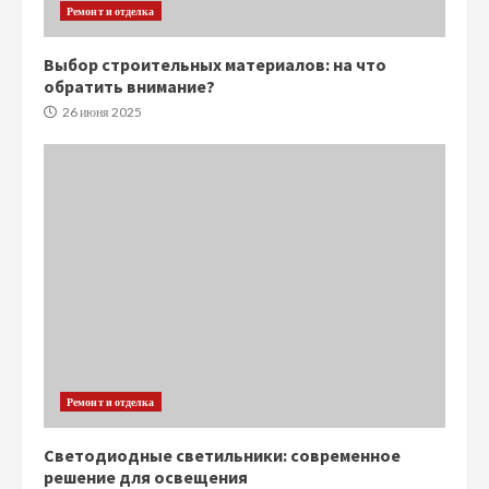
Ремонт и отделка
Выбор строительных материалов: на что
обратить внимание?
26 июня 2025
Ремонт и отделка
Светодиодные светильники: современное
решение для освещения