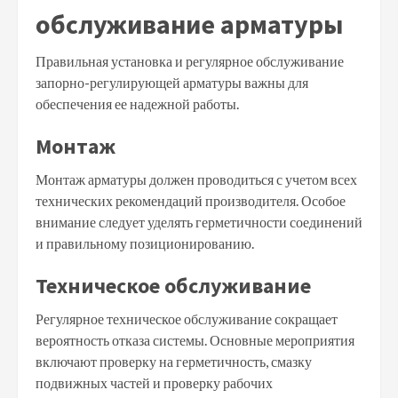
обслуживание арматуры
Правильная установка и регулярное обслуживание
запорно-регулирующей арматуры важны для
обеспечения ее надежной работы.
Монтаж
Монтаж арматуры должен проводиться с учетом всех
технических рекомендаций производителя. Особое
внимание следует уделять герметичности соединений
и правильному позиционированию.
Техническое обслуживание
Регулярное техническое обслуживание сокращает
вероятность отказа системы. Основные мероприятия
включают проверку на герметичность, смазку
подвижных частей и проверку рабочих