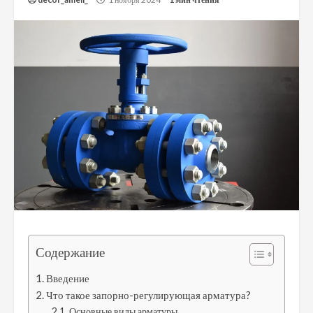
Содержание
Введение
Что такое запорно-регулирующая арматура?
Основные виды арматуры