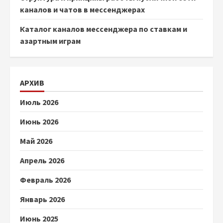
каналов и чатов в мессенджерах
Каталог каналов мессенджера по ставкам и
азартным играм
АРХИВ
Июль 2026
Июнь 2026
Май 2026
Апрель 2026
Февраль 2026
Январь 2026
Июнь 2025