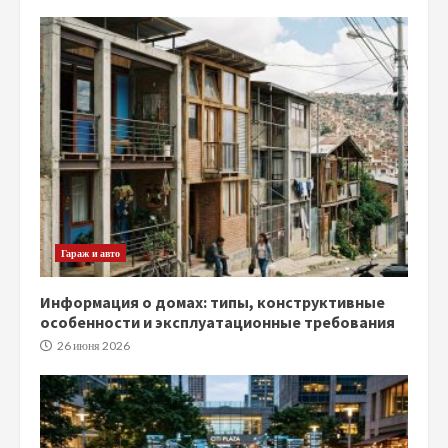
Гараж и авто
Информация о домах: типы, конструктивные
особенности и эксплуатационные требования
26 июня 2026