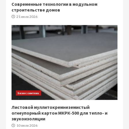
Современные технологии в модульном
строительстве домов
21 июля 2026
Бизнес советник
Листовой муллитокремнеземистый
огнеупорный картон МКРК-500 для тепло- и
звукоизоляции
10 июля 2026