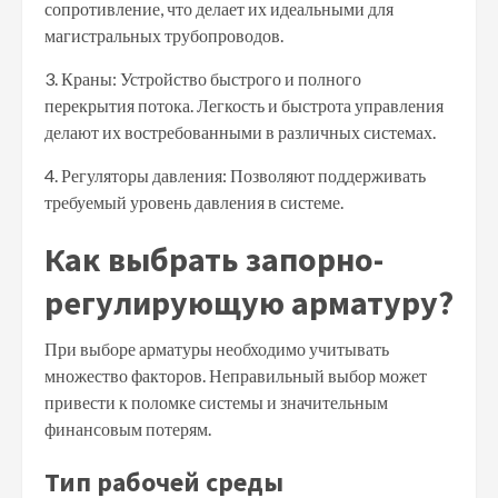
сопротивление, что делает их идеальными для
магистральных трубопроводов.
3. Краны: Устройство быстрого и полного
перекрытия потока. Легкость и быстрота управления
делают их востребованными в различных системах.
4. Регуляторы давления: Позволяют поддерживать
требуемый уровень давления в системе.
Как выбрать запорно-
регулирующую арматуру?
При выборе арматуры необходимо учитывать
множество факторов. Неправильный выбор может
привести к поломке системы и значительным
финансовым потерям.
Тип рабочей среды