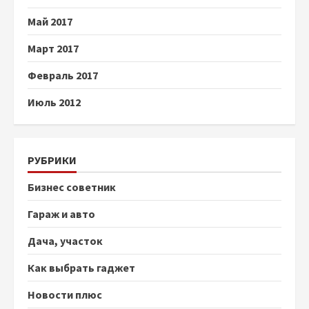
Май 2017
Март 2017
Февраль 2017
Июль 2012
РУБРИКИ
Бизнес советник
Гараж и авто
Дача, участок
Как выбрать гаджет
Новости плюс