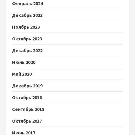
Февраль 2024
Декабрь 2023
Ноябрь 2023
Октябрь 2023
Декабрь 2022
Июнь 2020
Май 2020
Декабрь 2019
Октябрь 2018
Сентябрь 2018
Октябрь 2017
Июнь 2017