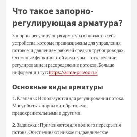
Что такое запорно-
регулирующая арматура?
Запорно-регулирующая арматура включает в себя
устройства, которые предназначены для управления
потоком и давлением рабочей среды в трубопроводах.
Основные функции этой арматуры — отключение,
регулирование и распределение потоков. Больше
информации тут:
https://arma-privod.ru/
Основные виды арматуры
1. Клапаны: Используются для регулирования потока.
Могут быть запорными, обратными,
предохранительными и другими.
2. Задвижки: Применяются для полного перекрытия
потока. Обеспечивают низкое гидравлическое