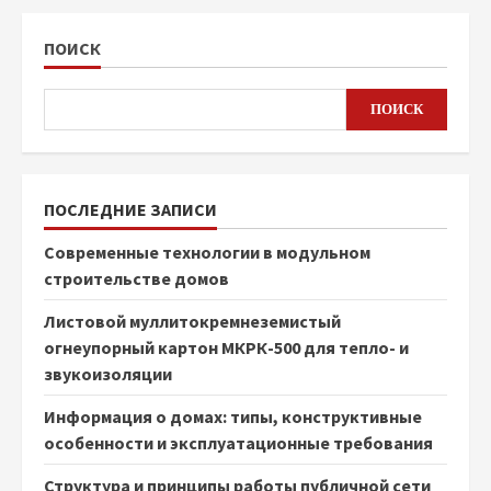
ПОИСК
ПОИСК
ПОСЛЕДНИЕ ЗАПИСИ
Современные технологии в модульном
строительстве домов
Листовой муллитокремнеземистый
огнеупорный картон МКРК-500 для тепло- и
звукоизоляции
Информация о домах: типы, конструктивные
особенности и эксплуатационные требования
Структура и принципы работы публичной сети