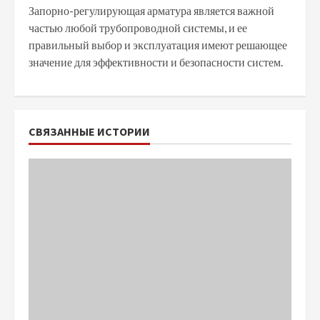
Запорно-регулирующая арматура является важной
частью любой трубопроводной системы, и ее
правильный выбор и эксплуатация имеют решающее
значение для эффективности и безопасности систем.
СВЯЗАННЫЕ ИСТОРИИ