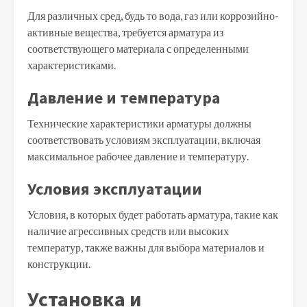
Для различных сред, будь то вода, газ или коррозийно-
активные вещества, требуется арматура из
соответствующего материала с определенными
характеристиками.
Давление и температура
Технические характеристики арматуры должны
соответствовать условиям эксплуатации, включая
максимальное рабочее давление и температуру.
Условия эксплуатации
Условия, в которых будет работать арматура, такие как
наличие агрессивных средств или высоких
температур, также важны для выбора материалов и
конструкции.
Установка и