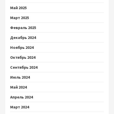
Май 2025
Март 2025
Февраль 2025
Декабрь 2024
Ноябрь 2024
Октябрь 2024
Сентябрь 2024
Июль 2024
Май 2024
Апрель 2024
Март 2024