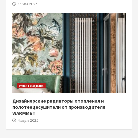
11 мая 2025
Ремонт и отделка
Дизайнерские радиаторы отопления и
полотенцесушители от производителя
WARMMET
4 марта 2025