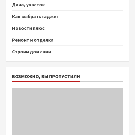
Дача, участок
Как выбрать гаджет
Новости плюс
Ремонт и отделка
Строим дом сами
ВОЗМОЖНО, ВЫ ПРОПУСТИЛИ