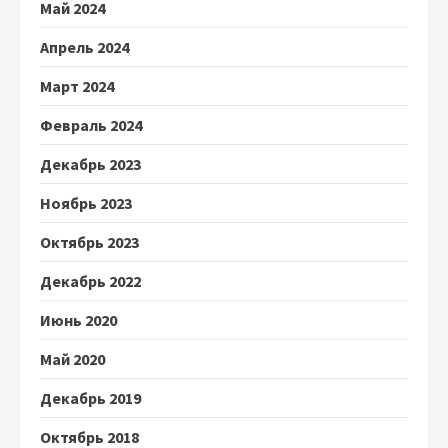
Май 2024
Апрель 2024
Март 2024
Февраль 2024
Декабрь 2023
Ноябрь 2023
Октябрь 2023
Декабрь 2022
Июнь 2020
Май 2020
Декабрь 2019
Октябрь 2018