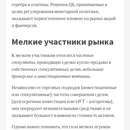
серебра и платины. Решения ЦБ, принимаемые в
целях регулирования монетарной политики,
оказывают первостепенное влияние на рынки акций
и фьючерсов.
Мелкие участники рынка
К мелким участникам относятся
частные
спекулянты
, проводящие сделки купли-продажи в
собственных спекулятивных целях,
небольшие
брокерские и инвестиционные компании
.
Независимо от торговых подходов (инвестиционные
или спекулятивные), частоты совершения сделок
(долгосрочные инвестиции или HFT – алгоритмы),
они оперируют незначительными средствами и не
оказывают большого влияния на стоимость активов.
Однако важно понимать, что сила мелких игроков