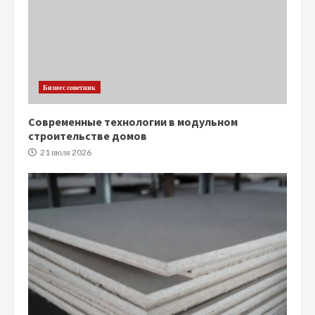
Бизнес советник
Современные технологии в модульном
строительстве домов
21 июля 2026