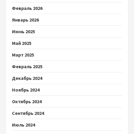
Февраль 2026
Январь 2026
Июнь 2025
Май 2025
Март 2025
Февраль 2025
Декабрь 2024
Ноябрь 2024
Октябрь 2024
Сентябрь 2024
Июль 2024