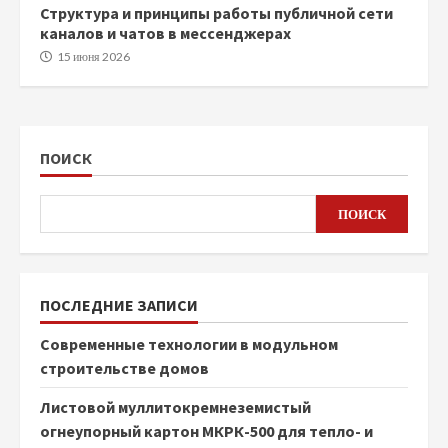
Структура и принципы работы публичной сети
каналов и чатов в мессенджерах
15 июня 2026
ПОИСК
ПОИСК
ПОСЛЕДНИЕ ЗАПИСИ
Современные технологии в модульном
строительстве домов
Листовой муллитокремнеземистый
огнеупорный картон МКРК-500 для тепло- и