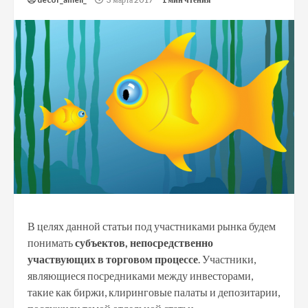
В целях данной статьи под участниками рынка будем
понимать
субъектов, непосредственно
участвующих в торговом процессе
. Участники,
являющиеся посредниками между инвесторами,
такие как биржи, клиринговые палаты и депозитарии,