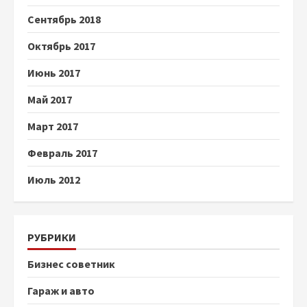
Сентябрь 2018
Октябрь 2017
Июнь 2017
Май 2017
Март 2017
Февраль 2017
Июль 2012
РУБРИКИ
Бизнес советник
Гараж и авто