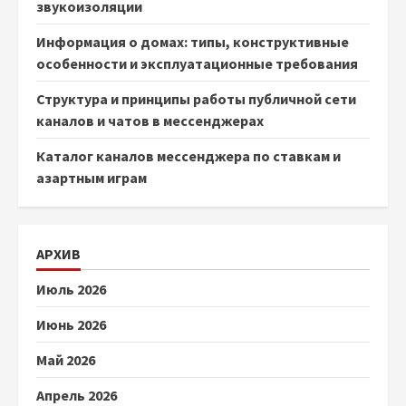
звукоизоляции
Информация о домах: типы, конструктивные
особенности и эксплуатационные требования
Структура и принципы работы публичной сети
каналов и чатов в мессенджерах
Каталог каналов мессенджера по ставкам и
азартным играм
АРХИВ
Июль 2026
Июнь 2026
Май 2026
Апрель 2026