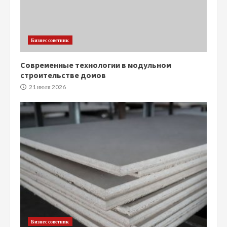
Бизнес советник
Современные технологии в модульном
строительстве домов
21 июля 2026
Бизнес советник