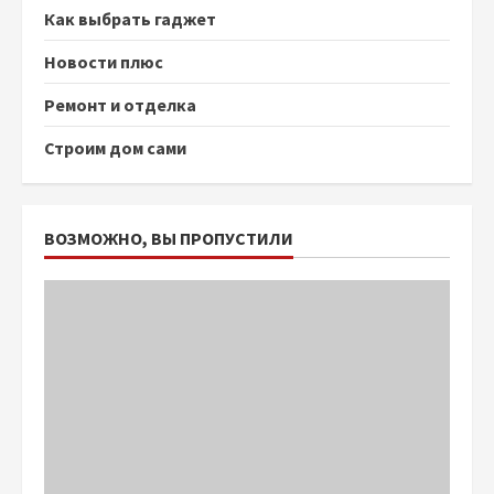
Как выбрать гаджет
Новости плюс
Ремонт и отделка
Строим дом сами
ВОЗМОЖНО, ВЫ ПРОПУСТИЛИ