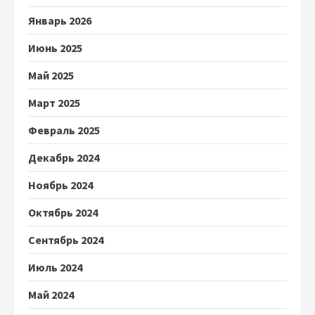
Январь 2026
Июнь 2025
Май 2025
Март 2025
Февраль 2025
Декабрь 2024
Ноябрь 2024
Октябрь 2024
Сентябрь 2024
Июль 2024
Май 2024