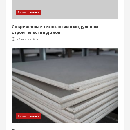
Бизнес советник
Современные технологии в модульном
строительстве домов
21 июля 2026
Бизнес советник