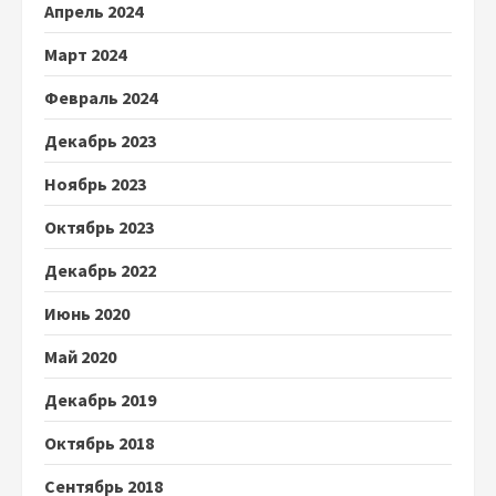
Апрель 2024
Март 2024
Февраль 2024
Декабрь 2023
Ноябрь 2023
Октябрь 2023
Декабрь 2022
Июнь 2020
Май 2020
Декабрь 2019
Октябрь 2018
Сентябрь 2018