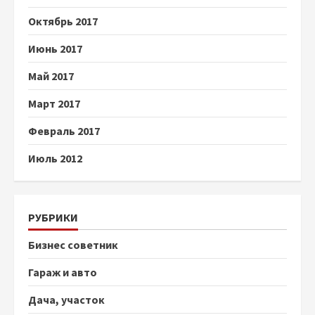
Октябрь 2017
Июнь 2017
Май 2017
Март 2017
Февраль 2017
Июль 2012
РУБРИКИ
Бизнес советник
Гараж и авто
Дача, участок