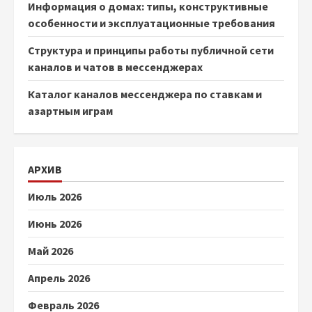
Информация о домах: типы, конструктивные
особенности и эксплуатационные требования
Структура и принципы работы публичной сети
каналов и чатов в мессенджерах
Каталог каналов мессенджера по ставкам и
азартным играм
АРХИВ
Июль 2026
Июнь 2026
Май 2026
Апрель 2026
Февраль 2026