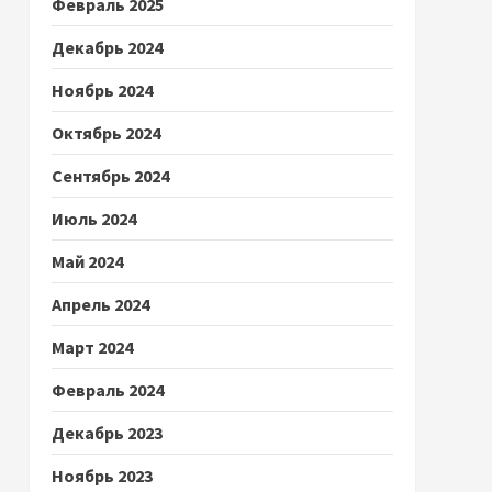
Февраль 2025
Декабрь 2024
Ноябрь 2024
Октябрь 2024
Сентябрь 2024
Июль 2024
Май 2024
Апрель 2024
Март 2024
Февраль 2024
Декабрь 2023
Ноябрь 2023