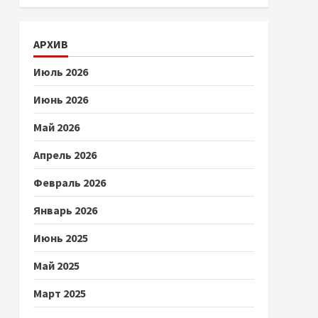
АРХИВ
Июль 2026
Июнь 2026
Май 2026
Апрель 2026
Февраль 2026
Январь 2026
Июнь 2025
Май 2025
Март 2025