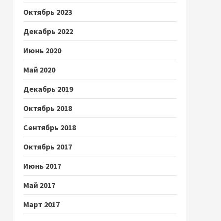
Октябрь 2023
Декабрь 2022
Июнь 2020
Май 2020
Декабрь 2019
Октябрь 2018
Сентябрь 2018
Октябрь 2017
Июнь 2017
Май 2017
Март 2017