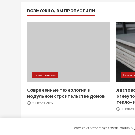
ВОЗМОЖНО, ВЫ ПРОПУСТИЛИ
Бизнес советник
Бизнес с
Современные технологии в
Листов
модульном строительстве домов
огнеупо
тепло- 
21 июля 2026
10 июля
Этот сайт использует куки-файлы и 