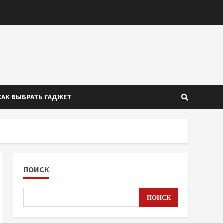
КАК ВЫБРАТЬ ГАДЖЕТ
ПОИСК
ПОИСК