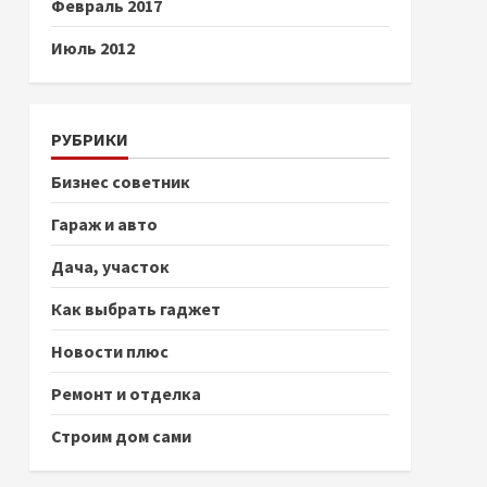
Февраль 2017
Июль 2012
РУБРИКИ
Бизнес советник
Гараж и авто
Дача, участок
Как выбрать гаджет
Новости плюс
Ремонт и отделка
Строим дом сами