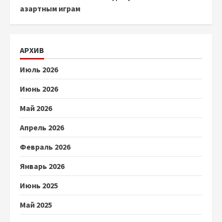
азартным играм
АРХИВ
Июль 2026
Июнь 2026
Май 2026
Апрель 2026
Февраль 2026
Январь 2026
Июнь 2025
Май 2025