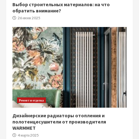
Выбор строительных материалов: на что
обратить внимание?
26 июня 2025
Ремонт и отделка
Дизайнерские радиаторы отопления и
полотенцесушители от производителя
WARMMET
4 марта 2025