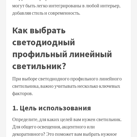
могут быть легко интегрированы в любой интерьер,
добавляя стиль и современность.
Как выбрать
светодиодный
профильный линейный
светильник?
При выборе светодиодного профильного линейного
светильника, важно учитывать несколько ключевых
факторов.
1. Цель использования
Определите, для каких целей вам нужен светильник.
Для общего освещения, акцентного или
декоративного? Это поможет вам выбрать нужное