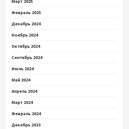
Март 2025
Февраль 2025
Декабрь 2024
Ноябрь 2024
Октябрь 2024
Сентябрь 2024
Июль 2024
Май 2024
Апрель 2024
Март 2024
Февраль 2024
Декабрь 2023