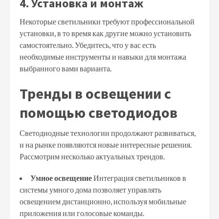
4. Установка и монтаж
Некоторые светильники требуют профессиональной
установки, в то время как другие можно установить
самостоятельно. Убедитесь, что у вас есть
необходимые инструменты и навыки для монтажа
выбранного вами варианта.
Тренды в освещении с
помощью светодиодов
Светодиодные технологии продолжают развиваться,
и на рынке появляются новые интересные решения.
Рассмотрим несколько актуальных трендов.
Умное освещение
Интеграция светильников в
системы умного дома позволяет управлять
освещением дистанционно, используя мобильные
приложения или голосовые команды.