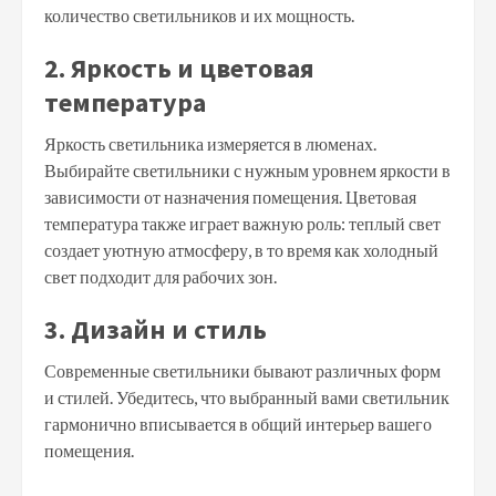
количество светильников и их мощность.
2. Яркость и цветовая
температура
Яркость светильника измеряется в люменах.
Выбирайте светильники с нужным уровнем яркости в
зависимости от назначения помещения. Цветовая
температура также играет важную роль: теплый свет
создает уютную атмосферу, в то время как холодный
свет подходит для рабочих зон.
3. Дизайн и стиль
Современные светильники бывают различных форм
и стилей. Убедитесь, что выбранный вами светильник
гармонично вписывается в общий интерьер вашего
помещения.