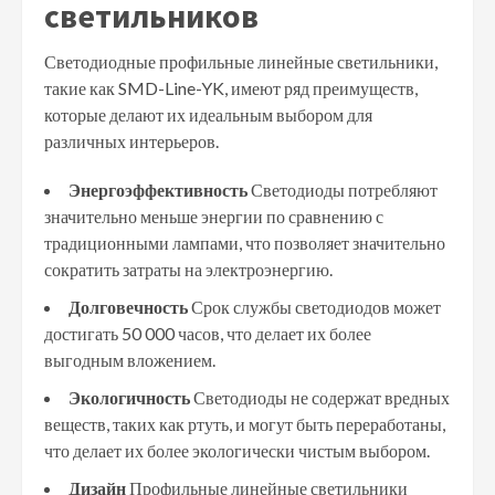
светильников
Светодиодные профильные линейные светильники,
такие как SMD-Line-YK, имеют ряд преимуществ,
которые делают их идеальным выбором для
различных интерьеров.
Энергоэффективность
Светодиоды потребляют
значительно меньше энергии по сравнению с
традиционными лампами, что позволяет значительно
сократить затраты на электроэнергию.
Долговечность
Срок службы светодиодов может
достигать 50 000 часов, что делает их более
выгодным вложением.
Экологичность
Светодиоды не содержат вредных
веществ, таких как ртуть, и могут быть переработаны,
что делает их более экологически чистым выбором.
Дизайн
Профильные линейные светильники