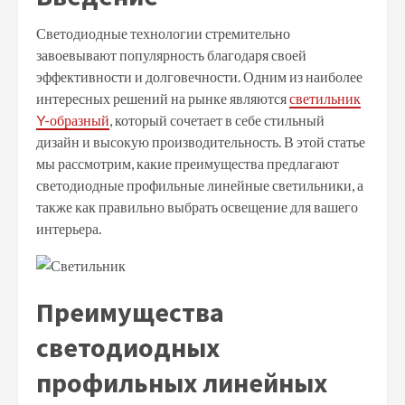
Светодиодные технологии стремительно
завоевывают популярность благодаря своей
эффективности и долговечности. Одним из наиболее
интересных решений на рынке являются
светильник
Y-образный
, который сочетает в себе стильный
дизайн и высокую производительность. В этой статье
мы рассмотрим, какие преимущества предлагают
светодиодные профильные линейные светильники, а
также как правильно выбрать освещение для вашего
интерьера.
Преимущества
светодиодных
профильных линейных