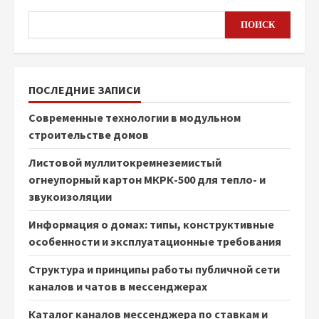
ПОИСК
ПОСЛЕДНИЕ ЗАПИСИ
Современные технологии в модульном
строительстве домов
Листовой муллитокремнеземистый
огнеупорный картон МКРК-500 для тепло- и
звукоизоляции
Информация о домах: типы, конструктивные
особенности и эксплуатационные требования
Структура и принципы работы публичной сети
каналов и чатов в мессенджерах
Каталог каналов мессенджера по ставкам и