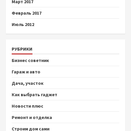
Март 2017
Февраль 2017
Июль 2012
РУБРИКИ
Бизнес советник
Гараж и авто
Дача, участок
Как выбрать гаджет
Новости плюс
Ремонт и отделка
Строим дом сами