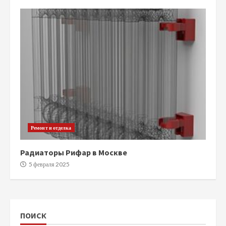
Ремонт и отделка
Радиаторы Рифар в Москве
5 февраля 2025
ПОИСК