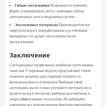
Гибкие светильники
Возможность изменять
форму и направление света с помощью гибких
светодиодных лент и модульных систем.
Экологичные материалы
Производители все
чаще используют переработанные и устойчивые
материалы, что делает светильники более
экологичными.
Заключение
Светодиодные профильные линейные светильники,
такие как Y-образные модели, представляют собой
отличное решение для создания стильного и
функционального освещения. Выбирая такой
светильник, вы не только улучшаете интерьер, но и
делаете вклад в экологию, выбирая долговечные и
энергоэффективные технологии. Не забывайте
учитывать все перечисленные факторы при выборе,