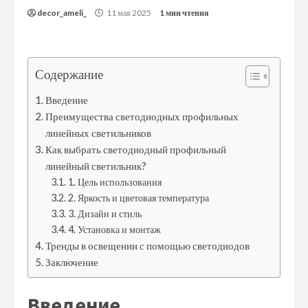
decor_ameli_
11 мая 2025
1 мин чтения
Содержание
Введение
Преимущества светодиодных профильных
линейных светильников
Как выбрать светодиодный профильный
линейный светильник?
1. Цель использования
2. Яркость и цветовая температура
3. Дизайн и стиль
4. Установка и монтаж
Тренды в освещении с помощью светодиодов
Заключение
Введение