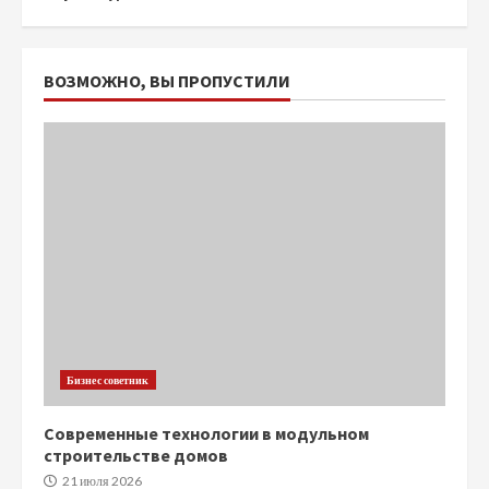
ВОЗМОЖНО, ВЫ ПРОПУСТИЛИ
Бизнес советник
Современные технологии в модульном
строительстве домов
21 июля 2026