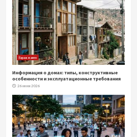
Гараж и авто
Информация о домах: типы, конструктивные
особенности и эксплуатационные требования
26 июня 2026