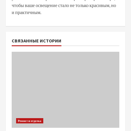
чтобы ваше освещение стало не только красивым, но
и практичным.
СВЯЗАННЫЕ ИСТОРИИ
Ремонт и отделка