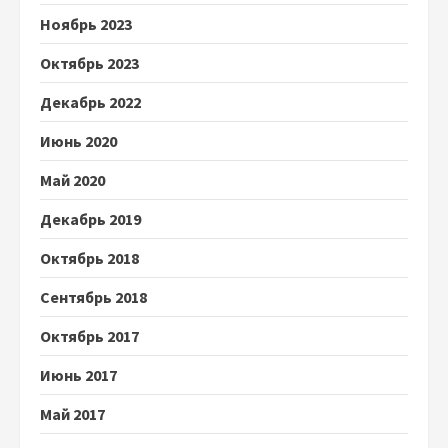
Ноябрь 2023
Октябрь 2023
Декабрь 2022
Июнь 2020
Май 2020
Декабрь 2019
Октябрь 2018
Сентябрь 2018
Октябрь 2017
Июнь 2017
Май 2017