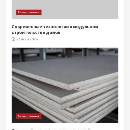
Бизнес советник
Современные технологии в модульном
строительстве домов
21 июля 2026
Бизнес советник