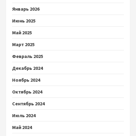
Январь 2026
Июнь 2025
Май 2025
Март 2025
Февраль 2025
Декабрь 2024
Ноябрь 2024
Октябрь 2024
Сентябрь 2024
Июль 2024
Май 2024