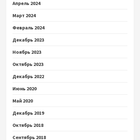
Апрель 2024
Март 2024
Февраль 2024
Декабрь 2023
Ноябрь 2023
Октябрь 2023
Декабрь 2022
Июнь 2020
Май 2020
Декабрь 2019
Октябрь 2018
Сентябрь 2018