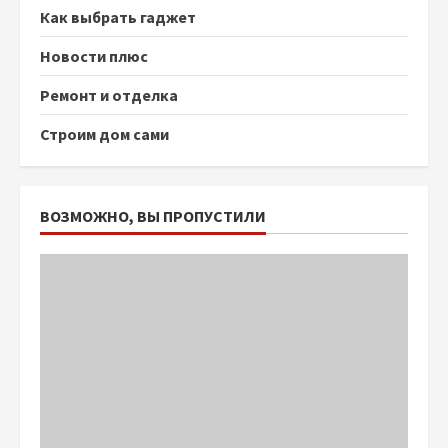
Как выбрать гаджет
Новости плюс
Ремонт и отделка
Строим дом сами
ВОЗМОЖНО, ВЫ ПРОПУСТИЛИ