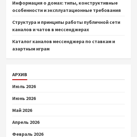
Информация о домах: типы, конструктивные
особенности и эксплуатационные требования
Структура и принципы работы публичной сети
каналов и чатов в мессенджерах
Каталог каналов мессенджера по ставкам и
азартным играм
АРХИВ
Июль 2026
Июнь 2026
Май 2026
Апрель 2026
Февраль 2026