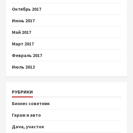
Октябрь 2017
Июнь 2017
Май 2017
Март 2017
Февраль 2017
Июль 2012
РУБРИКИ
Бизнес советник
Гараж и авто
Дача, участок