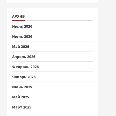
АРХИВ
Июль 2026
Июнь 2026
Май 2026
Апрель 2026
Февраль 2026
Январь 2026
Июнь 2025
Май 2025
Март 2025