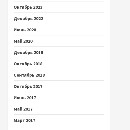
Октябрь 2023
Декабрь 2022
Июнь 2020
Май 2020
Декабрь 2019
Октябрь 2018
Сентябрь 2018
Октябрь 2017
Июнь 2017
Май 2017
Март 2017