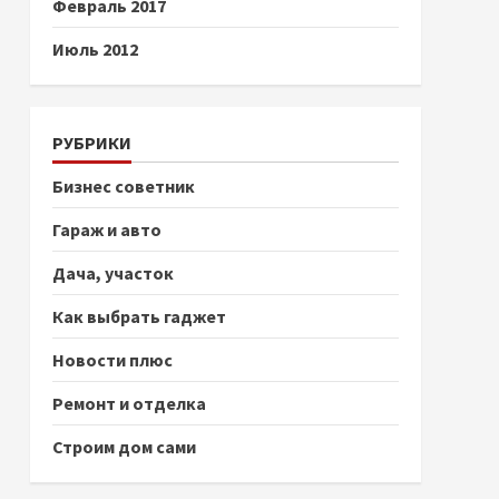
Февраль 2017
Июль 2012
РУБРИКИ
Бизнес советник
Гараж и авто
Дача, участок
Как выбрать гаджет
Новости плюс
Ремонт и отделка
Строим дом сами