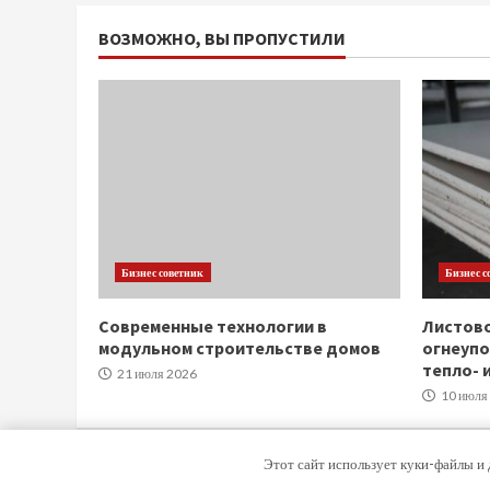
ВОЗМОЖНО, ВЫ ПРОПУСТИЛИ
Бизнес советник
Бизнес с
Современные технологии в
Листов
модульном строительстве домов
огнеупо
тепло- 
21 июля 2026
10 июля
Этот сайт использует куки-файлы и 