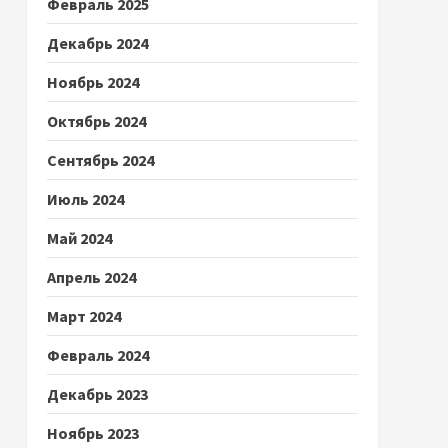
Февраль 2025
Декабрь 2024
Ноябрь 2024
Октябрь 2024
Сентябрь 2024
Июль 2024
Май 2024
Апрель 2024
Март 2024
Февраль 2024
Декабрь 2023
Ноябрь 2023