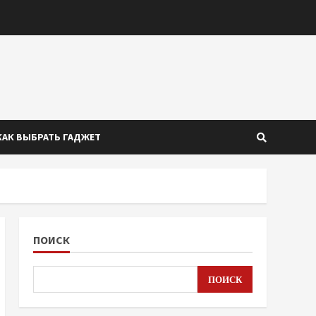
КАК ВЫБРАТЬ ГАДЖЕТ
ПОИСК
ПОИСК