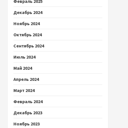
Февраль 2025
Декабрь 2024
Ноябрь 2024
Октябрь 2024
Сентябрь 2024
Июль 2024
Май 2024
Апрель 2024
Март 2024
Февраль 2024
Декабрь 2023
Ноябрь 2023