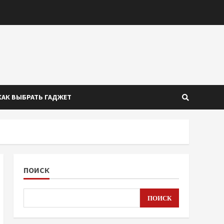
КАК ВЫБРАТЬ ГАДЖЕТ
ПОИСК
ПОИСК