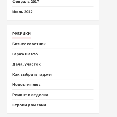
Февраль 2017
Июль 2012
РУБРИКИ
Бизнес советник
Гараж и авто
Дача, участок
Как выбрать гаджет
Новости плюс
Ремонт и отделка
Строим дом сами