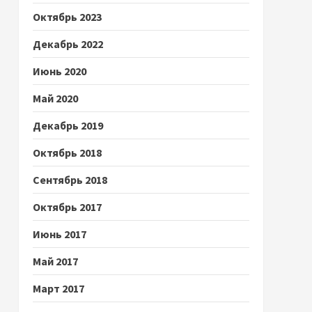
Октябрь 2023
Декабрь 2022
Июнь 2020
Май 2020
Декабрь 2019
Октябрь 2018
Сентябрь 2018
Октябрь 2017
Июнь 2017
Май 2017
Март 2017