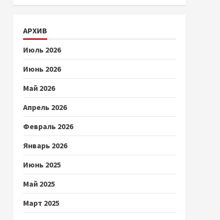
АРХИВ
Июль 2026
Июнь 2026
Май 2026
Апрель 2026
Февраль 2026
Январь 2026
Июнь 2025
Май 2025
Март 2025