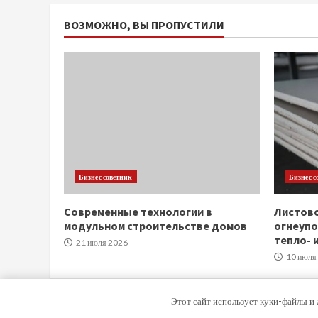
ВОЗМОЖНО, ВЫ ПРОПУСТИЛИ
Бизнес советник
Бизнес с
Современные технологии в
Листов
модульном строительстве домов
огнеупо
тепло- 
21 июля 2026
10 июля
Этот сайт использует куки-файлы и 