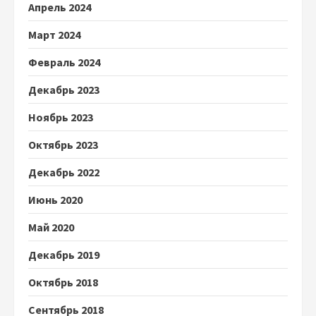
Апрель 2024
Март 2024
Февраль 2024
Декабрь 2023
Ноябрь 2023
Октябрь 2023
Декабрь 2022
Июнь 2020
Май 2020
Декабрь 2019
Октябрь 2018
Сентябрь 2018