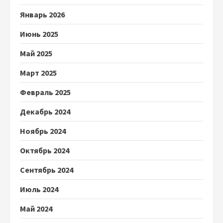
Январь 2026
Июнь 2025
Май 2025
Март 2025
Февраль 2025
Декабрь 2024
Ноябрь 2024
Октябрь 2024
Сентябрь 2024
Июль 2024
Май 2024