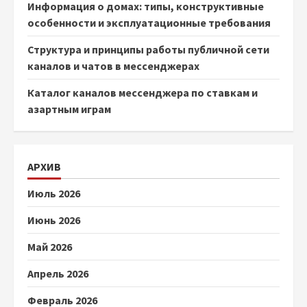
Информация о домах: типы, конструктивные
особенности и эксплуатационные требования
Структура и принципы работы публичной сети
каналов и чатов в мессенджерах
Каталог каналов мессенджера по ставкам и
азартным играм
АРХИВ
Июль 2026
Июнь 2026
Май 2026
Апрель 2026
Февраль 2026