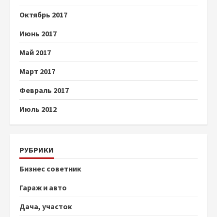
Октябрь 2017
Июнь 2017
Май 2017
Март 2017
Февраль 2017
Июль 2012
РУБРИКИ
Бизнес советник
Гараж и авто
Дача, участок