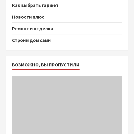
Как выбрать гаджет
Новости плюс
Ремонт и отделка
Строим дом сами
ВОЗМОЖНО, ВЫ ПРОПУСТИЛИ