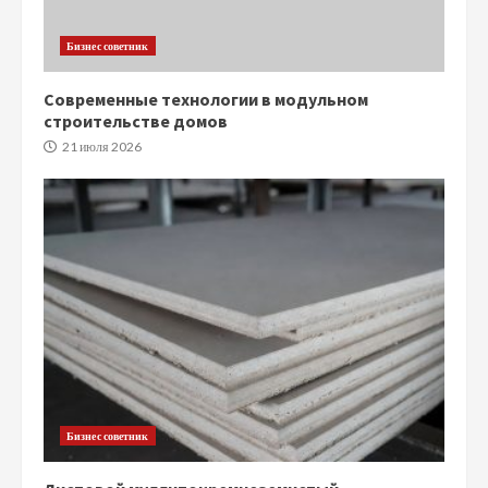
Бизнес советник
Современные технологии в модульном
строительстве домов
21 июля 2026
Бизнес советник