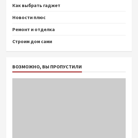
Как выбрать гаджет
Новости плюс
Ремонт и отделка
Строим дом сами
ВОЗМОЖНО, ВЫ ПРОПУСТИЛИ