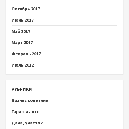
Октябрь 2017
Июнь 2017
Май 2017
Март 2017
Февраль 2017
Июль 2012
РУБРИКИ
Бизнес советник
Гараж и авто
Дача, участок