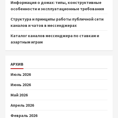
Информация о домах: типы, конструктивные
особенности и эксплуатационные требования
Структура и принципы работы публичной сети
каналов и чатов в мессенджерах
Каталог каналов мессенджера по ставкам и
азартным играм
АРХИВ
Июль 2026
Июнь 2026
Май 2026
Апрель 2026
Февраль 2026