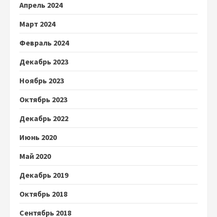
Апрель 2024
Март 2024
Февраль 2024
Декабрь 2023
Ноябрь 2023
Октябрь 2023
Декабрь 2022
Июнь 2020
Май 2020
Декабрь 2019
Октябрь 2018
Сентябрь 2018