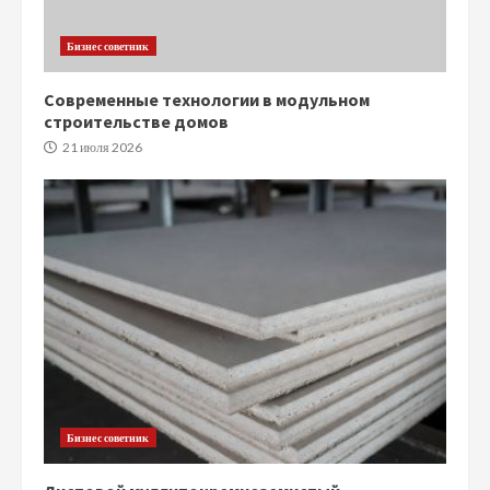
Бизнес советник
Современные технологии в модульном
строительстве домов
21 июля 2026
Бизнес советник