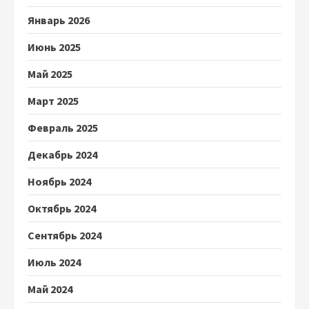
Январь 2026
Июнь 2025
Май 2025
Март 2025
Февраль 2025
Декабрь 2024
Ноябрь 2024
Октябрь 2024
Сентябрь 2024
Июль 2024
Май 2024