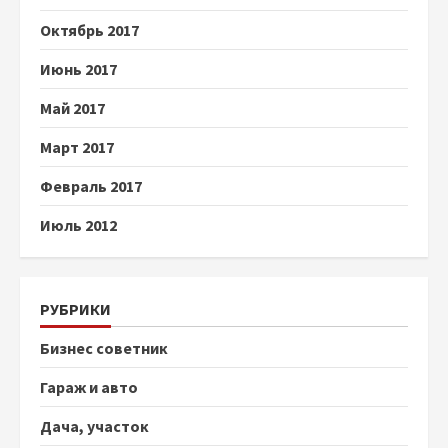
Октябрь 2017
Июнь 2017
Май 2017
Март 2017
Февраль 2017
Июль 2012
РУБРИКИ
Бизнес советник
Гараж и авто
Дача, участок