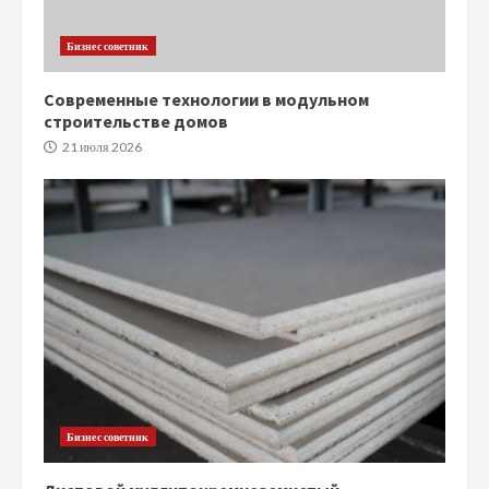
Бизнес советник
Современные технологии в модульном
строительстве домов
21 июля 2026
Бизнес советник