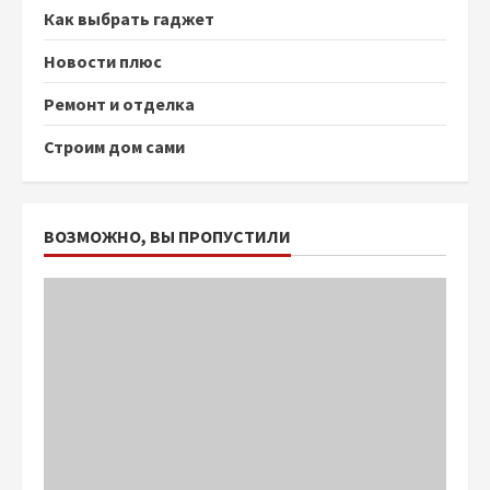
Как выбрать гаджет
Новости плюс
Ремонт и отделка
Строим дом сами
ВОЗМОЖНО, ВЫ ПРОПУСТИЛИ