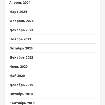
Апрель 2024
Март 2024
Февраль 2024
Декабрь 2023
Ноябрь 2023
Октябрь 2023
Декабрь 2022
Июнь 2020
Май 2020
Декабрь 2019
Октябрь 2018
Сентябрь 2018