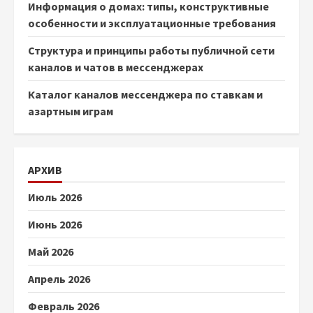
Информация о домах: типы, конструктивные
особенности и эксплуатационные требования
Структура и принципы работы публичной сети
каналов и чатов в мессенджерах
Каталог каналов мессенджера по ставкам и
азартным играм
АРХИВ
Июль 2026
Июнь 2026
Май 2026
Апрель 2026
Февраль 2026