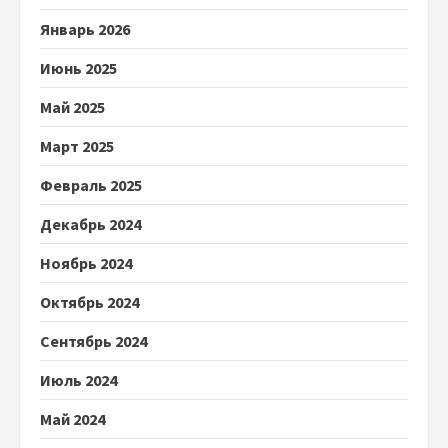
Январь 2026
Июнь 2025
Май 2025
Март 2025
Февраль 2025
Декабрь 2024
Ноябрь 2024
Октябрь 2024
Сентябрь 2024
Июль 2024
Май 2024