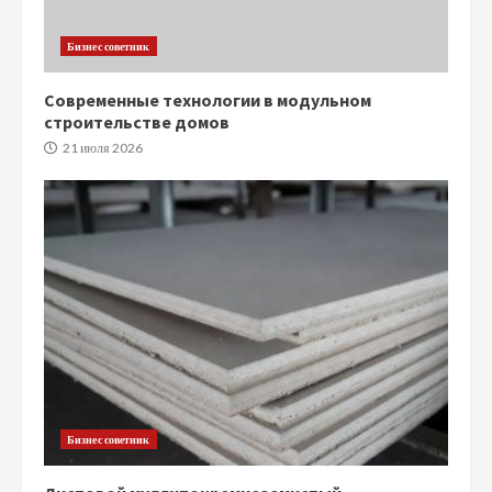
Бизнес советник
Современные технологии в модульном
строительстве домов
21 июля 2026
Бизнес советник