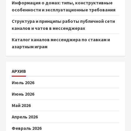
Информация о домах: типы, конструктивные
особенности и эксплуатационные требования
Структура и принципы работы публичной сети
каналов и чатов в мессенджерах
Каталог каналов мессенджера по ставкам и
азартным играм
АРХИВ
Июль 2026
Июнь 2026
Май 2026
Апрель 2026
Февраль 2026