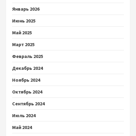
Январь 2026
Июнь 2025
Май 2025
Март 2025
Февраль 2025
Декабрь 2024
Ноябрь 2024
Октябрь 2024
Сентябрь 2024
Июль 2024
Май 2024