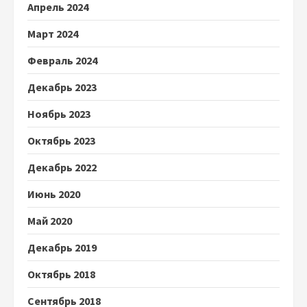
Апрель 2024
Март 2024
Февраль 2024
Декабрь 2023
Ноябрь 2023
Октябрь 2023
Декабрь 2022
Июнь 2020
Май 2020
Декабрь 2019
Октябрь 2018
Сентябрь 2018