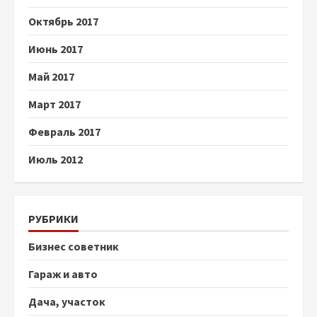
Октябрь 2017
Июнь 2017
Май 2017
Март 2017
Февраль 2017
Июль 2012
РУБРИКИ
Бизнес советник
Гараж и авто
Дача, участок