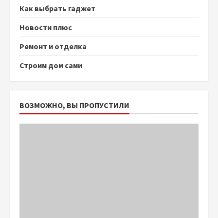
Как выбрать гаджет
Новости плюс
Ремонт и отделка
Строим дом сами
ВОЗМОЖНО, ВЫ ПРОПУСТИЛИ