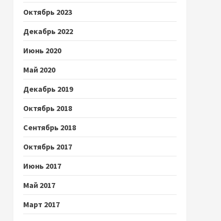
Октябрь 2023
Декабрь 2022
Июнь 2020
Май 2020
Декабрь 2019
Октябрь 2018
Сентябрь 2018
Октябрь 2017
Июнь 2017
Май 2017
Март 2017