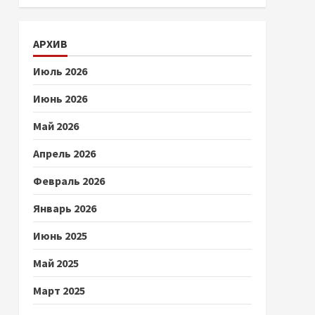
АРХИВ
Июль 2026
Июнь 2026
Май 2026
Апрель 2026
Февраль 2026
Январь 2026
Июнь 2025
Май 2025
Март 2025