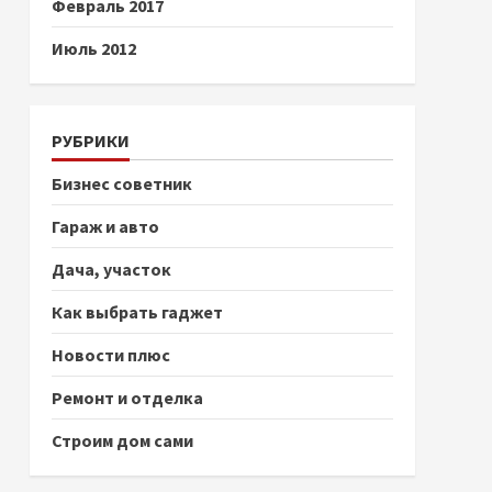
Февраль 2017
Июль 2012
РУБРИКИ
Бизнес советник
Гараж и авто
Дача, участок
Как выбрать гаджет
Новости плюс
Ремонт и отделка
Строим дом сами