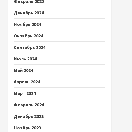
Февраль 2025
Декабрь 2024
Ноябрь 2024
Октябрь 2024
Сентябрь 2024
Июль 2024
Май 2024
Апрель 2024
Март 2024
Февраль 2024
Декабрь 2023
Ноябрь 2023