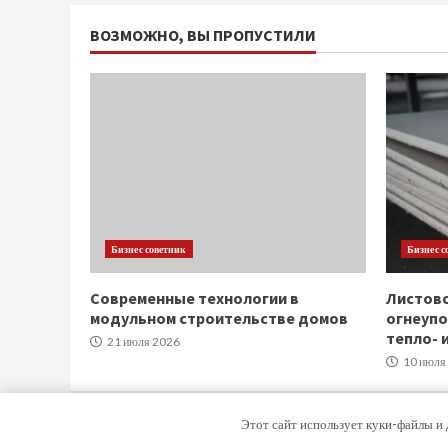
ВОЗМОЖНО, ВЫ ПРОПУСТИЛИ
Бизнес советник
Бизнес с
Современные технологии в
Листов
модульном строительстве домов
огнеупо
тепло- 
21 июля 2026
10 июля
Этот сайт использует куки-файлы и 