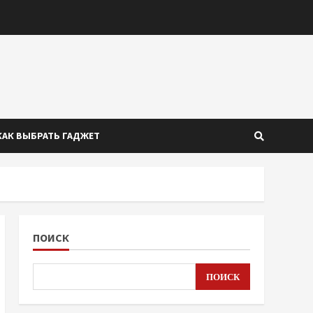
КАК ВЫБРАТЬ ГАДЖЕТ
ПОИСК
ПОИСК