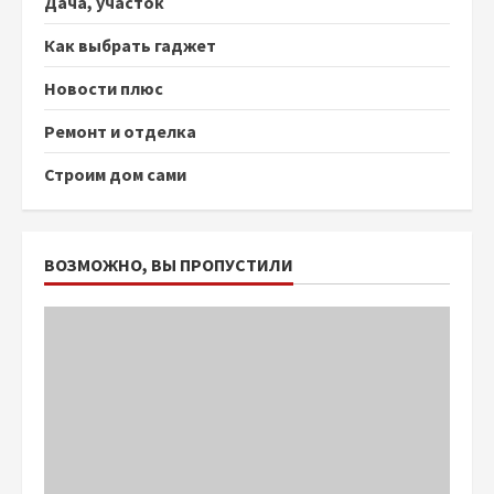
Дача, участок
Как выбрать гаджет
Новости плюс
Ремонт и отделка
Строим дом сами
ВОЗМОЖНО, ВЫ ПРОПУСТИЛИ