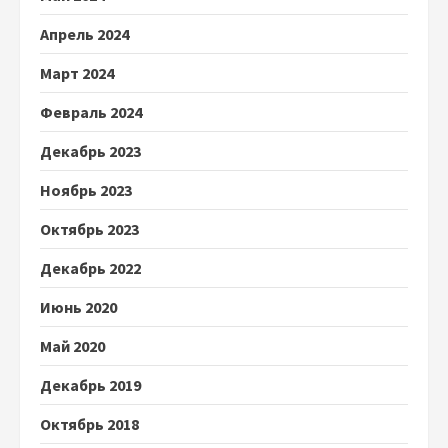
Апрель 2024
Март 2024
Февраль 2024
Декабрь 2023
Ноябрь 2023
Октябрь 2023
Декабрь 2022
Июнь 2020
Май 2020
Декабрь 2019
Октябрь 2018