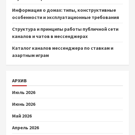
Информация о домах: типы, конструктивные
особенности и эксплуатационные требования
Структура и принципы работы публичной сети
каналов и чатов в мессенджерах
Каталог каналов мессенджера по ставкам и
азартным играм
АРХИВ
Июль 2026
Июнь 2026
Май 2026
Апрель 2026