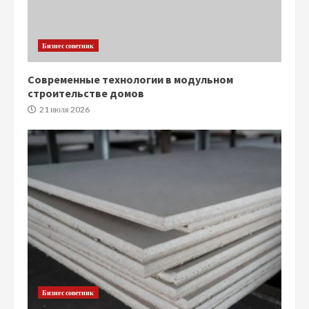
Бизнес советник
Современные технологии в модульном
строительстве домов
21 июля 2026
Бизнес советник