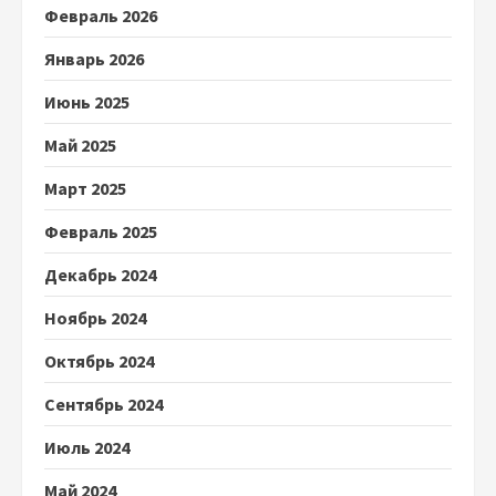
Февраль 2026
Январь 2026
Июнь 2025
Май 2025
Март 2025
Февраль 2025
Декабрь 2024
Ноябрь 2024
Октябрь 2024
Сентябрь 2024
Июль 2024
Май 2024