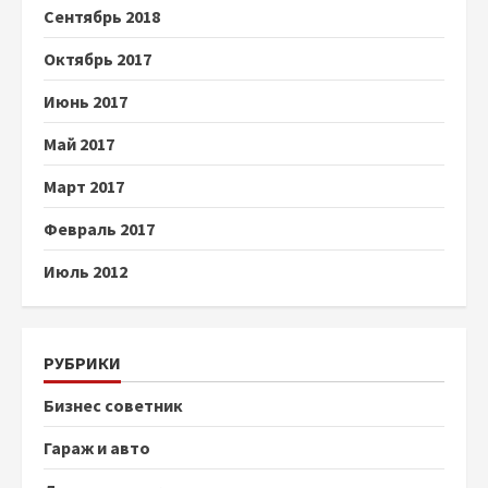
Сентябрь 2018
Октябрь 2017
Июнь 2017
Май 2017
Март 2017
Февраль 2017
Июль 2012
РУБРИКИ
Бизнес советник
Гараж и авто