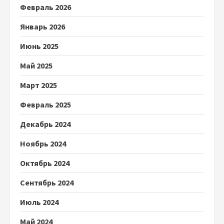
Февраль 2026
Январь 2026
Июнь 2025
Май 2025
Март 2025
Февраль 2025
Декабрь 2024
Ноябрь 2024
Октябрь 2024
Сентябрь 2024
Июль 2024
Май 2024