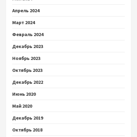
Апрель 2024
Март 2024
Февраль 2024
Декабрь 2023
Ноябрь 2023
Октябрь 2023
Декабрь 2022
Июнь 2020
Май 2020
Декабрь 2019
Октябрь 2018