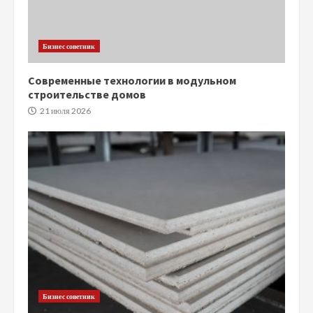
Бизнес советник
Современные технологии в модульном
строительстве домов
21 июля 2026
Бизнес советник