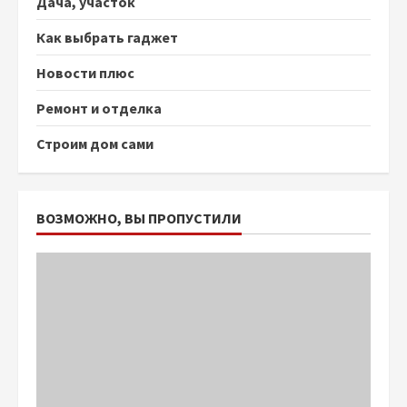
Дача, участок
Как выбрать гаджет
Новости плюс
Ремонт и отделка
Строим дом сами
ВОЗМОЖНО, ВЫ ПРОПУСТИЛИ