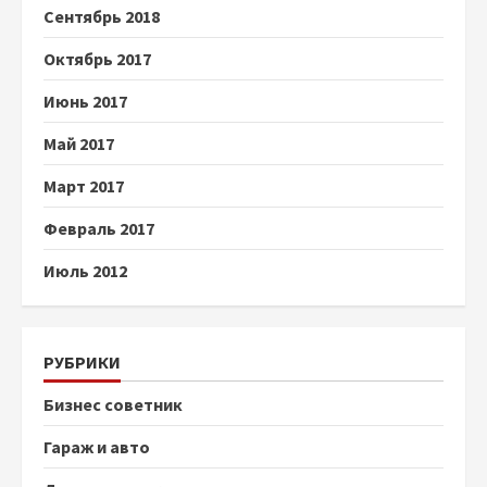
Сентябрь 2018
Октябрь 2017
Июнь 2017
Май 2017
Март 2017
Февраль 2017
Июль 2012
РУБРИКИ
Бизнес советник
Гараж и авто