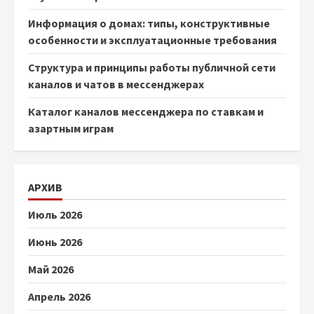
Информация о домах: типы, конструктивные
особенности и эксплуатационные требования
Структура и принципы работы публичной сети
каналов и чатов в мессенджерах
Каталог каналов мессенджера по ставкам и
азартным играм
АРХИВ
Июль 2026
Июнь 2026
Май 2026
Апрель 2026