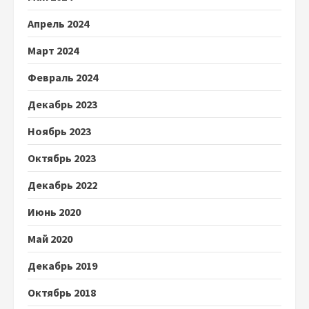
Апрель 2024
Март 2024
Февраль 2024
Декабрь 2023
Ноябрь 2023
Октябрь 2023
Декабрь 2022
Июнь 2020
Май 2020
Декабрь 2019
Октябрь 2018