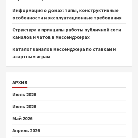
Информация о домах: типы, конструктивные
особенности и эксплуатационные требования
Структура и принципы работы публичной сети
каналов и чатов в мессенджерах
Каталог каналов мессенджера по ставкам и
азартным играм
АРХИВ
Июль 2026
Июнь 2026
Май 2026
Апрель 2026