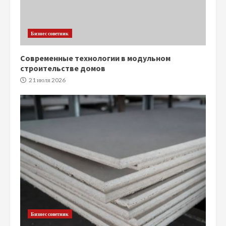
Бизнес советник
Современные технологии в модульном
строительстве домов
21 июля 2026
Бизнес советник