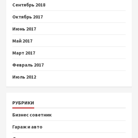
Сентябрь 2018
Октябрь 2017
Июнь 2017
Май 2017
Март 2017
Февраль 2017
Июль 2012
РУБРИКИ
Бизнес советник
Гараж и авто