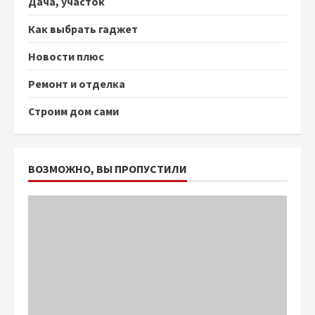
Дача, участок
Как выбрать гаджет
Новости плюс
Ремонт и отделка
Строим дом сами
ВОЗМОЖНО, ВЫ ПРОПУСТИЛИ