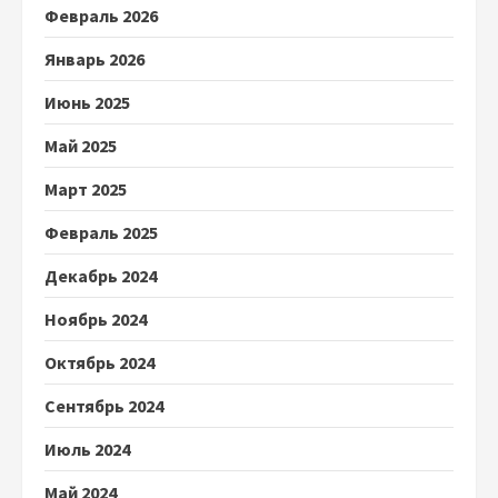
Февраль 2026
Январь 2026
Июнь 2025
Май 2025
Март 2025
Февраль 2025
Декабрь 2024
Ноябрь 2024
Октябрь 2024
Сентябрь 2024
Июль 2024
Май 2024