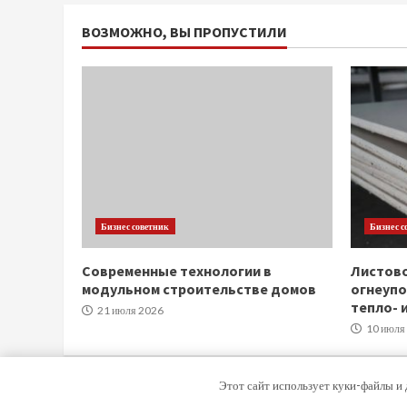
ВОЗМОЖНО, ВЫ ПРОПУСТИЛИ
Бизнес советник
Бизнес с
Современные технологии в
Листов
модульном строительстве домов
огнеупо
тепло- 
21 июля 2026
10 июля
Этот сайт использует куки-файлы и 