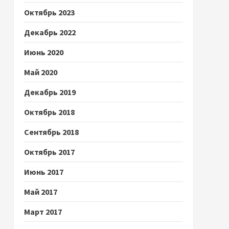
Октябрь 2023
Декабрь 2022
Июнь 2020
Май 2020
Декабрь 2019
Октябрь 2018
Сентябрь 2018
Октябрь 2017
Июнь 2017
Май 2017
Март 2017