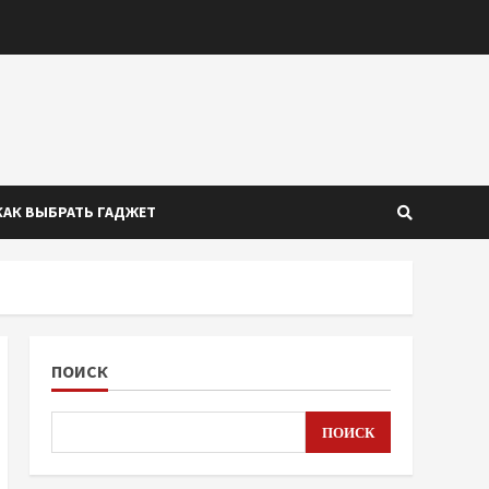
КАК ВЫБРАТЬ ГАДЖЕТ
ПОИСК
ПОИСК