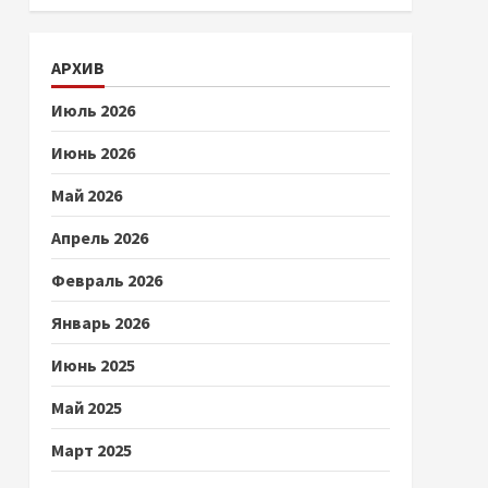
АРХИВ
Июль 2026
Июнь 2026
Май 2026
Апрель 2026
Февраль 2026
Январь 2026
Июнь 2025
Май 2025
Март 2025