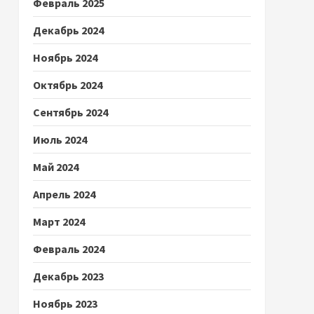
Февраль 2025
Декабрь 2024
Ноябрь 2024
Октябрь 2024
Сентябрь 2024
Июль 2024
Май 2024
Апрель 2024
Март 2024
Февраль 2024
Декабрь 2023
Ноябрь 2023