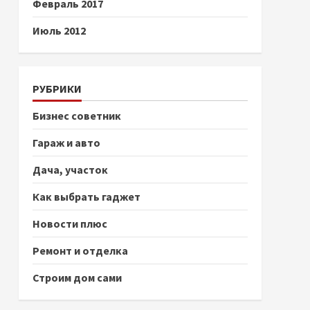
Февраль 2017
Июль 2012
РУБРИКИ
Бизнес советник
Гараж и авто
Дача, участок
Как выбрать гаджет
Новости плюс
Ремонт и отделка
Строим дом сами