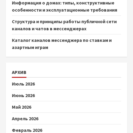
Информация о домах: типы, конструктивные
особенности и эксплуатационные требования
Структура и принципы работы публичной сети
каналов и чатов в мессенджерах
Каталог каналов мессенджера по ставкам и
азартным играм
АРХИВ
Июль 2026
Июнь 2026
Май 2026
Апрель 2026
Февраль 2026