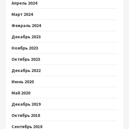
Апрель 2024
Март 2024
Февраль 2024
Декабрь 2023
Ноябрь 2023
Октябрь 2023
Декабрь 2022
Июнь 2020
Май 2020
Декабрь 2019
Октябрь 2018
Сентябрь 2018