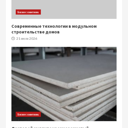
Бизнес советник
Современные технологии в модульном
строительстве домов
21 июля 2026
Бизнес советник