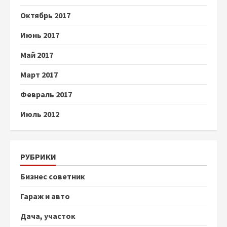
Октябрь 2017
Июнь 2017
Май 2017
Март 2017
Февраль 2017
Июль 2012
РУБРИКИ
Бизнес советник
Гараж и авто
Дача, участок