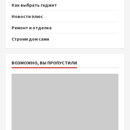
Как выбрать гаджет
Новости плюс
Ремонт и отделка
Строим дом сами
ВОЗМОЖНО, ВЫ ПРОПУСТИЛИ