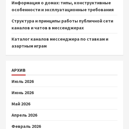
Информация о домах: типы, конструктивные
особенности и эксплуатационные требования
Структура и принципы работы публичной сети
каналов и чатов в мессенджерах
Каталог каналов мессенджера по ставкам и
азартным играм
АРХИВ
Июль 2026
Июнь 2026
Май 2026
Апрель 2026
Февраль 2026