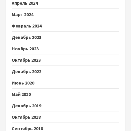
Апрель 2024
Март 2024
Февраль 2024
Декабрь 2023
Ноябрь 2023
Октябрь 2023
Декабрь 2022
Июнь 2020
Май 2020
Декабрь 2019
Октябрь 2018
Сентябрь 2018