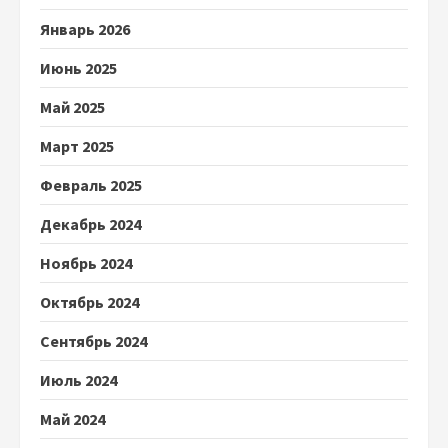
Январь 2026
Июнь 2025
Май 2025
Март 2025
Февраль 2025
Декабрь 2024
Ноябрь 2024
Октябрь 2024
Сентябрь 2024
Июль 2024
Май 2024