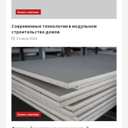
Бизнес советник
Современные технологии в модульном
строительстве домов
21 июля 2026
Бизнес советник