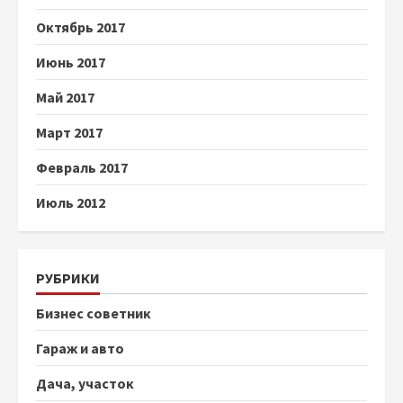
Октябрь 2017
Июнь 2017
Май 2017
Март 2017
Февраль 2017
Июль 2012
РУБРИКИ
Бизнес советник
Гараж и авто
Дача, участок