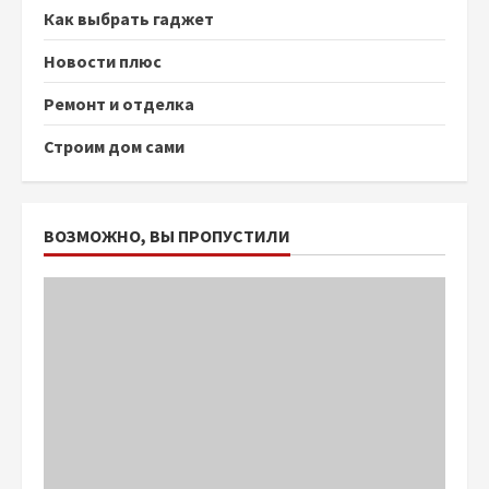
Как выбрать гаджет
Новости плюс
Ремонт и отделка
Строим дом сами
ВОЗМОЖНО, ВЫ ПРОПУСТИЛИ