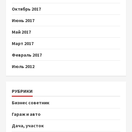
Октябрь 2017
Июнь 2017
Май 2017
Март 2017
Февраль 2017
Июль 2012
РУБРИКИ
Бизнес советник
Гараж и авто
Дача, участок