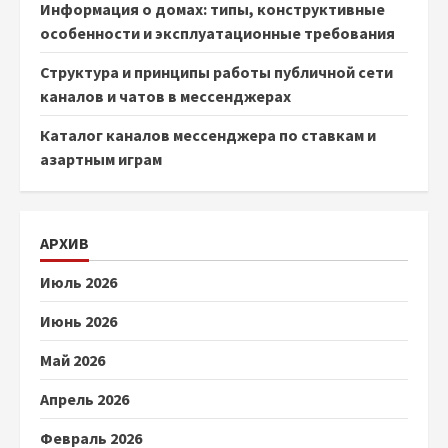
Информация о домах: типы, конструктивные
особенности и эксплуатационные требования
Структура и принципы работы публичной сети
каналов и чатов в мессенджерах
Каталог каналов мессенджера по ставкам и
азартным играм
АРХИВ
Июль 2026
Июнь 2026
Май 2026
Апрель 2026
Февраль 2026