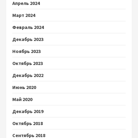
Апрель 2024
Март 2024
Февраль 2024
Декабрь 2023
Ноябрь 2023
Октябрь 2023
Декабрь 2022
Июнь 2020
Май 2020
Декабрь 2019
Октябрь 2018
Сентябрь 2018