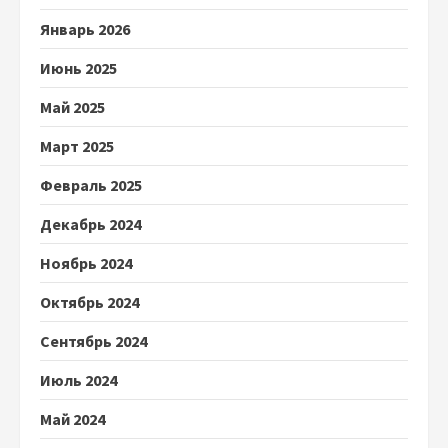
Январь 2026
Июнь 2025
Май 2025
Март 2025
Февраль 2025
Декабрь 2024
Ноябрь 2024
Октябрь 2024
Сентябрь 2024
Июль 2024
Май 2024