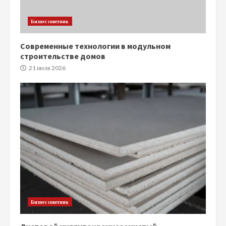
Бизнес советник
Современные технологии в модульном
строительстве домов
21 июля 2026
Бизнес советник