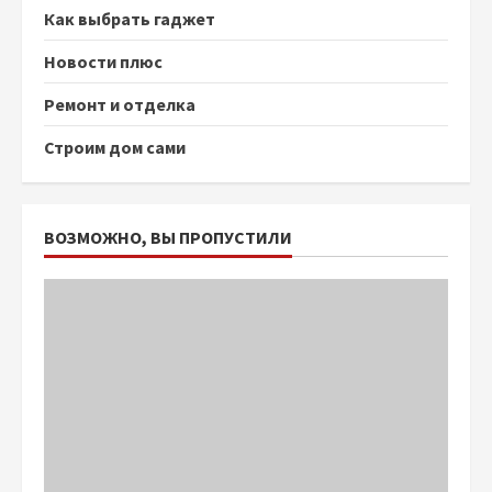
Как выбрать гаджет
Новости плюс
Ремонт и отделка
Строим дом сами
ВОЗМОЖНО, ВЫ ПРОПУСТИЛИ