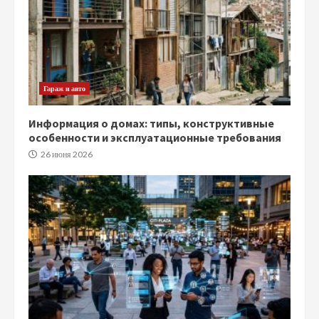
Гараж и авто
Информация о домах: типы, конструктивные
особенности и эксплуатационные требования
26 июня 2026