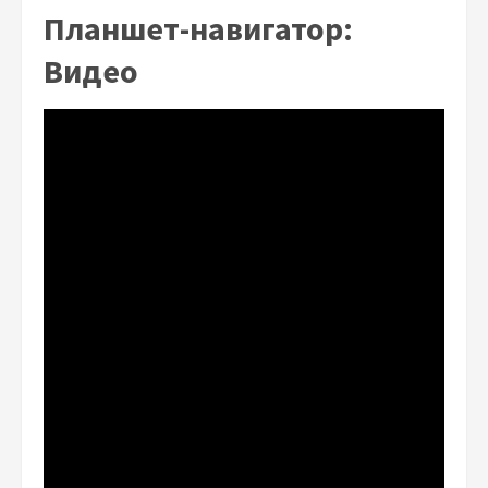
Планшет-навигатор:
Видео