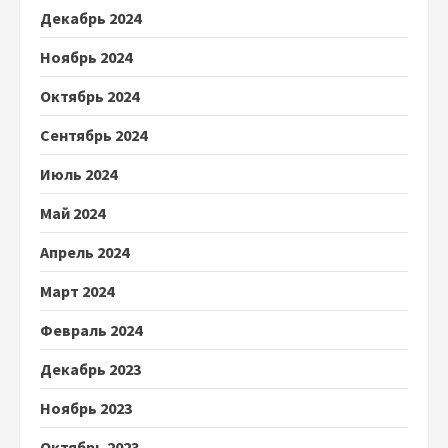
Декабрь 2024
Ноябрь 2024
Октябрь 2024
Сентябрь 2024
Июль 2024
Май 2024
Апрель 2024
Март 2024
Февраль 2024
Декабрь 2023
Ноябрь 2023
Октябрь 2023