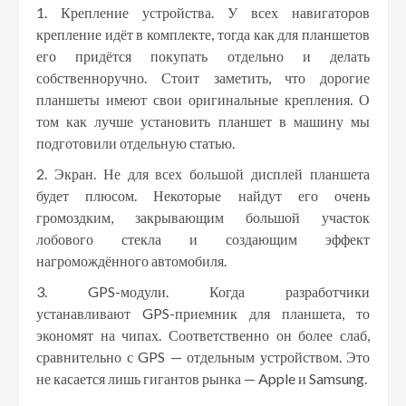
Крепление устройства. У всех навигаторов
крепление идёт в комплекте, тогда как для планшетов
его придётся покупать отдельно и делать
собственноручно. Стоит заметить, что дорогие
планшеты имеют свои оригинальные крепления. О
том как лучше установить планшет в машину мы
подготовили отдельную статью.
Экран. Не для всех большой дисплей планшета
будет плюсом. Некоторые найдут его очень
громоздким, закрывающим большой участок
лобового стекла и создающим эффект
нагромождённого автомобиля.
GPS-модули. Когда разработчики
устанавливают GPS-приемник для планшета, то
экономят на чипах. Соответственно он более слаб,
сравнительно с GPS — отдельным устройством. Это
не касается лишь гигантов рынка — Apple и Samsung.