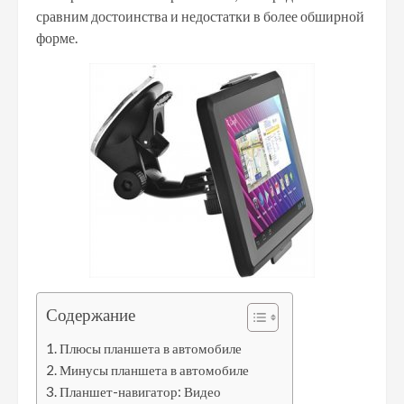
сравним достоинства и недостатки в более обширной
форме.
Содержание
Плюсы планшета в автомобиле
Минусы планшета в автомобиле
Планшет-навигатор: Видео