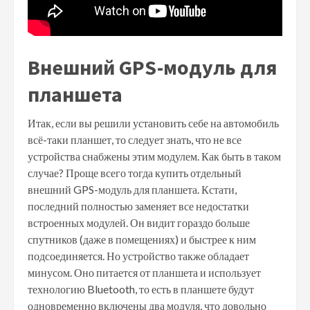
Внешний GPS-модуль для
планшета
Итак, если вы решили установить себе на автомобиль
всё-таки планшет, то следует знать, что не все
устройства снабжены этим модулем. Как быть в таком
случае? Проще всего тогда купить отдельный
внешний GPS-модуль для планшета. Кстати,
последний полностью заменяет все недостатки
встроенных модулей. Он видит гораздо больше
спутников (даже в помещениях) и быстрее к ним
подсоединяется. Но устройство также обладает
минусом. Оно питается от планшета и использует
технологию Bluetooth, то есть в планшете будут
одновременно включены два модуля, что довольно