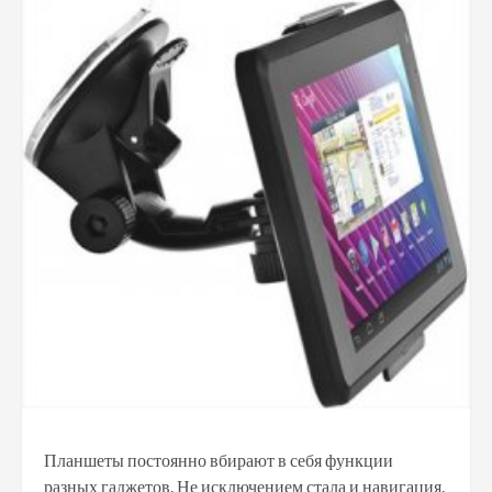
Планшеты постоянно вбирают в себя функции
разных гаджетов. Не исключением стала и навигация.