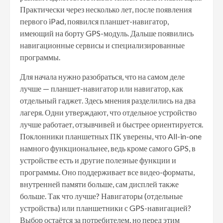
Практически через несколько лет, после появления
первого iPad, появился планшет-навигатор,
имеющий на борту GPS-модуль. Дальше появились
навигационные сервисы и специализированные
программы.
Для начала нужно разобраться, что на самом деле
лучше — планшет-навигатор или навигатор, как
отдельный гаджет. Здесь мнения разделились на два
лагеря. Одни утверждают, что отдельное устройство
лучше работает, отзывчивей и быстрее ориентируется.
Поклонники планшетных ПК уверены, что All-in-one
намного функциональнее, ведь кроме самого GPS, в
устройстве есть и другие полезные функции и
программы. Оно поддерживает все видео-форматы,
внутренней памяти больше, сам дисплей также
больше. Так что лучше? Навигаторы (отдельные
устройства) или планшетники с GPS-навигацией?
Выбор остаётся за потребителем, но перед этим