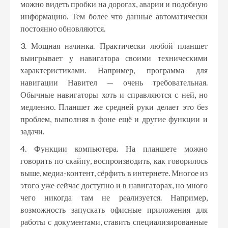
можно видеть пробки на дорогах, аварии и подобную
информацию. Тем более что данные автоматически
постоянно обновляются.
Мощная начинка. Практически любой планшет
выигрывает у навигатора своими техническими
характеристиками. Например, программа для
навигации Навител — очень требовательная.
Обычные навигаторы хоть и справляются с ней, но
медленно. Планшет же средней руки делает это без
проблем, выполняя в фоне ещё и другие функции и
задачи.
Функции компьютера. На планшете можно
говорить по скайпу, воспроизводить, как говорилось
выше, медиа-контент, сёрфить в интернете. Многое из
этого уже сейчас доступно и в навигаторах, но много
чего никогда там не реализуется. Например,
возможность запускать офисные приложения для
работы с документами, ставить специализированные