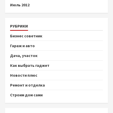
Июль 2012
РУБРИКИ
Бизнес советник
Гараж и авто
Дача, участок
Как выбрать гаджет
Новости плюс
Ремонт и отделка
Строим дом сами