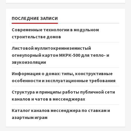
ПОСЛЕДНИЕ ЗАПИСИ
Современные технологии в модульном
строительстве домов
Листовой муллитокремнеземистый
огнеупорный картон МКРК-500 для тепло- и
звукоизоляции
Информация о домах: типы, конструктивные
особенности и эксплуатационные требования
Структура и принципы работы публичной сети
каналов и чатов в мессенджерах
Каталог каналов мессенджера по ставкам и
азартным играм