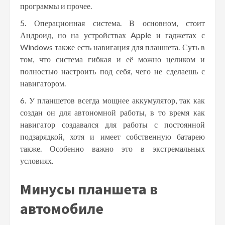
программы и прочее.
Операционная система. В основном, стоит
Андроид, но на устройствах Apple и гаджетах с
Windows также есть навигация для планшета. Суть в
том, что система гибкая и её можно целиком и
полностью настроить под себя, чего не сделаешь с
навигатором.
У планшетов всегда мощнее аккумулятор, так как
создан он для автономной работы, в то время как
навигатор создавался для работы с постоянной
подзарядкой, хотя и имеет собственную батарею
также. Особенно важно это в экстремальных
условиях.
Минусы планшета в
автомобиле