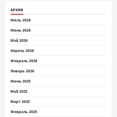
АРХИВ
Июль 2026
Июнь 2026
Май 2026
Апрель 2026
Февраль 2026
Январь 2026
Июнь 2025
Май 2025
Март 2025
Февраль 2025