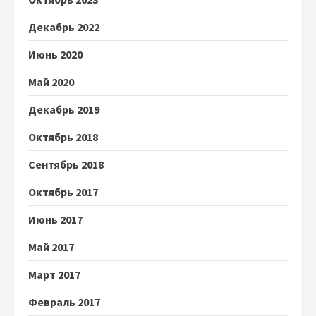
Декабрь 2022
Июнь 2020
Май 2020
Декабрь 2019
Октябрь 2018
Сентябрь 2018
Октябрь 2017
Июнь 2017
Май 2017
Март 2017
Февраль 2017