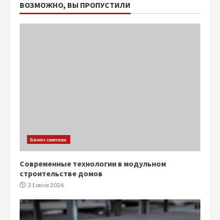
ВОЗМОЖНО, ВЫ ПРОПУСТИЛИ
Бизнес советник
Современные технологии в модульном
строительстве домов
21 июля 2026