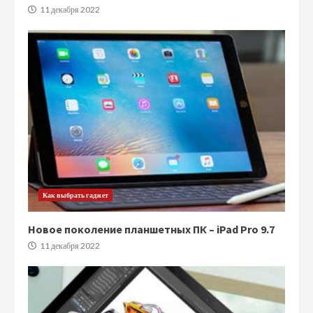
11 декабря 2022
Как выбрать гаджет
Новое поколение планшетных ПК – iPad Pro 9.7
11 декабря 2022