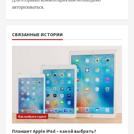
авторизоваться
.
СВЯЗАННЫЕ ИСТОРИИ
Как выбрать гаджет
Планшет Apple iPad – какой выбрать?