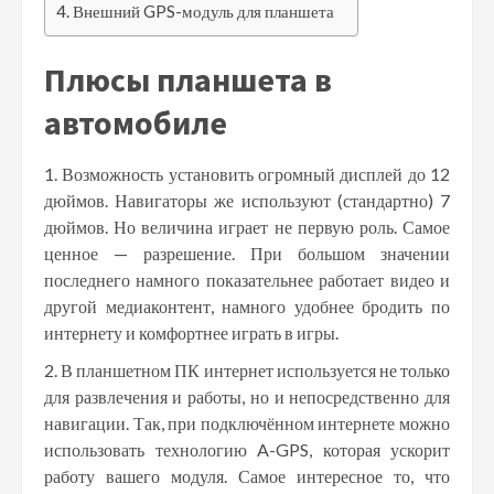
Внешний GPS-модуль для планшета
Плюсы планшета в
автомобиле
Возможность установить огромный дисплей до 12
дюймов. Навигаторы же используют (стандартно) 7
дюймов. Но величина играет не первую роль. Самое
ценное — разрешение. При большом значении
последнего намного показательнее работает видео и
другой медиаконтент, намного удобнее бродить по
интернету и комфортнее играть в игры.
В планшетном ПК интернет используется не только
для развлечения и работы, но и непосредственно для
навигации. Так, при подключённом интернете можно
использовать технологию A-GPS, которая ускорит
работу вашего модуля. Самое интересное то, что