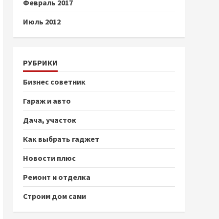
Февраль 2017
Июль 2012
РУБРИКИ
Бизнес советник
Гараж и авто
Дача, участок
Как выбрать гаджет
Новости плюс
Ремонт и отделка
Строим дом сами