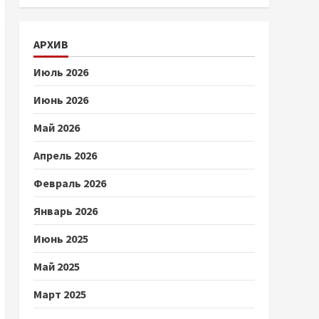
АРХИВ
Июль 2026
Июнь 2026
Май 2026
Апрель 2026
Февраль 2026
Январь 2026
Июнь 2025
Май 2025
Март 2025