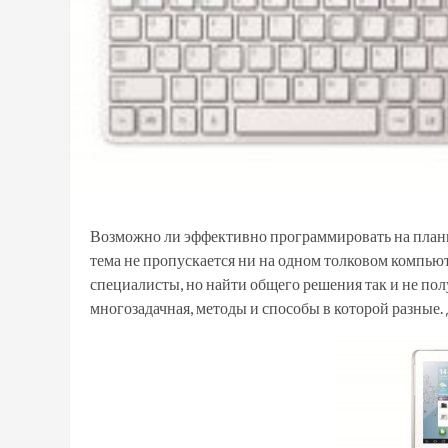
Возможно ли эффективно программировать на планш
тема не пропускается ни на одном толковом компьют
специалисты, но найти общего решения так и не пол
многозадачная, методы и способы в которой разные.