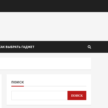
КАК ВЫБРАТЬ ГАДЖЕТ
ПОИСК
ПОИСК