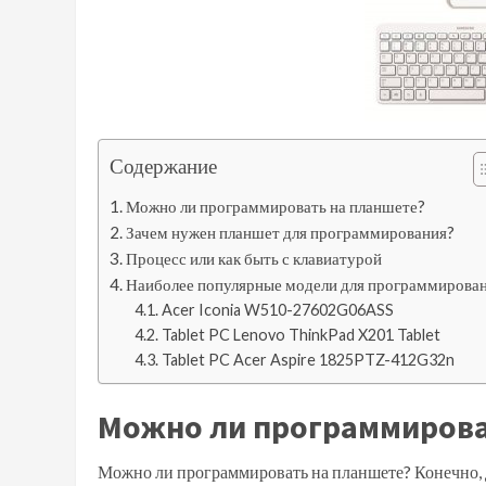
Содержание
Можно ли программировать на планшете?
Зачем нужен планшет для программирования?
Процесс или как быть с клавиатурой
Наиболее популярные модели для программирова
Acer Iconia W510-27602G06ASS
Tablet PC Lenovo ThinkPad X201 Tablet
Tablet PC Acer Aspire 1825PTZ-412G32n
Можно ли программирова
Можно ли программировать на планшете? Конечно, д