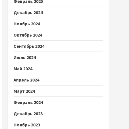
Февраль 2025
Декабрь 2024
Ноябрь 2024
Октябрь 2024
Сентябрь 2024
Июль 2024
Май 2024
Апрель 2024
Март 2024
Февраль 2024
Декабрь 2023
Ноябрь 2023