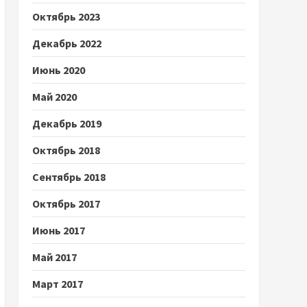
Октябрь 2023
Декабрь 2022
Июнь 2020
Май 2020
Декабрь 2019
Октябрь 2018
Сентябрь 2018
Октябрь 2017
Июнь 2017
Май 2017
Март 2017