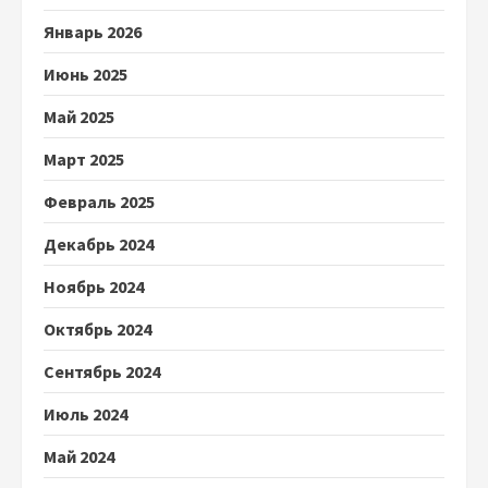
Январь 2026
Июнь 2025
Май 2025
Март 2025
Февраль 2025
Декабрь 2024
Ноябрь 2024
Октябрь 2024
Сентябрь 2024
Июль 2024
Май 2024