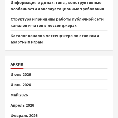
Информация о домах: типы, конструктивные
особенности и эксплуатационные требования
Структура и принципы работы публичной сети
каналов и чатов в мессенджерах
Каталог каналов мессенджера по ставкам и
азартным играм
АРХИВ
Июль 2026
Июнь 2026
Май 2026
Апрель 2026
Февраль 2026