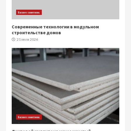
Бизнес советник
Современные технологии в модульном
строительстве домов
21 июля 2026
Бизнес советник