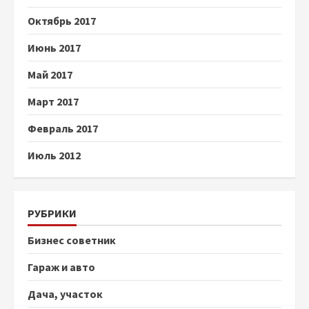
Октябрь 2017
Июнь 2017
Май 2017
Март 2017
Февраль 2017
Июль 2012
РУБРИКИ
Бизнес советник
Гараж и авто
Дача, участок