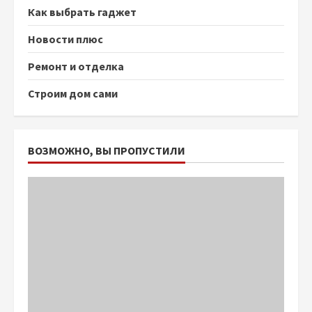
Как выбрать гаджет
Новости плюс
Ремонт и отделка
Строим дом сами
ВОЗМОЖНО, ВЫ ПРОПУСТИЛИ