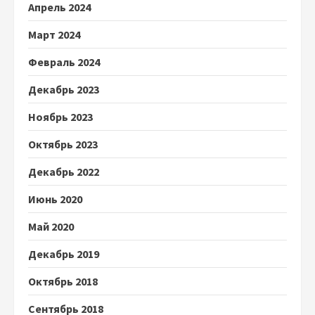
Апрель 2024
Март 2024
Февраль 2024
Декабрь 2023
Ноябрь 2023
Октябрь 2023
Декабрь 2022
Июнь 2020
Май 2020
Декабрь 2019
Октябрь 2018
Сентябрь 2018