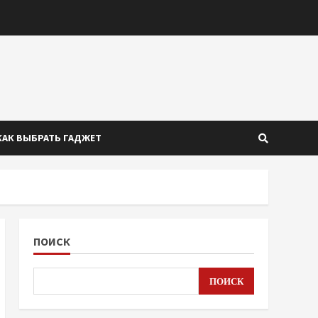
КАК ВЫБРАТЬ ГАДЖЕТ
ПОИСК
ПОИСК