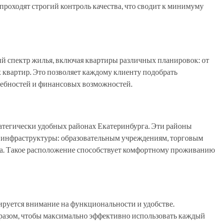
проходят строгий контроль качества, что сводит к минимуму
 спектр жилья, включая квартиры различных планировок: от
квартир. Это позволяет каждому клиенту подобрать
требностей и финансовых возможностей.
атегически удобных районах Екатеринбурга. Эти районы
 инфраструктуры: образовательным учреждениям, торговым
а. Такое расположение способствует комфортному проживанию
руется внимание на функциональности и удобстве.
разом, чтобы максимально эффективно использовать каждый