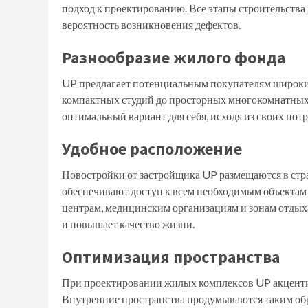
подход к проектированию. Все этапы строительства 
вероятность возникновения дефектов.
Разнообразие жилого фонда
UP предлагает потенциальным покупателям широкий
компактных студий до просторных многокомнатных 
оптимальный вариант для себя, исходя из своих по
Удобное расположение
Новостройки от застройщика UP размещаются в стр
обеспечивают доступ к всем необходимым объектам
центрам, медицинским организациям и зонам отдых
и повышает качество жизни.
Оптимизация пространства
При проектировании жилых комплексов UP акценти
Внутренние пространства продумываются таким об