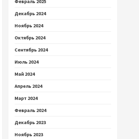
Февраль 2025
Декабрь 2024
Ноябрь 2024
Октябрь 2024
Сентябрь 2024
Июль 2024
Май 2024
Апрель 2024
Март 2024
Февраль 2024
Декабрь 2023
Ноябрь 2023