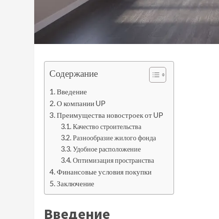
Содержание
Введение
О компании UP
Преимущества новостроек от UP
Качество строительства
Разнообразие жилого фонда
Удобное расположение
Оптимизация пространства
Финансовые условия покупки
Заключение
Введение