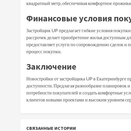
квадратный метр, обеспечивая комфортное проживан
Финансовые условия пок
Застройщик UP предлагает гибкие условия покупки
рассрочек делает приобретение жилья доступным для
предоставляет услуги по сопровождению сделок и 
процесс покупки.
Заключение
Новостройки от застройщика UP в Екатеринбурге пр
доступности. Предлагая разнообразие планировок и
потребности покупателей и создать комфортные усл
клиентов новыми проектами и высоким уровнем сер
СВЯЗАННЫЕ ИСТОРИИ