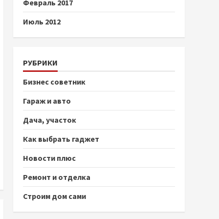
Февраль 2017
Июль 2012
РУБРИКИ
Бизнес советник
Гараж и авто
Дача, участок
Как выбрать гаджет
Новости плюс
Ремонт и отделка
Строим дом сами