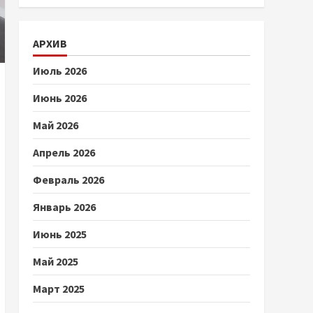
АРХИВ
Июль 2026
Июнь 2026
Май 2026
Апрель 2026
Февраль 2026
Январь 2026
Июнь 2025
Май 2025
Март 2025