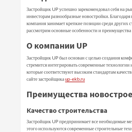
Застройщик UP успешно зарекомендовал себя на ры
инвесторам разнообразные новостройки. Благодаря 
компания занимает крепкие позиции среди других с
рассмотрим основные особенности и преимущества 
О компании UP
Застройщик UP был основан с целью создания комф
стремится интегрировать современные технологии и
которые соответствуют высоким стандартам качеств
сайте застройщика
up-ekb.ru
Преимущества новострое
Качество строительства
Застройщик UP предпринимает все необходимые меры
этого используются современные строительные те