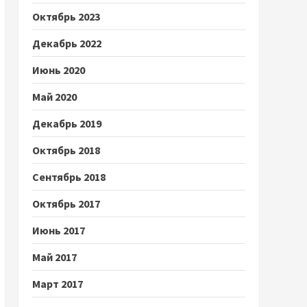
Октябрь 2023
Декабрь 2022
Июнь 2020
Май 2020
Декабрь 2019
Октябрь 2018
Сентябрь 2018
Октябрь 2017
Июнь 2017
Май 2017
Март 2017