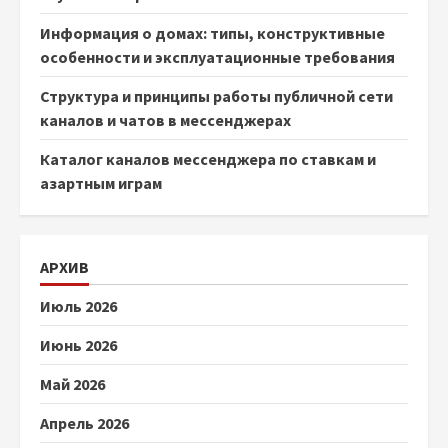
Информация о домах: типы, конструктивные
особенности и эксплуатационные требования
Структура и принципы работы публичной сети
каналов и чатов в мессенджерах
Каталог каналов мессенджера по ставкам и
азартным играм
АРХИВ
Июль 2026
Июнь 2026
Май 2026
Апрель 2026