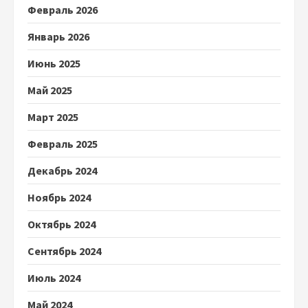
Февраль 2026
Январь 2026
Июнь 2025
Май 2025
Март 2025
Февраль 2025
Декабрь 2024
Ноябрь 2024
Октябрь 2024
Сентябрь 2024
Июль 2024
Май 2024