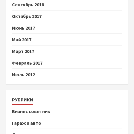
Сентябрь 2018
Октябрь 2017
Июнь 2017
Май 2017
Март 2017
Февраль 2017
Июль 2012
РУБРИКИ
Бизнес советник
Гараж и авто