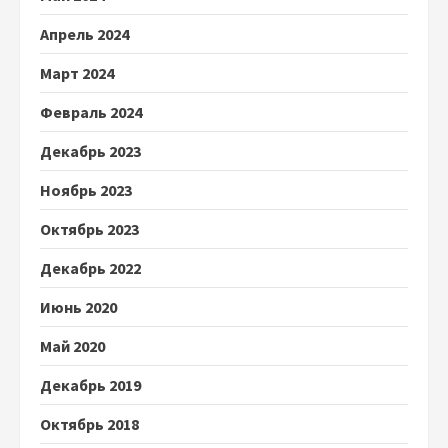
Апрель 2024
Март 2024
Февраль 2024
Декабрь 2023
Ноябрь 2023
Октябрь 2023
Декабрь 2022
Июнь 2020
Май 2020
Декабрь 2019
Октябрь 2018