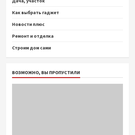
Дача, участок
Как выбрать гаджет
Новости плюс
Ремонт и отделка
Строим дом сами
ВОЗМОЖНО, ВЫ ПРОПУСТИЛИ