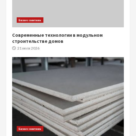
Бизнес советник
Современные технологии в модульном
строительстве домов
21 июля 2026
Бизнес советник