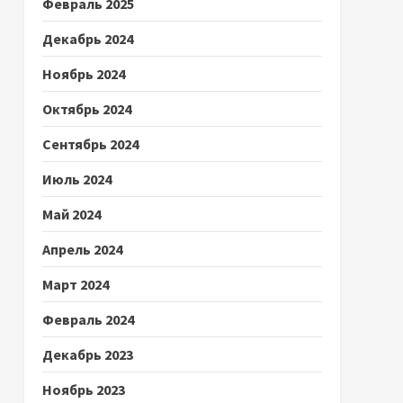
Февраль 2025
Декабрь 2024
Ноябрь 2024
Октябрь 2024
Сентябрь 2024
Июль 2024
Май 2024
Апрель 2024
Март 2024
Февраль 2024
Декабрь 2023
Ноябрь 2023