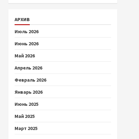
АРХИВ
Июль 2026
Июнь 2026
Май 2026
Апрель 2026
Февраль 2026
Январь 2026
Июнь 2025
Май 2025
Март 2025