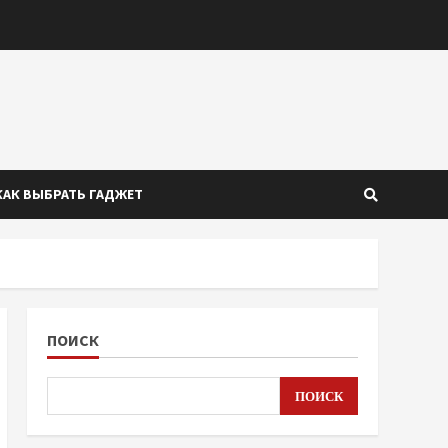
КАК ВЫБРАТЬ ГАДЖЕТ
ПОИСК
ПОИСК