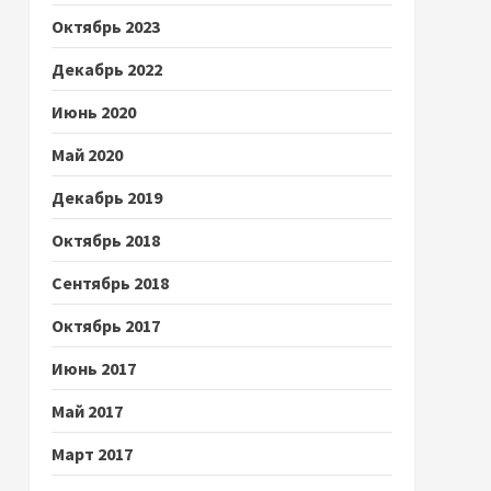
Октябрь 2023
Декабрь 2022
Июнь 2020
Май 2020
Декабрь 2019
Октябрь 2018
Сентябрь 2018
Октябрь 2017
Июнь 2017
Май 2017
Март 2017