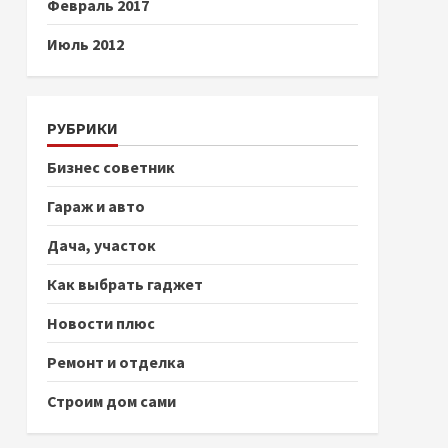
Февраль 2017
Июль 2012
РУБРИКИ
Бизнес советник
Гараж и авто
Дача, участок
Как выбрать гаджет
Новости плюс
Ремонт и отделка
Строим дом сами