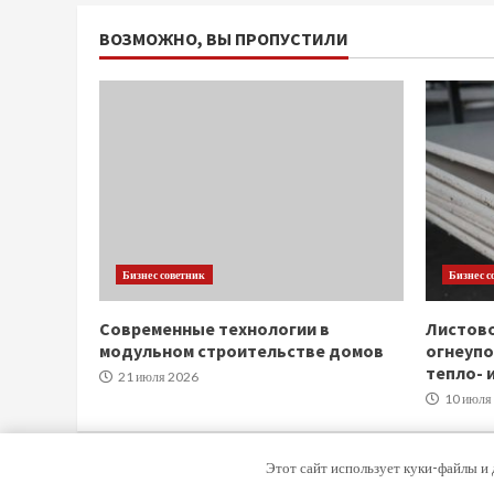
ВОЗМОЖНО, ВЫ ПРОПУСТИЛИ
Бизнес советник
Бизнес с
Современные технологии в
Листов
модульном строительстве домов
огнеупо
тепло- 
21 июля 2026
10 июля
Этот сайт использует куки-файлы и 