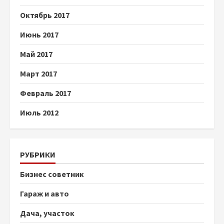
Октябрь 2017
Июнь 2017
Май 2017
Март 2017
Февраль 2017
Июль 2012
РУБРИКИ
Бизнес советник
Гараж и авто
Дача, участок