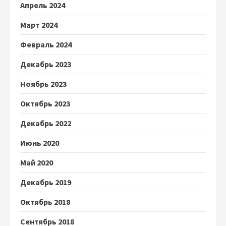
Апрель 2024
Март 2024
Февраль 2024
Декабрь 2023
Ноябрь 2023
Октябрь 2023
Декабрь 2022
Июнь 2020
Май 2020
Декабрь 2019
Октябрь 2018
Сентябрь 2018