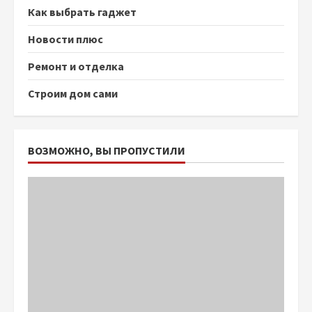
Как выбрать гаджет
Новости плюс
Ремонт и отделка
Строим дом сами
ВОЗМОЖНО, ВЫ ПРОПУСТИЛИ