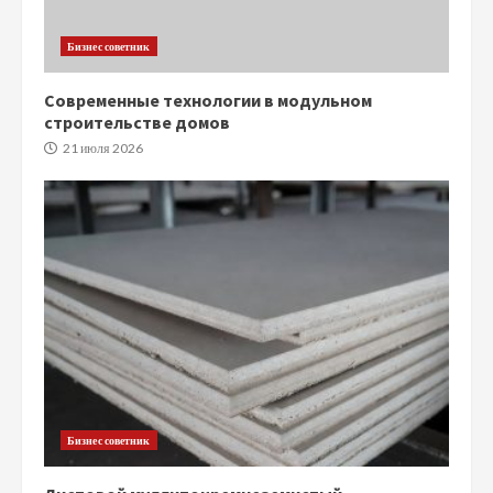
Бизнес советник
Современные технологии в модульном
строительстве домов
21 июля 2026
Бизнес советник