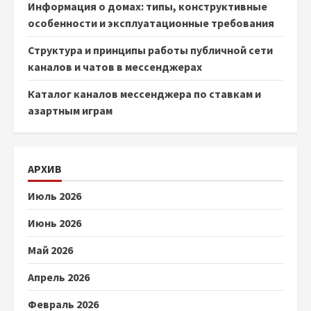
Информация о домах: типы, конструктивные
особенности и эксплуатационные требования
Структура и принципы работы публичной сети
каналов и чатов в мессенджерах
Каталог каналов мессенджера по ставкам и
азартным играм
АРХИВ
Июль 2026
Июнь 2026
Май 2026
Апрель 2026
Февраль 2026