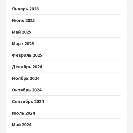
Январь 2026
Июнь 2025
Май 2025
Март 2025
Февраль 2025
Декабрь 2024
Ноябрь 2024
Октябрь 2024
Сентябрь 2024
Июль 2024
Май 2024