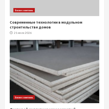
Бизнес советник
Современные технологии в модульном
строительстве домов
21 июля 2026
Бизнес советник