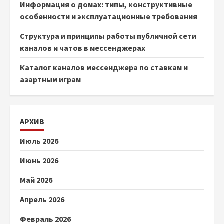
Информация о домах: типы, конструктивные
особенности и эксплуатационные требования
Структура и принципы работы публичной сети
каналов и чатов в мессенджерах
Каталог каналов мессенджера по ставкам и
азартным играм
АРХИВ
Июль 2026
Июнь 2026
Май 2026
Апрель 2026
Февраль 2026