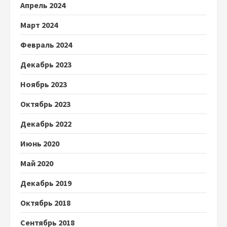
Апрель 2024
Март 2024
Февраль 2024
Декабрь 2023
Ноябрь 2023
Октябрь 2023
Декабрь 2022
Июнь 2020
Май 2020
Декабрь 2019
Октябрь 2018
Сентябрь 2018