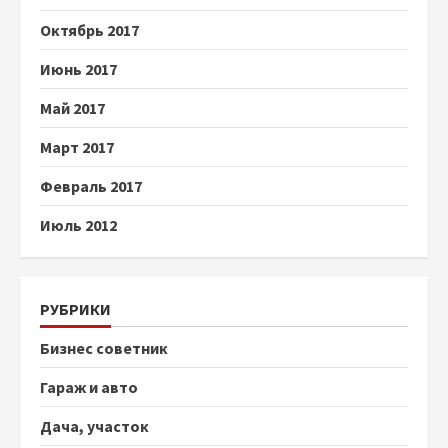
Октябрь 2017
Июнь 2017
Май 2017
Март 2017
Февраль 2017
Июль 2012
РУБРИКИ
Бизнес советник
Гараж и авто
Дача, участок