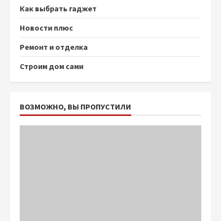
Как выбрать гаджет
Новости плюс
Ремонт и отделка
Строим дом сами
ВОЗМОЖНО, ВЫ ПРОПУСТИЛИ