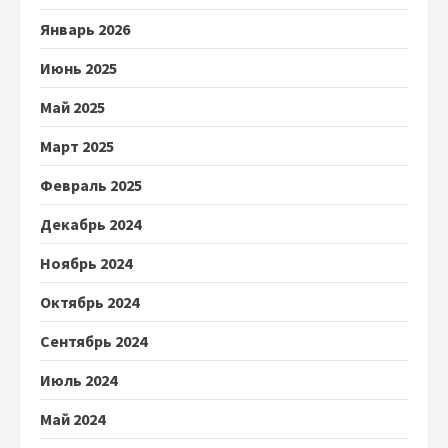
Январь 2026
Июнь 2025
Май 2025
Март 2025
Февраль 2025
Декабрь 2024
Ноябрь 2024
Октябрь 2024
Сентябрь 2024
Июль 2024
Май 2024