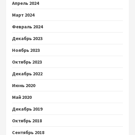
Апрель 2024
Март 2024
Февраль 2024
Декабрь 2023
Ноябрь 2023
Октябрь 2023
Декабрь 2022
Июнь 2020
Май 2020
Декабрь 2019
Октябрь 2018
Сентябрь 2018