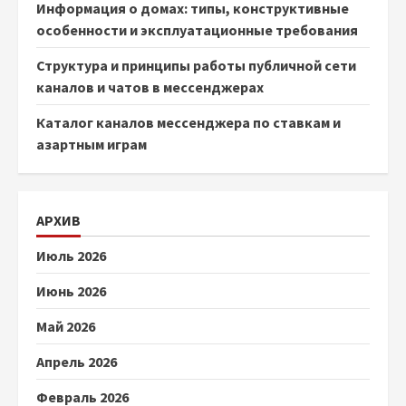
Информация о домах: типы, конструктивные
особенности и эксплуатационные требования
Структура и принципы работы публичной сети
каналов и чатов в мессенджерах
Каталог каналов мессенджера по ставкам и
азартным играм
АРХИВ
Июль 2026
Июнь 2026
Май 2026
Апрель 2026
Февраль 2026