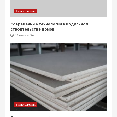
Бизнес советник
Современные технологии в модульном
строительстве домов
21 июля 2026
Бизнес советник