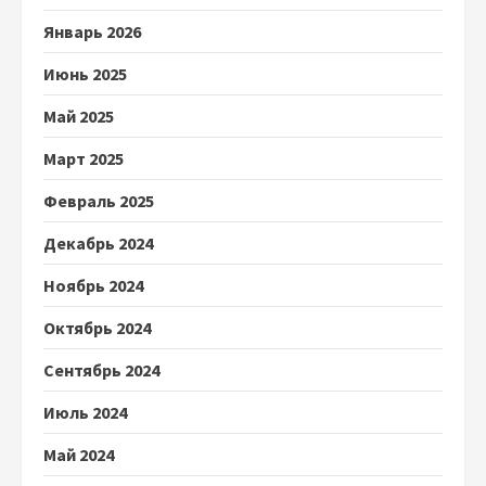
Январь 2026
Июнь 2025
Май 2025
Март 2025
Февраль 2025
Декабрь 2024
Ноябрь 2024
Октябрь 2024
Сентябрь 2024
Июль 2024
Май 2024