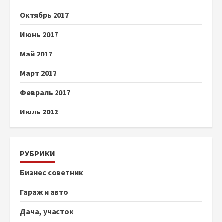
Октябрь 2017
Июнь 2017
Май 2017
Март 2017
Февраль 2017
Июль 2012
РУБРИКИ
Бизнес советник
Гараж и авто
Дача, участок