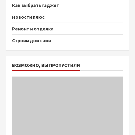
Как выбрать гаджет
Новости плюс
Ремонт и отделка
Строим дом сами
ВОЗМОЖНО, ВЫ ПРОПУСТИЛИ