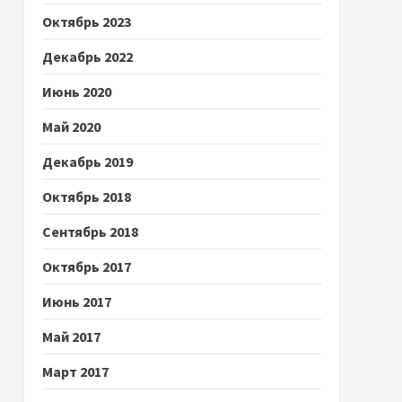
Октябрь 2023
Декабрь 2022
Июнь 2020
Май 2020
Декабрь 2019
Октябрь 2018
Сентябрь 2018
Октябрь 2017
Июнь 2017
Май 2017
Март 2017