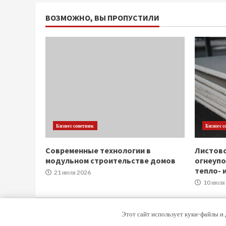
ВОЗМОЖНО, ВЫ ПРОПУСТИЛИ
Бизнес советник
Бизнес с
Современные технологии в
Листов
модульном строительстве домов
огнеупо
тепло- 
21 июля 2026
10 июля
Этот сайт использует куки-файлы и 