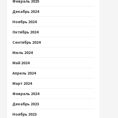
Февраль 2025
Декабрь 2024
Ноябрь 2024
Октябрь 2024
Сентябрь 2024
Июль 2024
Май 2024
Апрель 2024
Март 2024
Февраль 2024
Декабрь 2023
Ноябрь 2023