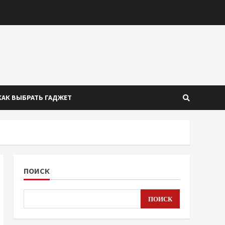
КАК ВЫБРАТЬ ГАДЖЕТ
ПОИСК
ПОИСК