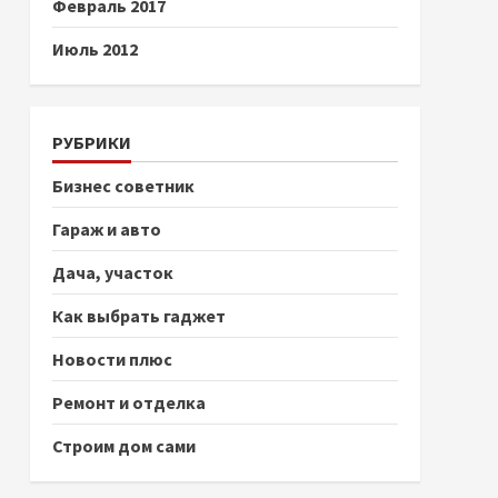
Февраль 2017
Июль 2012
РУБРИКИ
Бизнес советник
Гараж и авто
Дача, участок
Как выбрать гаджет
Новости плюс
Ремонт и отделка
Строим дом сами