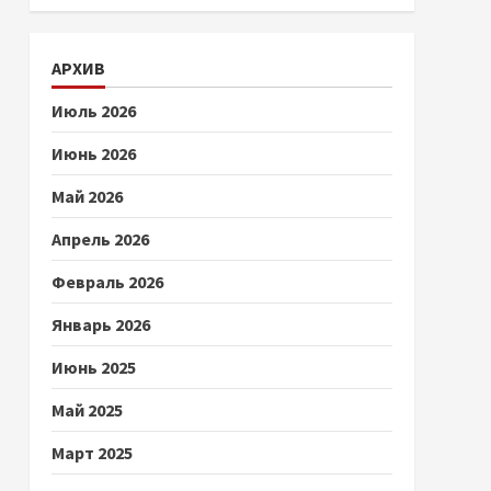
АРХИВ
Июль 2026
Июнь 2026
Май 2026
Апрель 2026
Февраль 2026
Январь 2026
Июнь 2025
Май 2025
Март 2025