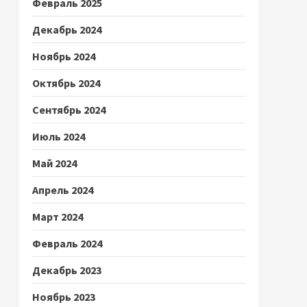
Февраль 2025
Декабрь 2024
Ноябрь 2024
Октябрь 2024
Сентябрь 2024
Июль 2024
Май 2024
Апрель 2024
Март 2024
Февраль 2024
Декабрь 2023
Ноябрь 2023