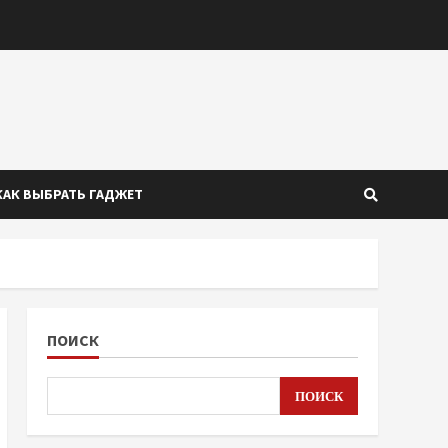
КАК ВЫБРАТЬ ГАДЖЕТ
ПОИСК
ПОИСК