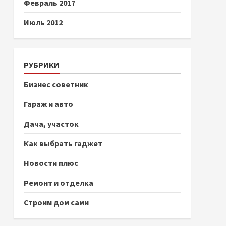
Февраль 2017
Июль 2012
РУБРИКИ
Бизнес советник
Гараж и авто
Дача, участок
Как выбрать гаджет
Новости плюс
Ремонт и отделка
Строим дом сами