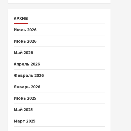
АРХИВ
Июль 2026
Июнь 2026
Май 2026
Апрель 2026
Февраль 2026
Январь 2026
Июнь 2025
Май 2025
Март 2025