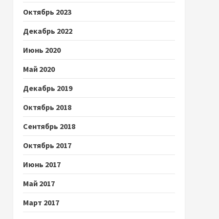
Октябрь 2023
Декабрь 2022
Июнь 2020
Май 2020
Декабрь 2019
Октябрь 2018
Сентябрь 2018
Октябрь 2017
Июнь 2017
Май 2017
Март 2017