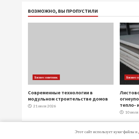
ВОЗМОЖНО, ВЫ ПРОПУСТИЛИ
Бизнес советник
Бизнес с
Современные технологии в
Листов
модульном строительстве домов
огнеупо
тепло- 
21 июля 2026
10 июля
Этот сайт использует куки-файлы и 