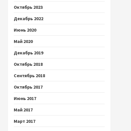
Октябрь 2023
Декабрь 2022
Июнь 2020
Май 2020
Декабрь 2019
Октябрь 2018
Сентябрь 2018
Октябрь 2017
Июнь 2017
Май 2017
Март 2017