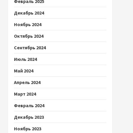
Февраль 2025
Декабрь 2024
Ноябрь 2024
Октябрь 2024
Сентябрь 2024
Июль 2024
Май 2024
Апрель 2024
Март 2024
Февраль 2024
Декабрь 2023
Ноябрь 2023