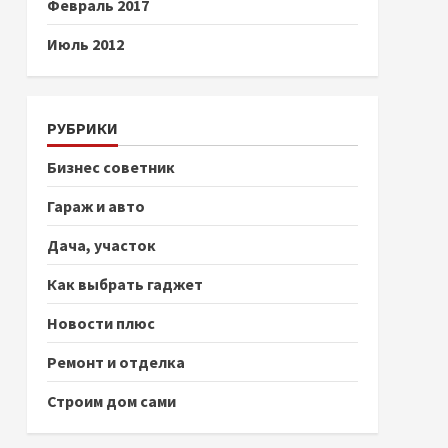
Февраль 2017
Июль 2012
РУБРИКИ
Бизнес советник
Гараж и авто
Дача, участок
Как выбрать гаджет
Новости плюс
Ремонт и отделка
Строим дом сами