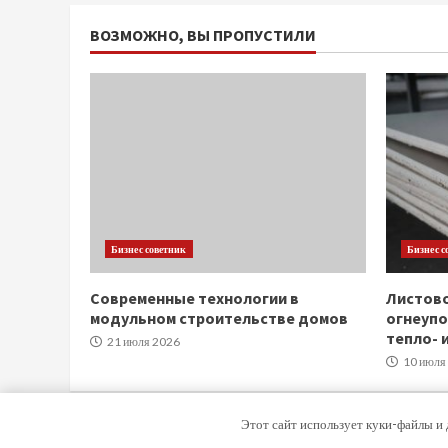
ВОЗМОЖНО, ВЫ ПРОПУСТИЛИ
Бизнес советник
Бизнес с
Современные технологии в
Листов
модульном строительстве домов
огнеупо
тепло- 
21 июля 2026
10 июля
Этот сайт использует куки-файлы и 