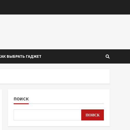
КАК ВЫБРАТЬ ГАДЖЕТ
ПОИСК
ПОИСК