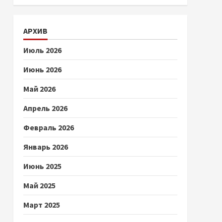
АРХИВ
Июль 2026
Июнь 2026
Май 2026
Апрель 2026
Февраль 2026
Январь 2026
Июнь 2025
Май 2025
Март 2025