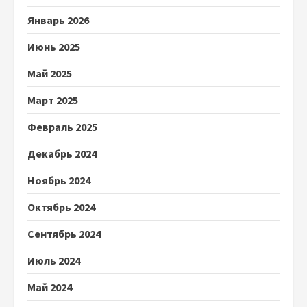
Январь 2026
Июнь 2025
Май 2025
Март 2025
Февраль 2025
Декабрь 2024
Ноябрь 2024
Октябрь 2024
Сентябрь 2024
Июль 2024
Май 2024