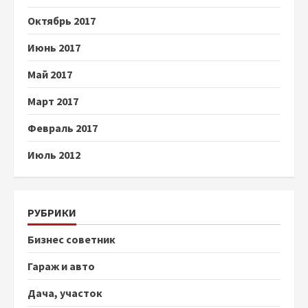
Октябрь 2017
Июнь 2017
Май 2017
Март 2017
Февраль 2017
Июль 2012
РУБРИКИ
Бизнес советник
Гараж и авто
Дача, участок