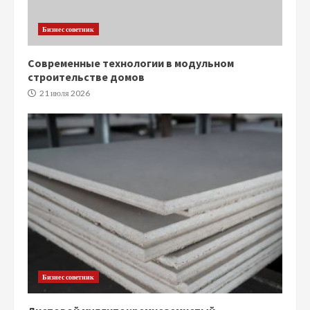
Бизнес советник
Современные технологии в модульном
строительстве домов
21 июля 2026
Бизнес советник