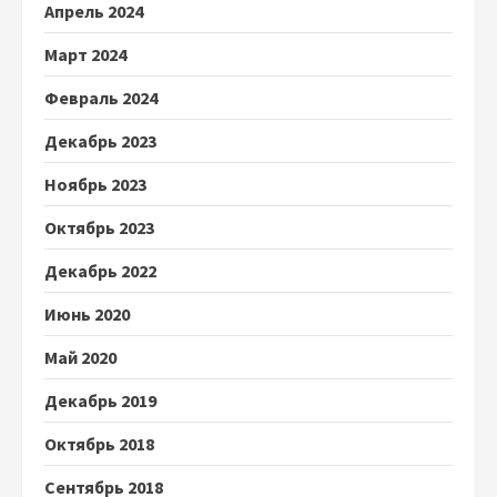
Апрель 2024
Март 2024
Февраль 2024
Декабрь 2023
Ноябрь 2023
Октябрь 2023
Декабрь 2022
Июнь 2020
Май 2020
Декабрь 2019
Октябрь 2018
Сентябрь 2018