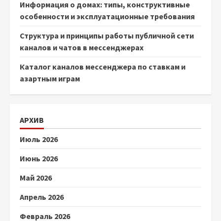
Информация о домах: типы, конструктивные
особенности и эксплуатационные требования
Структура и принципы работы публичной сети
каналов и чатов в мессенджерах
Каталог каналов мессенджера по ставкам и
азартным играм
АРХИВ
Июль 2026
Июнь 2026
Май 2026
Апрель 2026
Февраль 2026