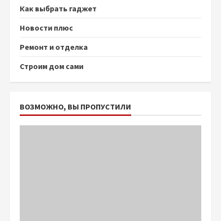
Как выбрать гаджет
Новости плюс
Ремонт и отделка
Строим дом сами
ВОЗМОЖНО, ВЫ ПРОПУСТИЛИ