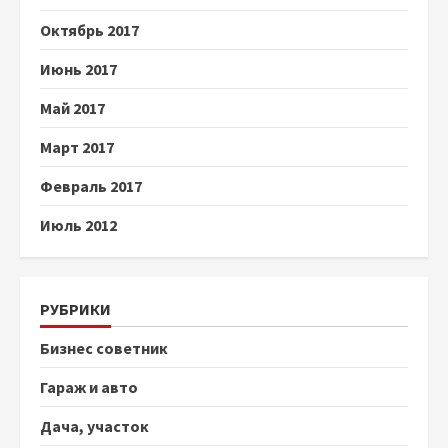
Октябрь 2017
Июнь 2017
Май 2017
Март 2017
Февраль 2017
Июль 2012
РУБРИКИ
Бизнес советник
Гараж и авто
Дача, участок