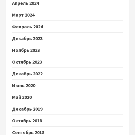
Апрель 2024
Март 2024
Февраль 2024
Декабрь 2023
Ноябрь 2023
Октябрь 2023
Декабрь 2022
Июнь 2020
Май 2020
Декабрь 2019
Октябрь 2018
Сентябрь 2018