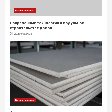
Бизнес советник
Современные технологии в модульном
строительстве домов
21 июля 2026
Бизнес советник