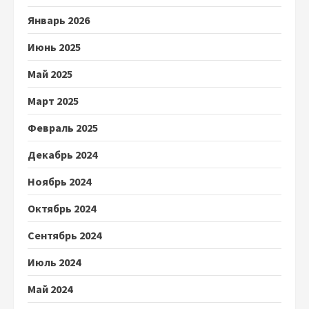
Январь 2026
Июнь 2025
Май 2025
Март 2025
Февраль 2025
Декабрь 2024
Ноябрь 2024
Октябрь 2024
Сентябрь 2024
Июль 2024
Май 2024