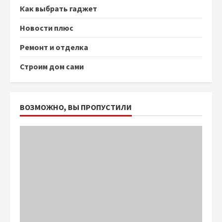
Как выбрать гаджет
Новости плюс
Ремонт и отделка
Строим дом сами
ВОЗМОЖНО, ВЫ ПРОПУСТИЛИ