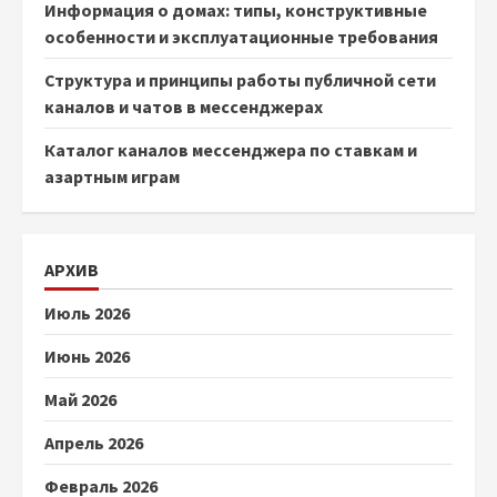
Информация о домах: типы, конструктивные
особенности и эксплуатационные требования
Структура и принципы работы публичной сети
каналов и чатов в мессенджерах
Каталог каналов мессенджера по ставкам и
азартным играм
АРХИВ
Июль 2026
Июнь 2026
Май 2026
Апрель 2026
Февраль 2026