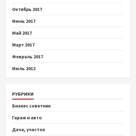
Октябрь 2017
Июнь 2017
Май 2017
Март 2017
Февраль 2017
Июль 2012
РУБРИКИ
Бизнес советник
Гараж и авто
Дача, участок