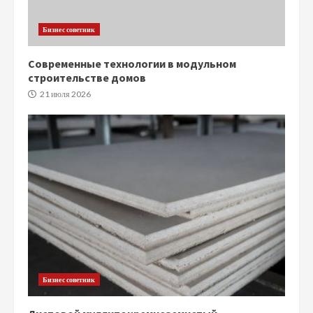
Бизнес советник
Современные технологии в модульном
строительстве домов
21 июля 2026
Бизнес советник