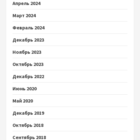
Апрель 2024
Март 2024
Февраль 2024
Декабрь 2023
Ноябрь 2023
Октябрь 2023
Декабрь 2022
Июнь 2020
Май 2020
Декабрь 2019
Октябрь 2018
Сентябрь 2018