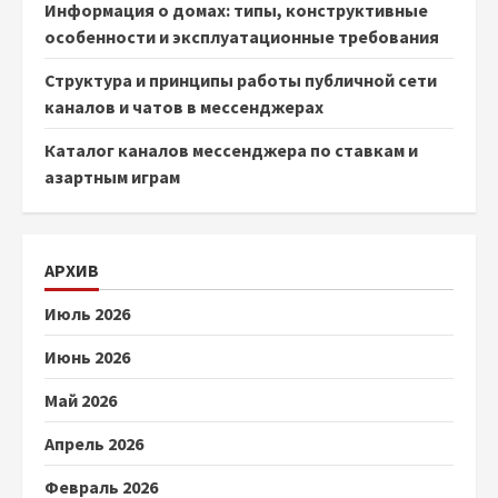
Информация о домах: типы, конструктивные
особенности и эксплуатационные требования
Структура и принципы работы публичной сети
каналов и чатов в мессенджерах
Каталог каналов мессенджера по ставкам и
азартным играм
АРХИВ
Июль 2026
Июнь 2026
Май 2026
Апрель 2026
Февраль 2026