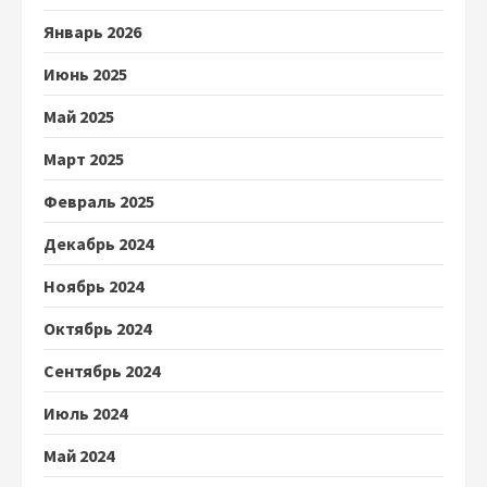
Январь 2026
Июнь 2025
Май 2025
Март 2025
Февраль 2025
Декабрь 2024
Ноябрь 2024
Октябрь 2024
Сентябрь 2024
Июль 2024
Май 2024