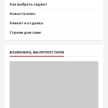
Как выбрать гаджет
Новости плюс
Ремонт и отделка
Строим дом сами
ВОЗМОЖНО, ВЫ ПРОПУСТИЛИ