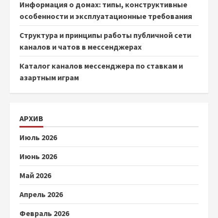
Информация о домах: типы, конструктивные
особенности и эксплуатационные требования
Структура и принципы работы публичной сети
каналов и чатов в мессенджерах
Каталог каналов мессенджера по ставкам и
азартным играм
АРХИВ
Июль 2026
Июнь 2026
Май 2026
Апрель 2026
Февраль 2026