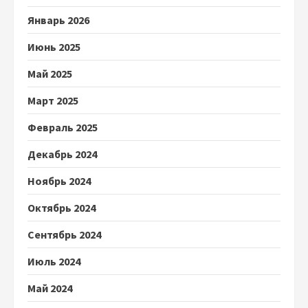
Январь 2026
Июнь 2025
Май 2025
Март 2025
Февраль 2025
Декабрь 2024
Ноябрь 2024
Октябрь 2024
Сентябрь 2024
Июль 2024
Май 2024