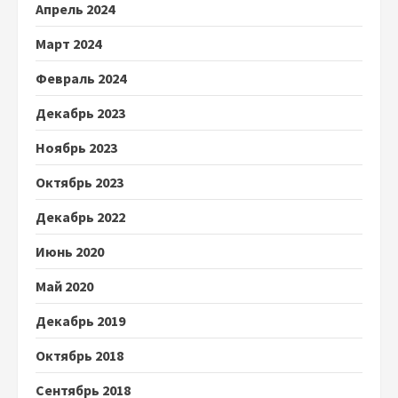
Апрель 2024
Март 2024
Февраль 2024
Декабрь 2023
Ноябрь 2023
Октябрь 2023
Декабрь 2022
Июнь 2020
Май 2020
Декабрь 2019
Октябрь 2018
Сентябрь 2018