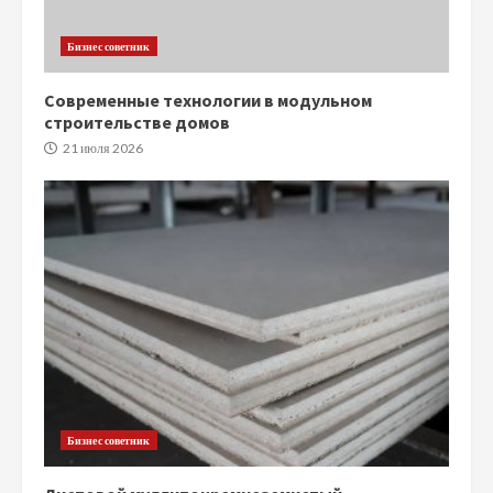
Бизнес советник
Современные технологии в модульном
строительстве домов
21 июля 2026
Бизнес советник