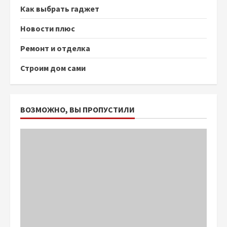
Как выбрать гаджет
Новости плюс
Ремонт и отделка
Строим дом сами
ВОЗМОЖНО, ВЫ ПРОПУСТИЛИ