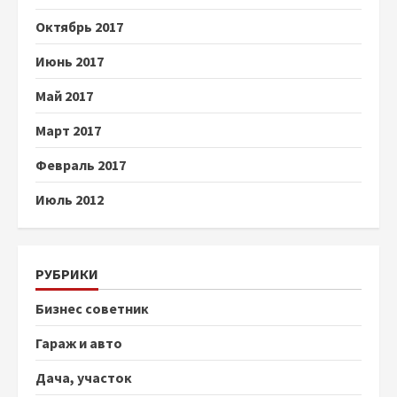
Октябрь 2017
Июнь 2017
Май 2017
Март 2017
Февраль 2017
Июль 2012
РУБРИКИ
Бизнес советник
Гараж и авто
Дача, участок