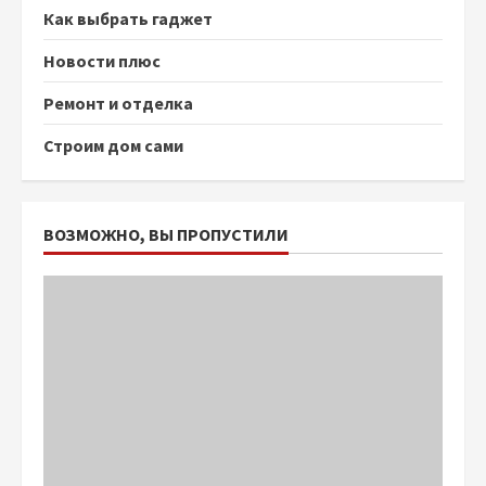
Как выбрать гаджет
Новости плюс
Ремонт и отделка
Строим дом сами
ВОЗМОЖНО, ВЫ ПРОПУСТИЛИ