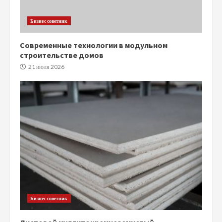
Бизнес советник
Современные технологии в модульном
строительстве домов
21 июля 2026
Бизнес советник