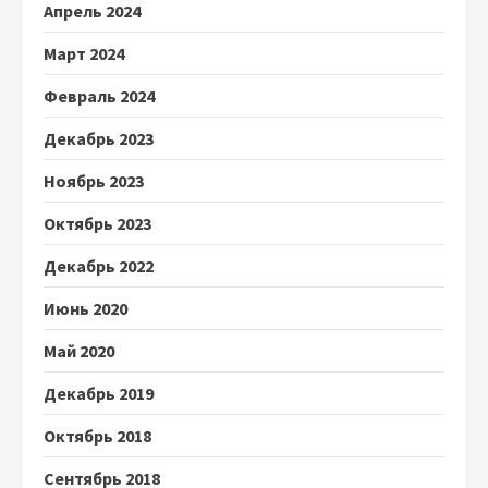
Апрель 2024
Март 2024
Февраль 2024
Декабрь 2023
Ноябрь 2023
Октябрь 2023
Декабрь 2022
Июнь 2020
Май 2020
Декабрь 2019
Октябрь 2018
Сентябрь 2018