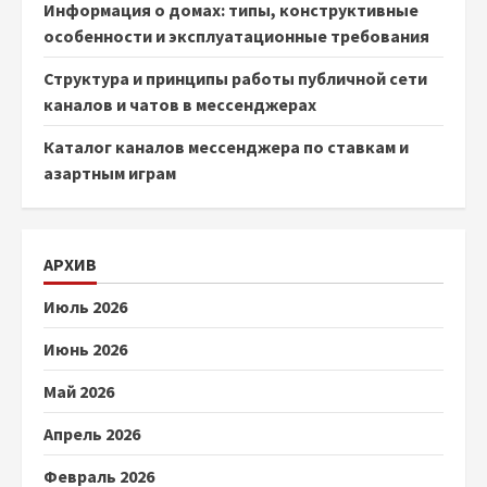
Информация о домах: типы, конструктивные
особенности и эксплуатационные требования
Структура и принципы работы публичной сети
каналов и чатов в мессенджерах
Каталог каналов мессенджера по ставкам и
азартным играм
АРХИВ
Июль 2026
Июнь 2026
Май 2026
Апрель 2026
Февраль 2026