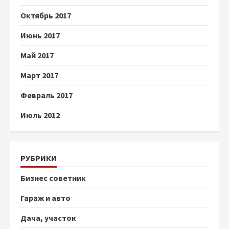
Октябрь 2017
Июнь 2017
Май 2017
Март 2017
Февраль 2017
Июль 2012
РУБРИКИ
Бизнес советник
Гараж и авто
Дача, участок