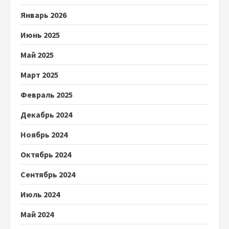
Январь 2026
Июнь 2025
Май 2025
Март 2025
Февраль 2025
Декабрь 2024
Ноябрь 2024
Октябрь 2024
Сентябрь 2024
Июль 2024
Май 2024