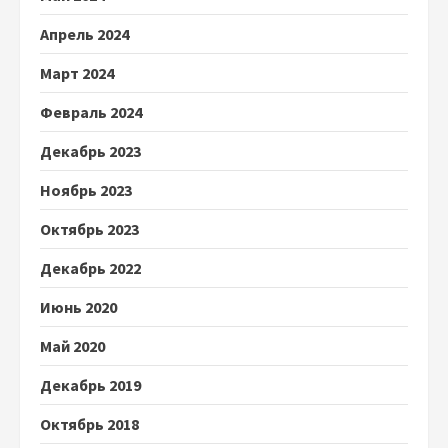
Апрель 2024
Март 2024
Февраль 2024
Декабрь 2023
Ноябрь 2023
Октябрь 2023
Декабрь 2022
Июнь 2020
Май 2020
Декабрь 2019
Октябрь 2018