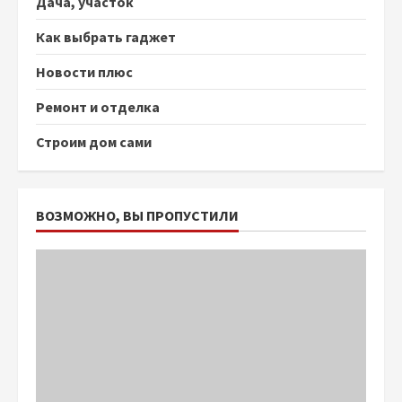
Дача, участок
Как выбрать гаджет
Новости плюс
Ремонт и отделка
Строим дом сами
ВОЗМОЖНО, ВЫ ПРОПУСТИЛИ