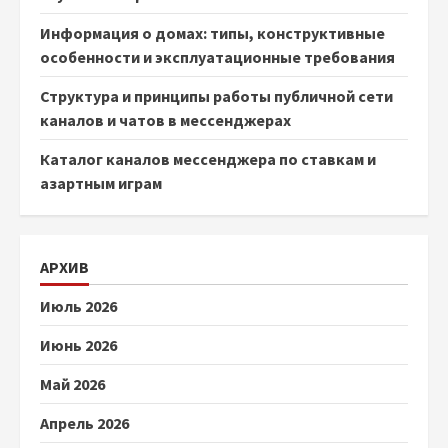
Информация о домах: типы, конструктивные
особенности и эксплуатационные требования
Структура и принципы работы публичной сети
каналов и чатов в мессенджерах
Каталог каналов мессенджера по ставкам и
азартным играм
АРХИВ
Июль 2026
Июнь 2026
Май 2026
Апрель 2026