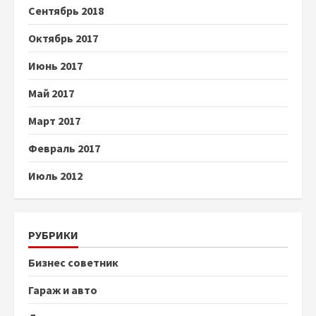
Сентябрь 2018
Октябрь 2017
Июнь 2017
Май 2017
Март 2017
Февраль 2017
Июль 2012
РУБРИКИ
Бизнес советник
Гараж и авто