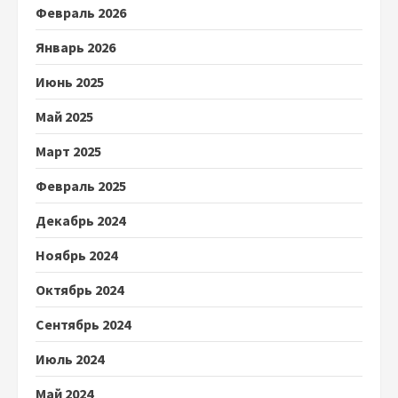
Февраль 2026
Январь 2026
Июнь 2025
Май 2025
Март 2025
Февраль 2025
Декабрь 2024
Ноябрь 2024
Октябрь 2024
Сентябрь 2024
Июль 2024
Май 2024