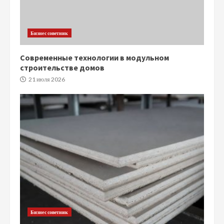
Бизнес советник
Современные технологии в модульном
строительстве домов
21 июля 2026
Бизнес советник