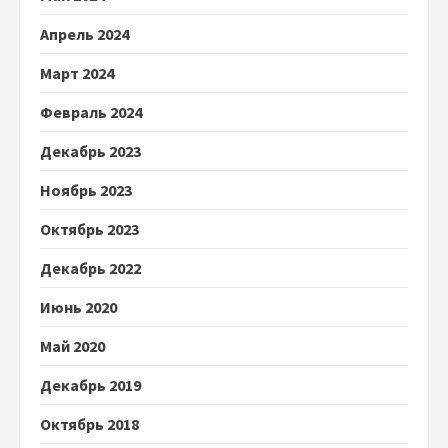
Апрель 2024
Март 2024
Февраль 2024
Декабрь 2023
Ноябрь 2023
Октябрь 2023
Декабрь 2022
Июнь 2020
Май 2020
Декабрь 2019
Октябрь 2018