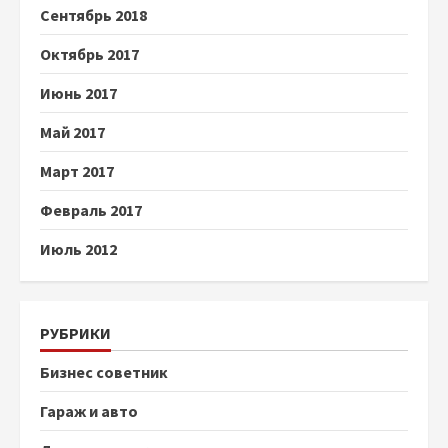
Сентябрь 2018
Октябрь 2017
Июнь 2017
Май 2017
Март 2017
Февраль 2017
Июль 2012
РУБРИКИ
Бизнес советник
Гараж и авто