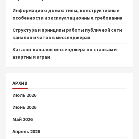
Информация о домах: типы, конструктивные
особенности и эксплуатационные требования
Структура и принципы работы публичной сети
каналов и чатов в мессенджерах
Каталог каналов мессенджера по ставкам и
азартным играм
АРХИВ
Июль 2026
Июнь 2026
Май 2026
Апрель 2026