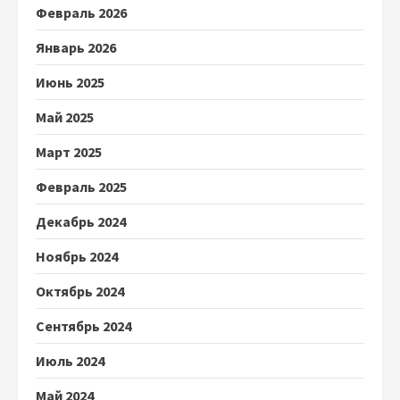
Февраль 2026
Январь 2026
Июнь 2025
Май 2025
Март 2025
Февраль 2025
Декабрь 2024
Ноябрь 2024
Октябрь 2024
Сентябрь 2024
Июль 2024
Май 2024