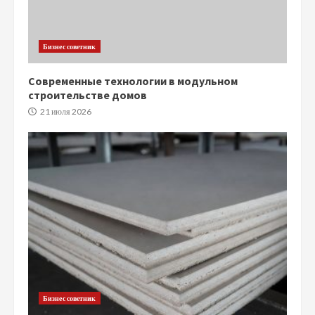
Бизнес советник
Современные технологии в модульном
строительстве домов
21 июля 2026
Бизнес советник