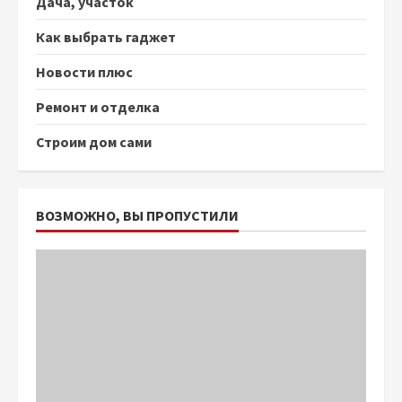
Дача, участок
Как выбрать гаджет
Новости плюс
Ремонт и отделка
Строим дом сами
ВОЗМОЖНО, ВЫ ПРОПУСТИЛИ