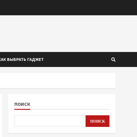
КАК ВЫБРАТЬ ГАДЖЕТ
ПОИСК
ПОИСК