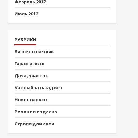
Февраль 2017
Июль 2012
РУБРИКИ
Бизнес советник
Гараж и авто
Дача, участок
Как выбрать гаджет
Новости плюс
Ремонт и отделка
Строим дом сами