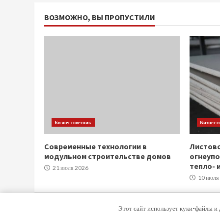
ВОЗМОЖНО, ВЫ ПРОПУСТИЛИ
Бизнес советник
Бизнес с
Современные технологии в
Листов
модульном строительстве домов
огнеупо
тепло- 
21 июля 2026
10 июля
Этот сайт использует куки-файлы и 