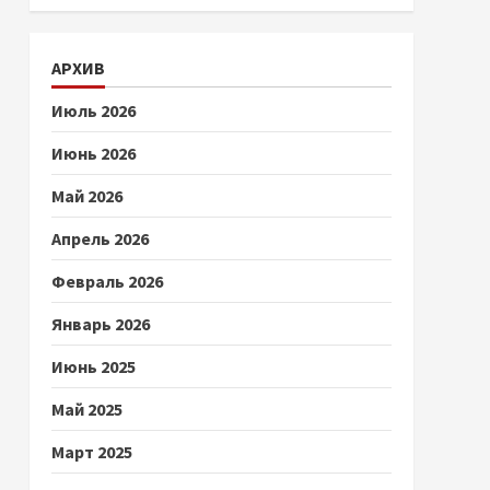
АРХИВ
Июль 2026
Июнь 2026
Май 2026
Апрель 2026
Февраль 2026
Январь 2026
Июнь 2025
Май 2025
Март 2025