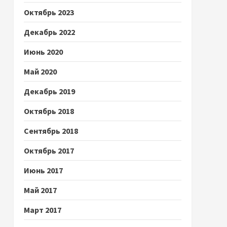
Октябрь 2023
Декабрь 2022
Июнь 2020
Май 2020
Декабрь 2019
Октябрь 2018
Сентябрь 2018
Октябрь 2017
Июнь 2017
Май 2017
Март 2017