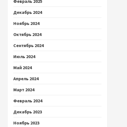
Февраль 2025
Декабрь 2024
Ноябрь 2024
Октябрь 2024
Сентябрь 2024
Июль 2024
Май 2024
Апрель 2024
Март 2024
Февраль 2024
Декабрь 2023
Ноябрь 2023