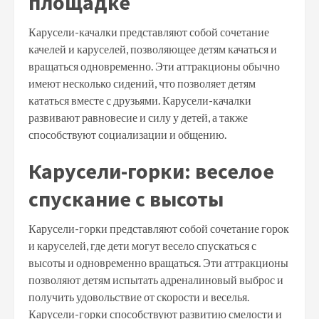
площадке
Карусели-качалки представляют собой сочетание
качелей и каруселей, позволяющее детям качаться и
вращаться одновременно. Эти аттракционы обычно
имеют несколько сидений, что позволяет детям
кататься вместе с друзьями. Карусели-качалки
развивают равновесие и силу у детей, а также
способствуют социализации и общению.
Карусели-горки: веселое
спускание с высоты
Карусели-горки представляют собой сочетание горок
и каруселей, где дети могут весело спускаться с
высоты и одновременно вращаться. Эти аттракционы
позволяют детям испытать адреналиновый выброс и
получить удовольствие от скорости и веселья.
Карусели-горки способствуют развитию смелости и