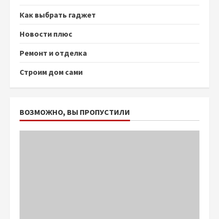
Как выбрать гаджет
Новости плюс
Ремонт и отделка
Строим дом сами
ВОЗМОЖНО, ВЫ ПРОПУСТИЛИ