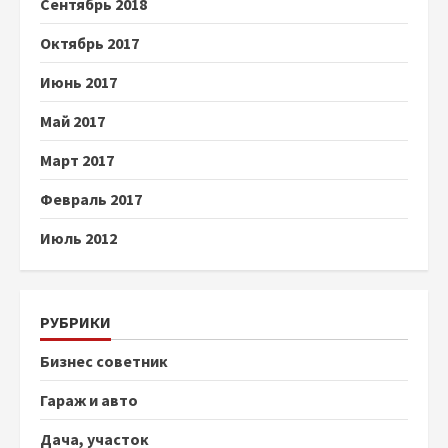
Сентябрь 2018
Октябрь 2017
Июнь 2017
Май 2017
Март 2017
Февраль 2017
Июль 2012
РУБРИКИ
Бизнес советник
Гараж и авто
Дача, участок