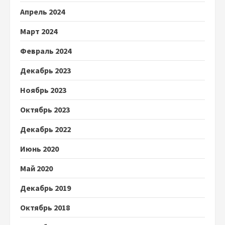
Апрель 2024
Март 2024
Февраль 2024
Декабрь 2023
Ноябрь 2023
Октябрь 2023
Декабрь 2022
Июнь 2020
Май 2020
Декабрь 2019
Октябрь 2018