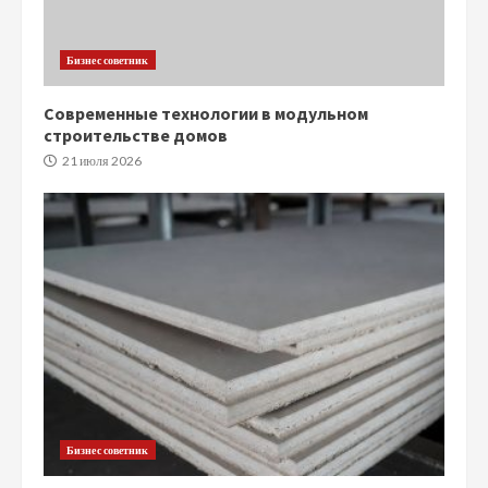
Бизнес советник
Современные технологии в модульном
строительстве домов
21 июля 2026
Бизнес советник