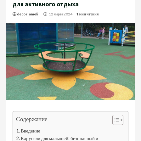
для активного отдыха
decor_ameli_
12 марта 2024
1 мин чтения
Содержание
Введение
Карусели для малышей: безопасный и