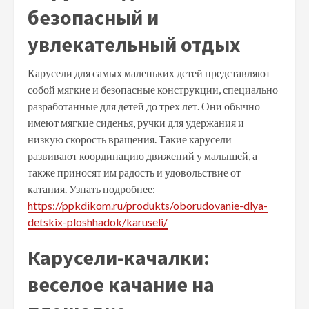
безопасный и
увлекательный отдых
Карусели для самых маленьких детей представляют
собой мягкие и безопасные конструкции, специально
разработанные для детей до трех лет. Они обычно
имеют мягкие сиденья, ручки для удержания и
низкую скорость вращения. Такие карусели
развивают координацию движений у малышей, а
также приносят им радость и удовольствие от
катания. Узнать подробнее:
https://ppkdikom.ru/produkts/oborudovanie-dlya-
detskix-ploshhadok/karuseli/
Карусели-качалки:
веселое качание на