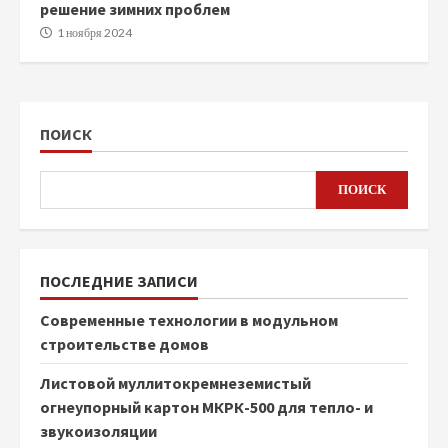
решение зимних проблем
1 ноября 2024
ПОИСК
ПОИСК
ПОСЛЕДНИЕ ЗАПИСИ
Современные технологии в модульном
строительстве домов
Листовой муллитокремнеземистый
огнеупорный картон МКРК-500 для тепло- и
звукоизоляции