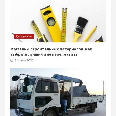
Дача, участок
Магазины строительных материалов: как
выбрать лучший и не переплатить
26 июня 2025