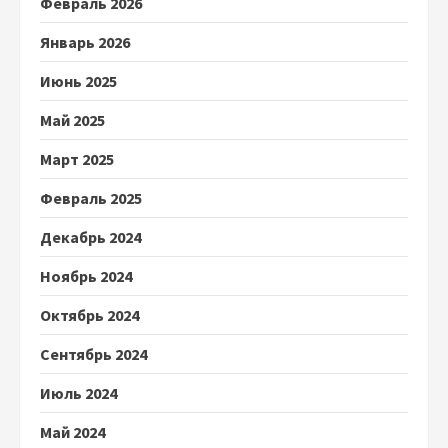
Февраль 2026
Январь 2026
Июнь 2025
Май 2025
Март 2025
Февраль 2025
Декабрь 2024
Ноябрь 2024
Октябрь 2024
Сентябрь 2024
Июль 2024
Май 2024