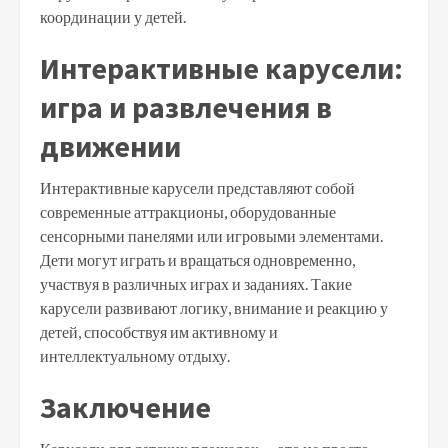
координации у детей.
Интерактивные карусели:
игра и развлечения в
движении
Интерактивные карусели представляют собой
современные аттракционы, оборудованные
сенсорными панелями или игровыми элементами.
Дети могут играть и вращаться одновременно,
участвуя в различных играх и заданиях. Такие
карусели развивают логику, внимание и реакцию у
детей, способствуя им активному и
интеллектуальному отдыху.
Заключение