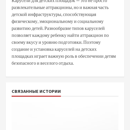
Карусели для детских площадок — это не просто
развлекательные аттракционы, но и важная часть
детской инфраструктуры, способствующая
физическому, эмоциональному и социальному
развитию детей. Разнообразие типов каруселей
позволяет каждому ребенку найти аттракцион по
своему вкусу и уровню подготовки. Поэтому
создание и установка каруселей на детских
площадках играет важную роль в обеспечении детям
безопасного и веселого отдыха.
СВЯЗАННЫЕ ИСТОРИИ