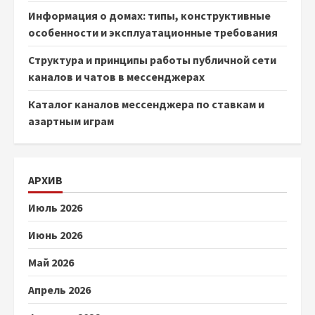
Информация о домах: типы, конструктивные
особенности и эксплуатационные требования
Структура и принципы работы публичной сети
каналов и чатов в мессенджерах
Каталог каналов мессенджера по ставкам и
азартным играм
АРХИВ
Июль 2026
Июнь 2026
Май 2026
Апрель 2026