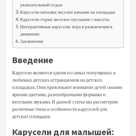
увлекательный отдых
Карусели-качалки: веселое качание на площадке
Карусели-горки: веселое спускание с высоты
Интерактивные карусели: игра и развлечения в
движении
Заключение
Введение
Карусели являются одним из самых популярных и
любимых детских аттракционов на детских
площадках. Они привлекают внимание детей своими
яркими цветами, разнообразными формами и
веселыми звуками. В данной статье мы рассмотрим
различные типы и особенности каруселей для
детских площадок.
Карусели для малышей: