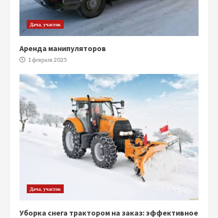
Дача, участок
Аренда манипуляторов
1 февраля 2025
Дача, участок
Уборка снега трактором на заказ: эффективное