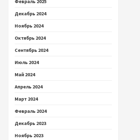
Февраль 2025
Декабрь 2024
Ноябрь 2024
Октябрь 2024
Сентябрь 2024
Июль 2024
Май 2024
Апрель 2024
Март 2024
Февраль 2024
Декабрь 2023
Ноябрь 2023