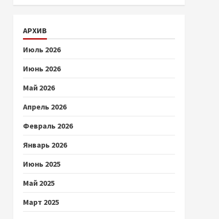
АРХИВ
Июль 2026
Июнь 2026
Май 2026
Апрель 2026
Февраль 2026
Январь 2026
Июнь 2025
Май 2025
Март 2025