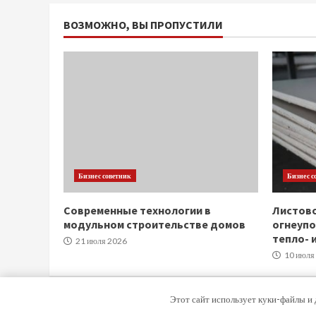
ВОЗМОЖНО, ВЫ ПРОПУСТИЛИ
Бизнес советник
Бизнес с
Современные технологии в
Листов
модульном строительстве домов
огнеупо
тепло- 
21 июля 2026
10 июля
Этот сайт использует куки-файлы и 