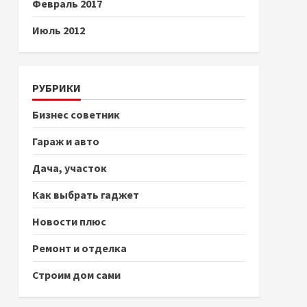
Февраль 2017
Июль 2012
РУБРИКИ
Бизнес советник
Гараж и авто
Дача, участок
Как выбрать гаджет
Новости плюс
Ремонт и отделка
Строим дом сами