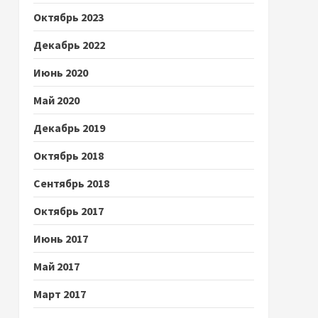
Октябрь 2023
Декабрь 2022
Июнь 2020
Май 2020
Декабрь 2019
Октябрь 2018
Сентябрь 2018
Октябрь 2017
Июнь 2017
Май 2017
Март 2017