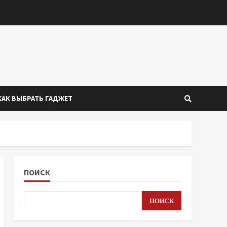
КАК ВЫБРАТЬ ГАДЖЕТ
ПОИСК
ПОИСК