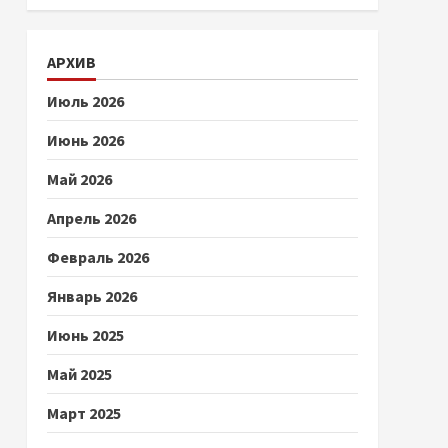
АРХИВ
Июль 2026
Июнь 2026
Май 2026
Апрель 2026
Февраль 2026
Январь 2026
Июнь 2025
Май 2025
Март 2025