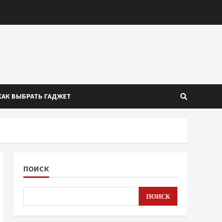
КАК ВЫБРАТЬ ГАДЖЕТ
ПОИСК
ПОИСК