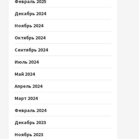
Февраль 2025
Декабрь 2024
Ноябрь 2024
Октябрь 2024
Сентябрь 2024
Июль 2024
Май 2024
Апрель 2024
Март 2024
Февраль 2024
Декабрь 2023
Ноябрь 2023