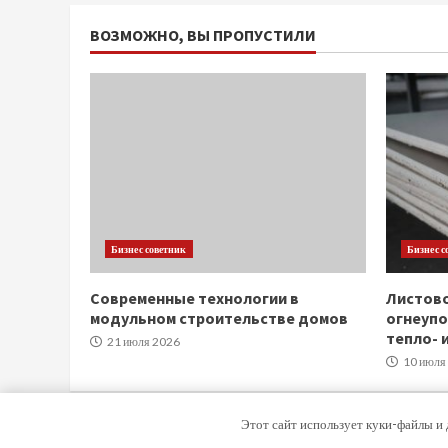
ВОЗМОЖНО, ВЫ ПРОПУСТИЛИ
Бизнес советник
Бизнес с
Современные технологии в
Листов
модульном строительстве домов
огнеупо
тепло- 
21 июля 2026
10 июля
Этот сайт использует куки-файлы и 