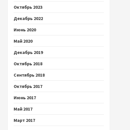
Октябрь 2023
Декабрь 2022
Июнь 2020
Май 2020
Декабрь 2019
Октябрь 2018
Сентябрь 2018
Октябрь 2017
Июнь 2017
Май 2017
Март 2017