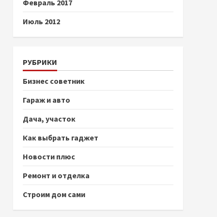
Февраль 2017
Июль 2012
РУБРИКИ
Бизнес советник
Гараж и авто
Дача, участок
Как выбрать гаджет
Новости плюс
Ремонт и отделка
Строим дом сами