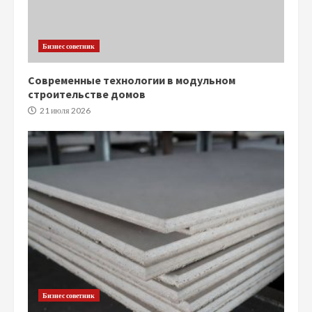
Бизнес советник
Современные технологии в модульном
строительстве домов
21 июля 2026
Бизнес советник