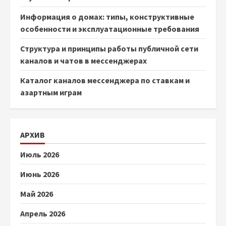
Информация о домах: типы, конструктивные
особенности и эксплуатационные требования
Структура и принципы работы публичной сети
каналов и чатов в мессенджерах
Каталог каналов мессенджера по ставкам и
азартным играм
АРХИВ
Июль 2026
Июнь 2026
Май 2026
Апрель 2026