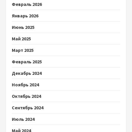
Февраль 2026
Январь 2026
Июнь 2025
Май 2025
Март 2025
Февраль 2025
Декабрь 2024
Ноябрь 2024
Октябрь 2024
Сентябрь 2024
Июль 2024
Май 2024