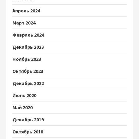
Апрель 2024
Март 2024
Февраль 2024
Декабрь 2023
Ноябрь 2023
Октябрь 2023
Декабрь 2022
Июнь 2020
Май 2020
Декабрь 2019
Октябрь 2018