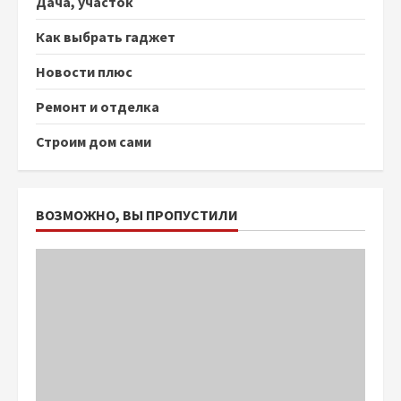
Дача, участок
Как выбрать гаджет
Новости плюс
Ремонт и отделка
Строим дом сами
ВОЗМОЖНО, ВЫ ПРОПУСТИЛИ