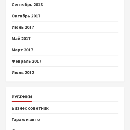
Сентябрь 2018
Октябрь 2017
Июнь 2017
Май 2017
Март 2017
Февраль 2017
Июль 2012
РУБРИКИ
Бизнес советник
Гараж и авто