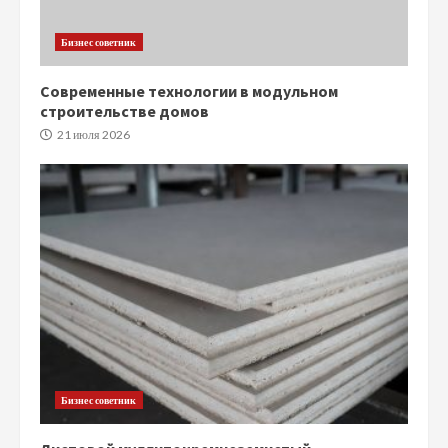
Бизнес советник
Современные технологии в модульном
строительстве домов
21 июля 2026
Бизнес советник