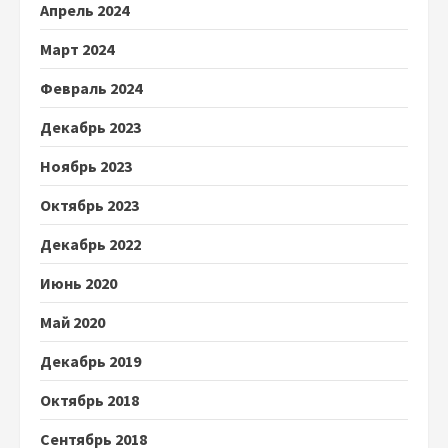
Апрель 2024
Март 2024
Февраль 2024
Декабрь 2023
Ноябрь 2023
Октябрь 2023
Декабрь 2022
Июнь 2020
Май 2020
Декабрь 2019
Октябрь 2018
Сентябрь 2018