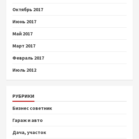
Октябрь 2017
Июнь 2017
Май 2017
Март 2017
Февраль 2017
Июль 2012
РУБРИКИ
Бизнес советник
Гараж и авто
Дача, участок