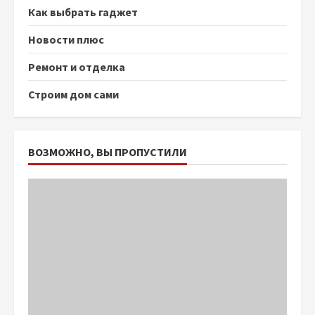
Как выбрать гаджет
Новости плюс
Ремонт и отделка
Строим дом сами
ВОЗМОЖНО, ВЫ ПРОПУСТИЛИ