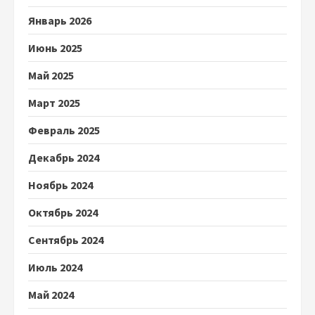
Январь 2026
Июнь 2025
Май 2025
Март 2025
Февраль 2025
Декабрь 2024
Ноябрь 2024
Октябрь 2024
Сентябрь 2024
Июль 2024
Май 2024