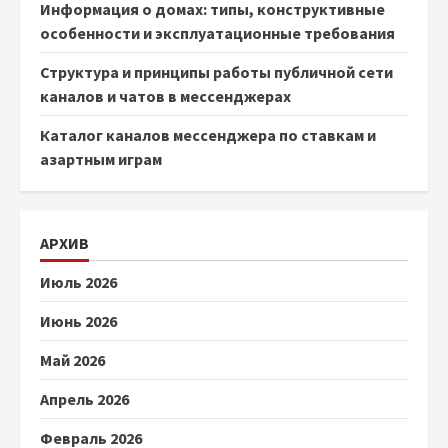
Информация о домах: типы, конструктивные
особенности и эксплуатационные требования
Структура и принципы работы публичной сети
каналов и чатов в мессенджерах
Каталог каналов мессенджера по ставкам и
азартным играм
АРХИВ
Июль 2026
Июнь 2026
Май 2026
Апрель 2026
Февраль 2026