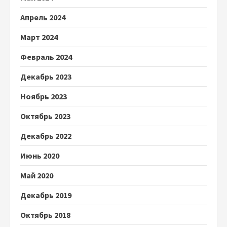
Апрель 2024
Март 2024
Февраль 2024
Декабрь 2023
Ноябрь 2023
Октябрь 2023
Декабрь 2022
Июнь 2020
Май 2020
Декабрь 2019
Октябрь 2018