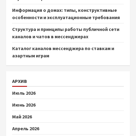
Информация о домах: типы, конструктивные
особенности и эксплуатационные требования
Структура и принципы работы публичной сети
каналов и чатов в мессенджерах
Каталог каналов мессенджера по ставкам и
азартным играм
АРХИВ
Июль 2026
Июнь 2026
Май 2026
Апрель 2026