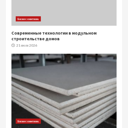
Бизнес советник
Современные технологии в модульном
строительстве домов
21 июля 2026
Бизнес советник