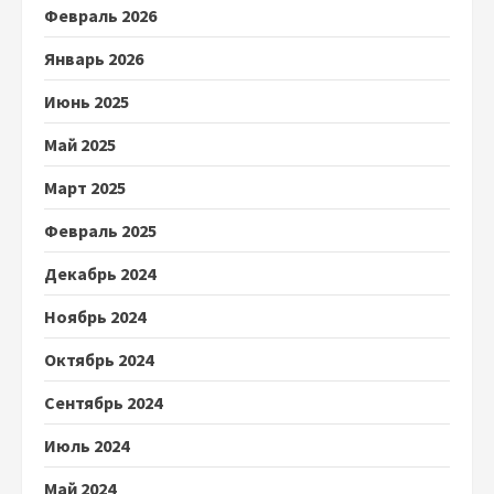
Февраль 2026
Январь 2026
Июнь 2025
Май 2025
Март 2025
Февраль 2025
Декабрь 2024
Ноябрь 2024
Октябрь 2024
Сентябрь 2024
Июль 2024
Май 2024