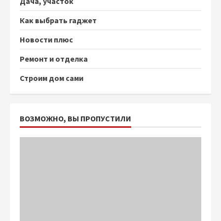
Дача, участок
Как выбрать гаджет
Новости плюс
Ремонт и отделка
Строим дом сами
ВОЗМОЖНО, ВЫ ПРОПУСТИЛИ