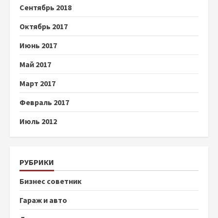
Сентябрь 2018
Октябрь 2017
Июнь 2017
Май 2017
Март 2017
Февраль 2017
Июль 2012
РУБРИКИ
Бизнес советник
Гараж и авто