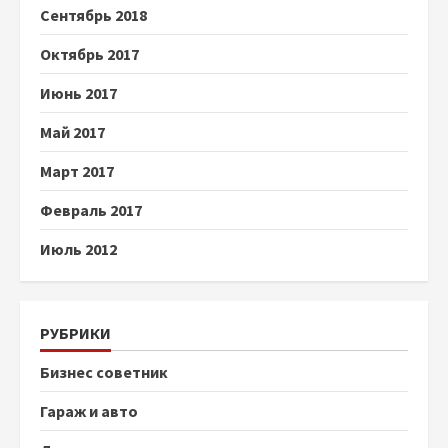
Сентябрь 2018
Октябрь 2017
Июнь 2017
Май 2017
Март 2017
Февраль 2017
Июль 2012
РУБРИКИ
Бизнес советник
Гараж и авто