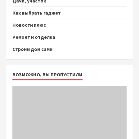
Дача, участок
Как выбрать гаджет
Новости плюс
Ремонт и отделка
Строим дом сами
ВОЗМОЖНО, ВЫ ПРОПУСТИЛИ