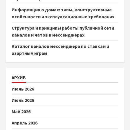
Информация о домах: типы, конструктивные
особенности и эксплуатационные требования
Структура и принципы работы публичной сети
каналов и чатов в мессенджерах
Каталог каналов мессенджера по ставкам и
азартным играм
АРХИВ
Июль 2026
Июнь 2026
Май 2026
Апрель 2026