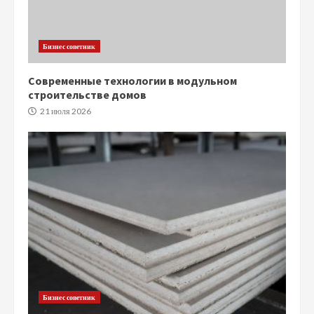
Бизнес советник
Современные технологии в модульном
строительстве домов
21 июля 2026
Бизнес советник