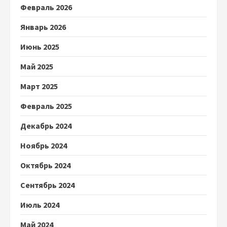
Февраль 2026
Январь 2026
Июнь 2025
Май 2025
Март 2025
Февраль 2025
Декабрь 2024
Ноябрь 2024
Октябрь 2024
Сентябрь 2024
Июль 2024
Май 2024