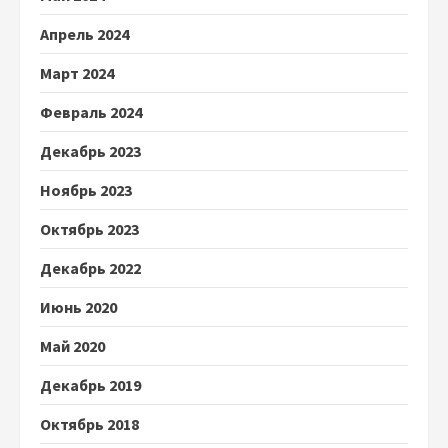
Апрель 2024
Март 2024
Февраль 2024
Декабрь 2023
Ноябрь 2023
Октябрь 2023
Декабрь 2022
Июнь 2020
Май 2020
Декабрь 2019
Октябрь 2018