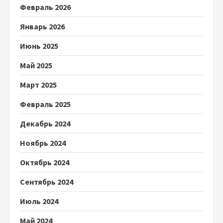
Февраль 2026
Январь 2026
Июнь 2025
Май 2025
Март 2025
Февраль 2025
Декабрь 2024
Ноябрь 2024
Октябрь 2024
Сентябрь 2024
Июль 2024
Май 2024