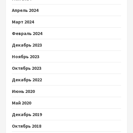
Апрель 2024
Март 2024
Февраль 2024
Декабрь 2023
Ноябрь 2023
Октябрь 2023
Декабрь 2022
Июнь 2020
Май 2020
Декабрь 2019
Октябрь 2018