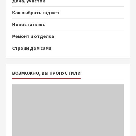
Дача, участок
Как выбрать гаджет
Новости плюс
Ремонт и отделка
Строим дом сами
ВОЗМОЖНО, ВЫ ПРОПУСТИЛИ