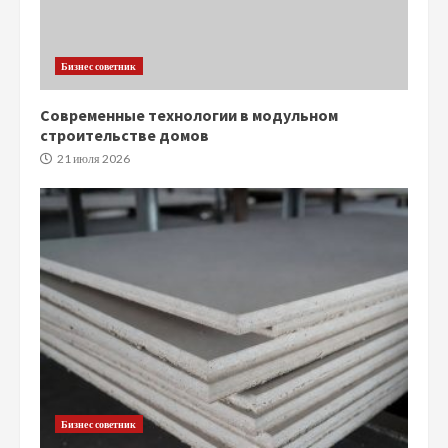
Бизнес советник
Современные технологии в модульном
строительстве домов
21 июля 2026
Бизнес советник