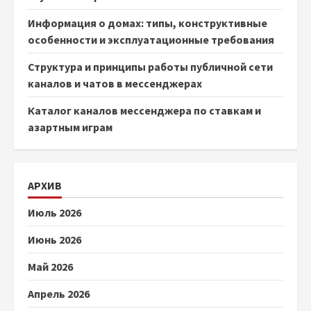
Информация о домах: типы, конструктивные
особенности и эксплуатационные требования
Структура и принципы работы публичной сети
каналов и чатов в мессенджерах
Каталог каналов мессенджера по ставкам и
азартным играм
АРХИВ
Июль 2026
Июнь 2026
Май 2026
Апрель 2026