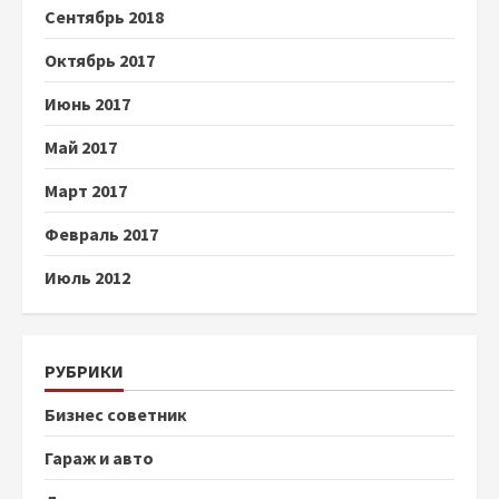
Сентябрь 2018
Октябрь 2017
Июнь 2017
Май 2017
Март 2017
Февраль 2017
Июль 2012
РУБРИКИ
Бизнес советник
Гараж и авто